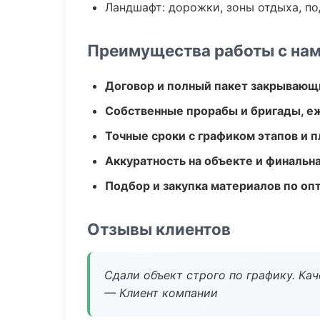
Ландшафт: дорожки, зоны отдыха, п
Преимущества работы с на
Договор и полный пакет закрывающ
Собственные прорабы и бригады, е
Точные сроки с графиком этапов и 
Аккуратность на объекте и финальн
Подбор и закупка материалов по о
Отзывы клиентов
Сдали объект строго по графику. Ка
— Клиент компании