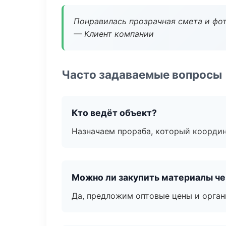
Понравилась прозрачная смета и фот
— Клиент компании
Часто задаваемые вопросы
Кто ведёт объект?
Назначаем прораба, который координ
Можно ли закупить материалы че
Да, предложим оптовые цены и орган