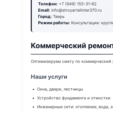
Телефон:
+7 (949) 155-31-62
Email:
info@stroyartelinter370.ru
Город:
Тверь
Режим работы:
Консультации: кругл
Коммерческий ремонт
Оптимизируем смету по коммерческий р
Наши услуги
Окна, двери, лестницы
Устройство фундамента и отмостки
Инженерные сети: отопление, вода, 