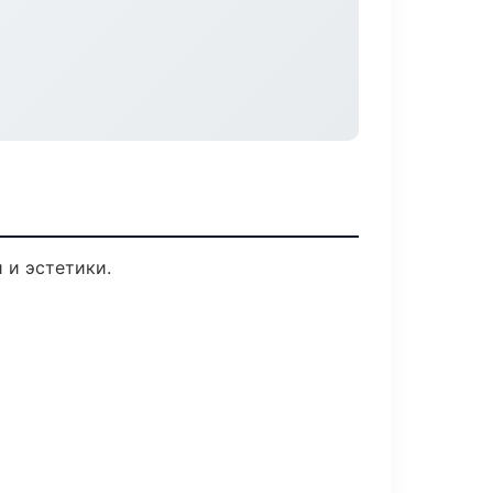
 и эстетики.