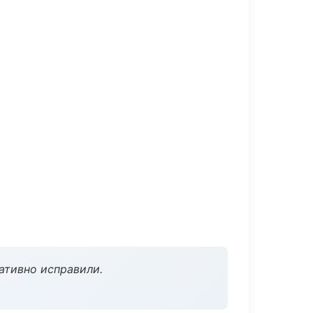
ативно исправили.