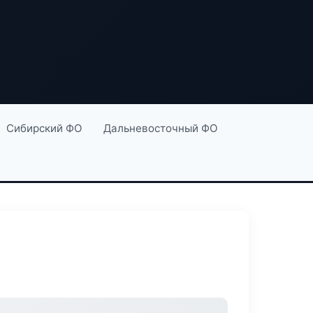
Сибирский ФО
Дальневосточный ФО