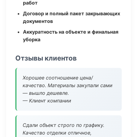
работ
Договор и полный пакет закрывающих
документов
Аккуратность на объекте и финальная
уборка
Отзывы клиентов
Хорошее соотношение цена/
качество. Материалы закупали сами
— вышло дешевле.
— Клиент компании
Сдали объект строго по графику.
Качество отделки отличное,