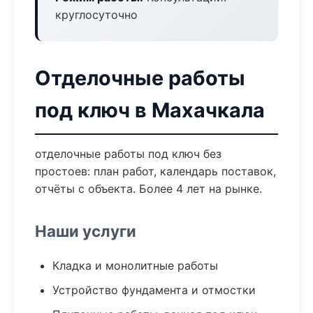
круглосуточно
Отделочные работы
под ключ в Махачкала
отделочные работы под ключ без
простоев: план работ, календарь поставок,
отчёты с объекта. Более 4 лет на рынке.
Наши услуги
Кладка и монолитные работы
Устройство фундамента и отмостки