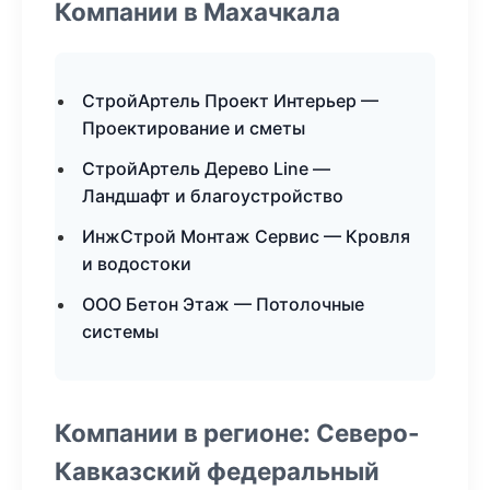
Компании в Махачкала
СтройАртель Проект Интерьер —
Проектирование и сметы
СтройАртель Дерево Line —
Ландшафт и благоустройство
ИнжСтрой Монтаж Сервис — Кровля
и водостоки
ООО Бетон Этаж — Потолочные
системы
Компании в регионе: Северо-
Кавказский федеральный