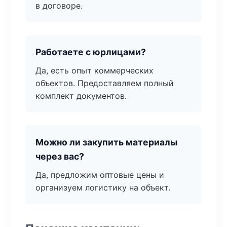
в договоре.
Работаете с юрлицами?
Да, есть опыт коммерческих
объектов. Предоставляем полный
комплект документов.
Можно ли закупить материалы
через вас?
Да, предложим оптовые цены и
организуем логистику на объект.