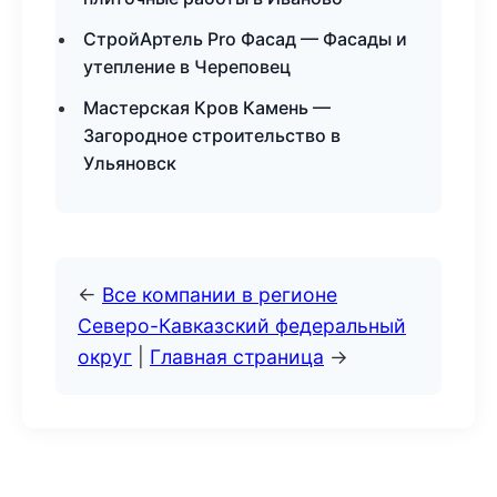
СтройАртель Pro Фасад — Фасады и
утепление в Череповец
Мастерская Кров Камень —
Загородное строительство в
Ульяновск
←
Все компании в регионе
Северо-Кавказский федеральный
округ
|
Главная страница
→