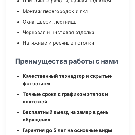
Плиточные работы, ванная под ключ
Монтаж перегородок и гкл
Окна, двери, лестницы
Черновая и чистовая отделка
Натяжные и реечные потолки
Преимущества работы с нами
Качественный технадзор и скрытые
фотоэтапы
Точные сроки с графиком этапов и
платежей
Бесплатный выезд на замер в день
обращения
Гарантия до 5 лет на основные виды