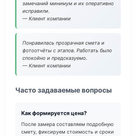
замечаний минимум и их оперативно
исправили.
— Клиент компании
Понравилась прозрачная смета и
фотоотчёты с этапов. Работать было
спокойно и предсказуемо.
— Клиент компании
Часто задаваемые вопросы
Как формируется цена?
После замера составляем подробную
смету, фиксируем стоимость и сроки