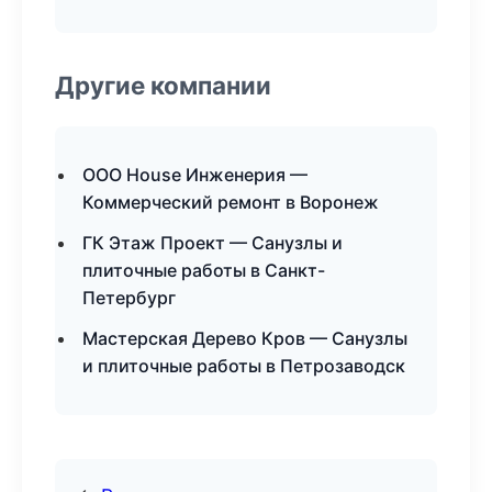
Другие компании
ООО House Инженерия —
Коммерческий ремонт в Воронеж
ГК Этаж Проект — Санузлы и
плиточные работы в Санкт-
Петербург
Мастерская Дерево Кров — Санузлы
и плиточные работы в Петрозаводск