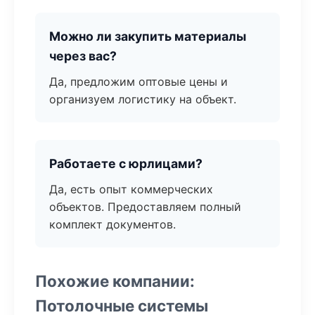
Можно ли закупить материалы
через вас?
Да, предложим оптовые цены и
организуем логистику на объект.
Работаете с юрлицами?
Да, есть опыт коммерческих
объектов. Предоставляем полный
комплект документов.
Похожие компании:
Потолочные системы