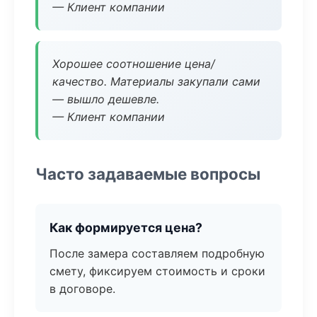
— Клиент компании
Хорошее соотношение цена/
качество. Материалы закупали сами
— вышло дешевле.
— Клиент компании
Часто задаваемые вопросы
Как формируется цена?
После замера составляем подробную
смету, фиксируем стоимость и сроки
в договоре.