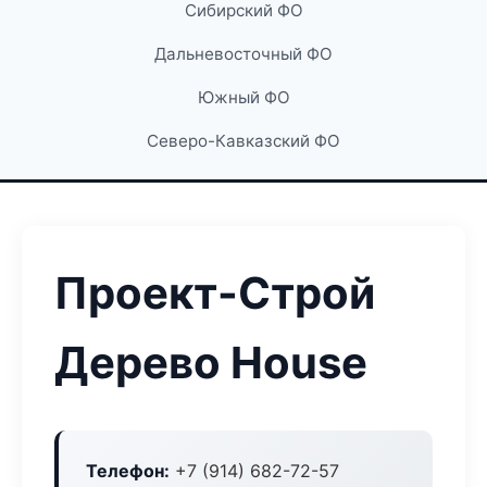
Сибирский ФО
Дальневосточный ФО
Южный ФО
Северо-Кавказский ФО
Проект-Строй
Дерево House
Телефон:
+7 (914) 682-72-57