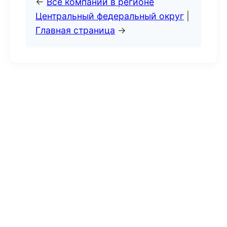
←
Все компании в регионе
Центральный федеральный округ
|
Главная страница
→