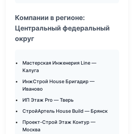
Компании в регионе:
Центральный федеральный
округ
Мастерская Инженерия Line —
Калуга
ИнжСтрой House Бригадир —
Иваново
ИП Этаж Pro — Тверь
СтройАртель House Build — Брянск
Проект-Строй Этаж Контур —
Москва