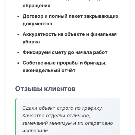
обращения
Договор и полный пакет закрывающих
документов
Аккуратность на объекте и финальная
уборка
Фиксируем смету до начала работ
Собственные прорабы и бригады,
еженедельный отчёт
Отзывы клиентов
Сдали объект строго по графику.
Качество отделки отличное,
замечаний минимум и их оперативно
исправили.