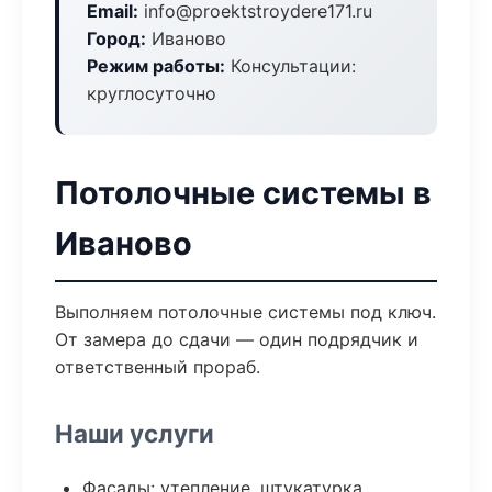
Email:
info@proektstroydere171.ru
Город:
Иваново
Режим работы:
Консультации:
круглосуточно
Потолочные системы в
Иваново
Выполняем потолочные системы под ключ.
От замера до сдачи — один подрядчик и
ответственный прораб.
Наши услуги
Фасады: утепление, штукатурка,