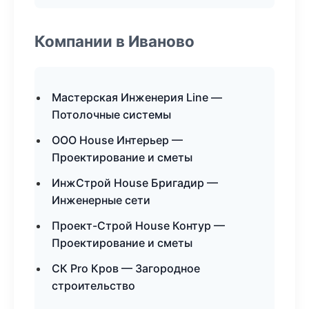
Компании в Иваново
Мастерская Инженерия Line —
Потолочные системы
ООО House Интерьер —
Проектирование и сметы
ИнжСтрой House Бригадир —
Инженерные сети
Проект-Строй House Контур —
Проектирование и сметы
СК Pro Кров — Загородное
строительство