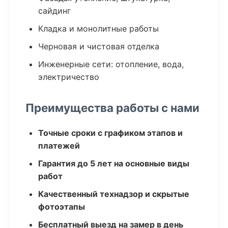
сайдинг
Кладка и монолитные работы
Черновая и чистовая отделка
Инженерные сети: отопление, вода,
электричество
Преимущества работы с нами
Точные сроки с графиком этапов и
платежей
Гарантия до 5 лет на основные виды
работ
Качественный технадзор и скрытые
фотоэтапы
Бесплатный выезд на замер в день