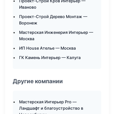
Проект-Строй Кров Интерьер —
Иваново
Проект-Строй Дерево Монтаж —
Воронеж
Мастерская Инженерия Интерьер —
Москва
ИП House Ателье — Москва
ГК Камень Интерьер — Калуга
Другие компании
Мастерская Интерьер Pro —
Ландшафт и благоустройство в