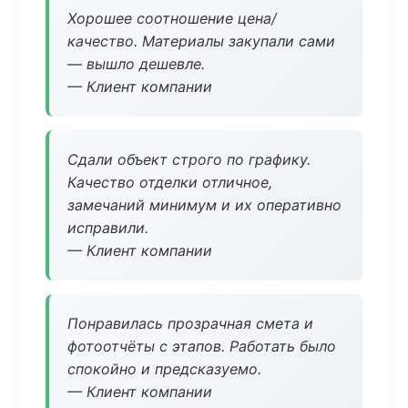
Хорошее соотношение цена/
качество. Материалы закупали сами
— вышло дешевле.
— Клиент компании
Сдали объект строго по графику.
Качество отделки отличное,
замечаний минимум и их оперативно
исправили.
— Клиент компании
Понравилась прозрачная смета и
фотоотчёты с этапов. Работать было
спокойно и предсказуемо.
— Клиент компании