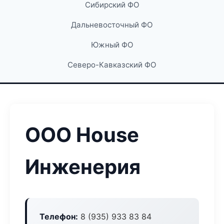
Сибирский ФО
Дальневосточный ФО
Южный ФО
Северо-Кавказский ФО
ООО House
Инженерия
Телефон:
8 (935) 933 83 84