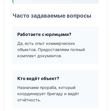
Часто задаваемые вопросы
Работаете с юрлицами?
Да, есть опыт коммерческих
объектов. Предоставляем полный
комплект документов.
Кто ведёт объект?
Назначаем прораба, который
координирует бригаду и ведёт
отчётность.