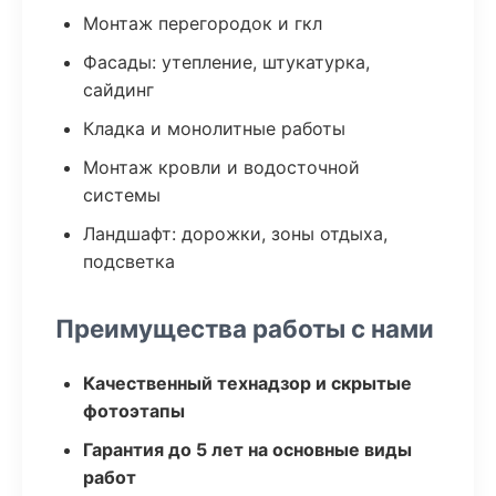
Монтаж перегородок и гкл
Фасады: утепление, штукатурка,
сайдинг
Кладка и монолитные работы
Монтаж кровли и водосточной
системы
Ландшафт: дорожки, зоны отдыха,
подсветка
Преимущества работы с нами
Качественный технадзор и скрытые
фотоэтапы
Гарантия до 5 лет на основные виды
работ