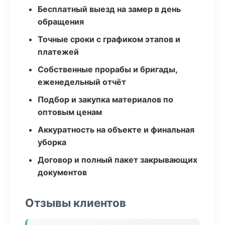
Бесплатный выезд на замер в день
обращения
Точные сроки с графиком этапов и
платежей
Собственные прорабы и бригады,
еженедельный отчёт
Подбор и закупка материалов по
оптовым ценам
Аккуратность на объекте и финальная
уборка
Договор и полный пакет закрывающих
документов
Отзывы клиентов