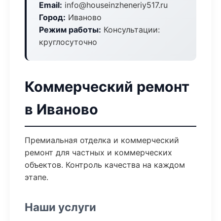
Email:
info@houseinzheneriy517.ru
Город:
Иваново
Режим работы:
Консультации:
круглосуточно
Коммерческий ремонт
в Иваново
Премиальная отделка и коммерческий
ремонт для частных и коммерческих
объектов. Контроль качества на каждом
этапе.
Наши услуги