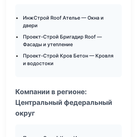
ИнжСтрой Roof Ателье — Окна и
двери
Проект-Строй Бригадир Roof —
Фасады и утепление
Проект-Строй Кров Бетон — Кровля
и водостоки
Компании в регионе:
Центральный федеральный
округ