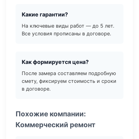
Какие гарантии?
На ключевые виды работ — до 5 лет.
Все условия прописаны в договоре.
Как формируется цена?
После замера составляем подробную
смету, фиксируем стоимость и сроки
в договоре.
Похожие компании:
Коммерческий ремонт