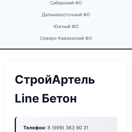
Сибирский ФО
Дальневосточный ФО
Южный ФО
Северо-Кавказский ФО
СтройАртель
Line Бетон
Телефон:
8 (999) 363 90 31