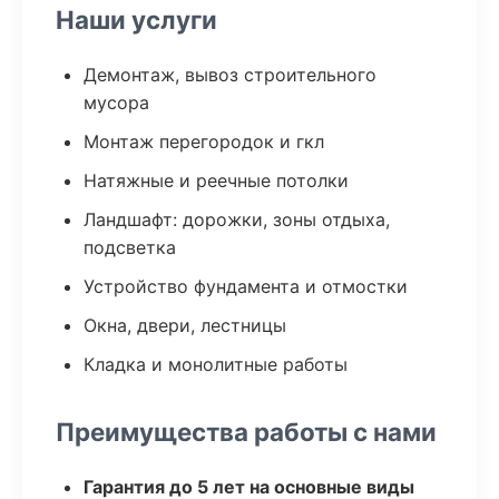
Наши услуги
Демонтаж, вывоз строительного
мусора
Монтаж перегородок и гкл
Натяжные и реечные потолки
Ландшафт: дорожки, зоны отдыха,
подсветка
Устройство фундамента и отмостки
Окна, двери, лестницы
Кладка и монолитные работы
Преимущества работы с нами
Гарантия до 5 лет на основные виды