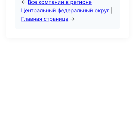
←
Все компании в регионе
Центральный федеральный округ
|
Главная страница
→