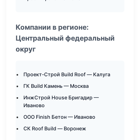
Компании в регионе:
Центральный федеральный
округ
Проект-Строй Build Roof — Калуга
ГК Build Камень — Москва
ИнжСтрой House Бригадир —
Иваново
ООО Finish Бетон — Иваново
СК Roof Build — Воронеж