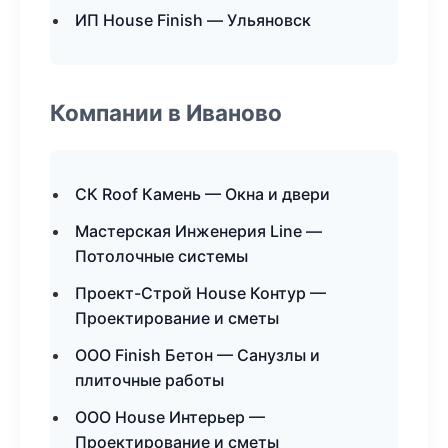
ИП House Finish — Ульяновск
Компании в Иваново
СК Roof Камень — Окна и двери
Мастерская Инженерия Line —
Потолочные системы
Проект-Строй House Контур —
Проектирование и сметы
ООО Finish Бетон — Санузлы и
плиточные работы
ООО House Интерьер —
Проектирование и сметы