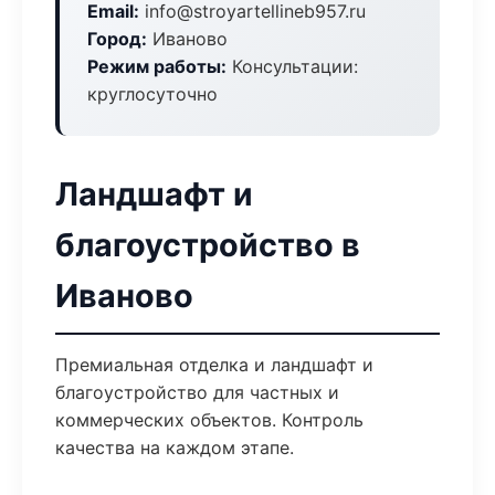
Email:
info@stroyartellineb957.ru
Город:
Иваново
Режим работы:
Консультации:
круглосуточно
Ландшафт и
благоустройство в
Иваново
Премиальная отделка и ландшафт и
благоустройство для частных и
коммерческих объектов. Контроль
качества на каждом этапе.