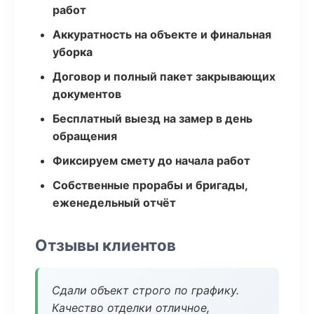
работ
Аккуратность на объекте и финальная
уборка
Договор и полный пакет закрывающих
документов
Бесплатный выезд на замер в день
обращения
Фиксируем смету до начала работ
Собственные прорабы и бригады,
еженедельный отчёт
Отзывы клиентов
Сдали объект строго по графику.
Качество отделки отличное,