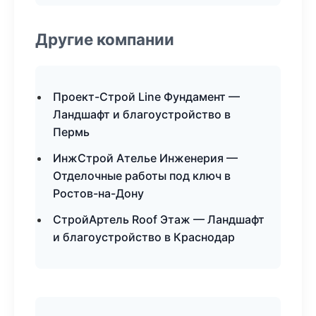
Другие компании
Проект-Строй Line Фундамент —
Ландшафт и благоустройство в
Пермь
ИнжСтрой Ателье Инженерия —
Отделочные работы под ключ в
Ростов-на-Дону
СтройАртель Roof Этаж — Ландшафт
и благоустройство в Краснодар