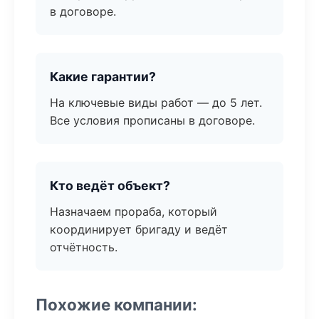
в договоре.
Какие гарантии?
На ключевые виды работ — до 5 лет.
Все условия прописаны в договоре.
Кто ведёт объект?
Назначаем прораба, который
координирует бригаду и ведёт
отчётность.
Похожие компании: