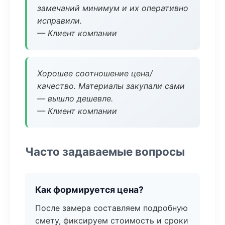
замечаний минимум и их оперативно
исправили.
— Клиент компании
Хорошее соотношение цена/
качество. Материалы закупали сами
— вышло дешевле.
— Клиент компании
Часто задаваемые вопросы
Как формируется цена?
После замера составляем подробную
смету, фиксируем стоимость и сроки