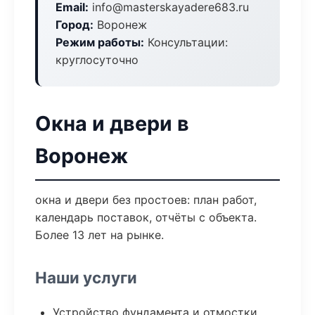
Email:
info@masterskayadere683.ru
Город:
Воронеж
Режим работы:
Консультации:
круглосуточно
Окна и двери в
Воронеж
окна и двери без простоев: план работ,
календарь поставок, отчёты с объекта.
Более 13 лет на рынке.
Наши услуги
Устройство фундамента и отмостки