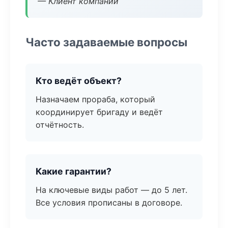
— Клиент компании
Часто задаваемые вопросы
Кто ведёт объект?
Назначаем прораба, который
координирует бригаду и ведёт
отчётность.
Какие гарантии?
На ключевые виды работ — до 5 лет.
Все условия прописаны в договоре.