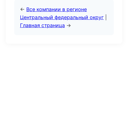
←
Все компании в регионе
Центральный федеральный округ
|
Главная страница
→