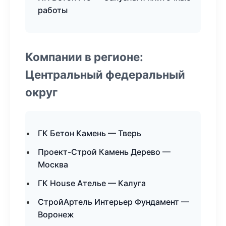
работы
Компании в регионе:
Центральный федеральный
округ
ГК Бетон Камень — Тверь
Проект-Строй Камень Дерево —
Москва
ГК House Ателье — Калуга
СтройАртель Интерьер Фундамент —
Воронеж