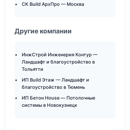
СК Build АрхПро — Москва
Другие компании
ИнжСтрой Инженерия Контур —
Ландшафт и благоустройство в
Тольятти
ИП Build Этаж — Ландшафт и
благоустройство в Тюмень
ИП Бетон House — Потолочные
системы в Новокузнецк