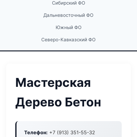
Сибирский ФО
Дальневосточный ФО
Южный ФО
Северо-Кавказский ФО
Мастерская
Дерево Бетон
Телефон:
+7 (913) 351-55-32