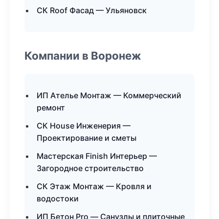
СК Roof Фасад — Ульяновск
Компании в Воронеж
ИП Ателье Монтаж — Коммерческий
ремонт
СК House Инженерия —
Проектирование и сметы
Мастерская Finish Интерьер —
Загородное строительство
СК Этаж Монтаж — Кровля и
водостоки
ИП Бетон Pro — Санузлы и плиточные