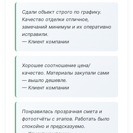
Сдали объект строго по графику.
Качество отделки отличное,
замечаний минимум и их оперативно
исправили.
— Клиент компании
Хорошее соотношение цена/
качество. Материалы закупали сами
— вышло дешевле.
— Клиент компании
Понравилась прозрачная смета и
фотоотчёты с этапов. Работать было
спокойно и предсказуемо.