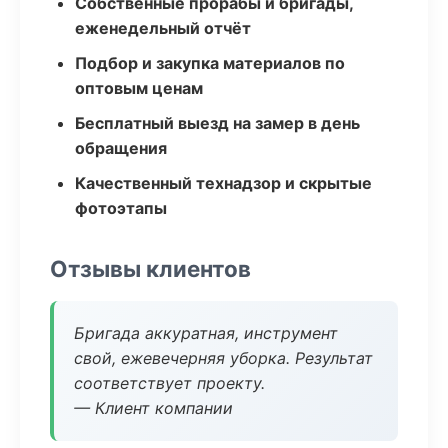
Собственные прорабы и бригады,
еженедельный отчёт
Подбор и закупка материалов по
оптовым ценам
Бесплатный выезд на замер в день
обращения
Качественный технадзор и скрытые
фотоэтапы
Отзывы клиентов
Бригада аккуратная, инструмент
свой, ежевечерняя уборка. Результат
соответствует проекту.
— Клиент компании