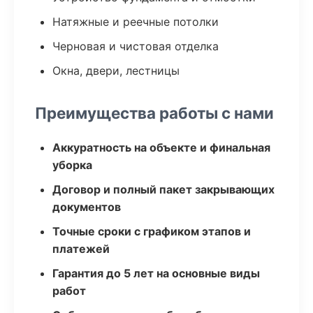
Натяжные и реечные потолки
Черновая и чистовая отделка
Окна, двери, лестницы
Преимущества работы с нами
Аккуратность на объекте и финальная
уборка
Договор и полный пакет закрывающих
документов
Точные сроки с графиком этапов и
платежей
Гарантия до 5 лет на основные виды
работ