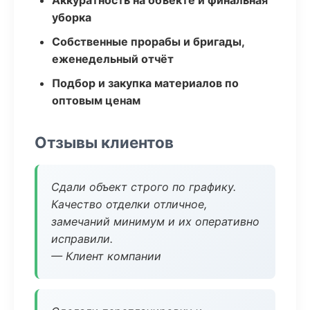
Аккуратность на объекте и финальная
уборка
Собственные прорабы и бригады,
еженедельный отчёт
Подбор и закупка материалов по
оптовым ценам
Отзывы клиентов
Сдали объект строго по графику.
Качество отделки отличное,
замечаний минимум и их оперативно
исправили.
— Клиент компании