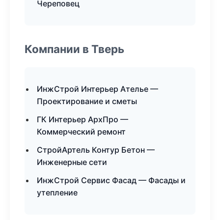
Череповец
Компании в Тверь
ИнжСтрой Интерьер Ателье —
Проектирование и сметы
ГК Интерьер АрхПро —
Коммерческий ремонт
СтройАртель Контур Бетон —
Инженерные сети
ИнжСтрой Сервис Фасад — Фасады и
утепление