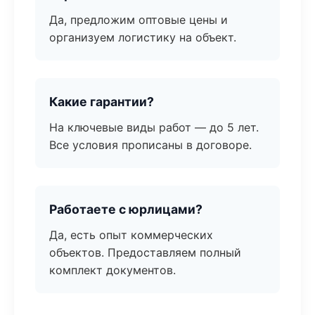
Да, предложим оптовые цены и
организуем логистику на объект.
Какие гарантии?
На ключевые виды работ — до 5 лет.
Все условия прописаны в договоре.
Работаете с юрлицами?
Да, есть опыт коммерческих
объектов. Предоставляем полный
комплект документов.