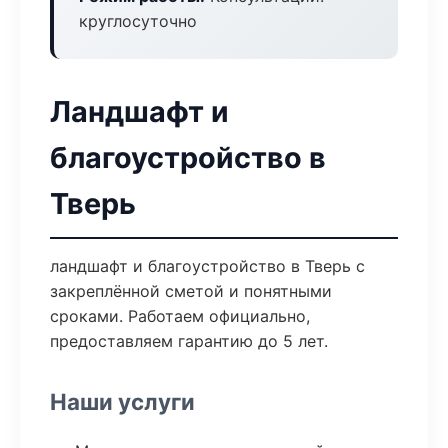
круглосуточно
Ландшафт и
благоустройство в
Тверь
ландшафт и благоустройство в Тверь с
закреплённой сметой и понятными
сроками. Работаем официально,
предоставляем гарантию до 5 лет.
Наши услуги