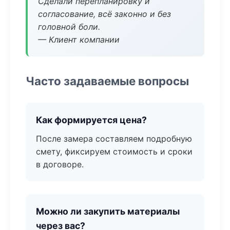
Сделали перепланировку и
согласование, всё законно и без
головной боли.
— Клиент компании
Часто задаваемые вопросы
Как формируется цена?
После замера составляем подробную
смету, фиксируем стоимость и сроки
в договоре.
Можно ли закупить материалы
через вас?