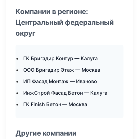
Компании в регионе:
Центральный федеральный
округ
ГК Бригадир Контур — Калуга
ООО Бригадир Этаж — Москва
ИП Фасад Монтаж — Иваново
ИнжСтрой Фасад Бетон — Калуга
ГК Finish Бетон — Москва
Другие компании