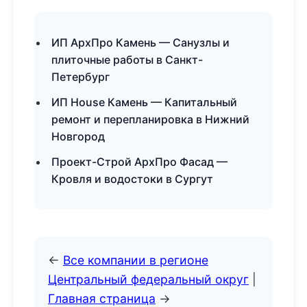
ИП АрхПро Камень — Санузлы и
плиточные работы в Санкт-
Петербург
ИП House Камень — Капитальный
ремонт и перепланировка в Нижний
Новгород
Проект-Строй АрхПро Фасад —
Кровля и водостоки в Сургут
←
Все компании в регионе
Центральный федеральный округ
|
Главная страница
→