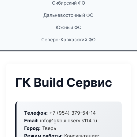
Сибирский ФО
Дальневосточный ФО
Южный ФО
Северо-Кавказский ФО
ГК Build Сервис
Телефон:
+7 (954) 379-54-14
Email:
info@gkbuildservis114.ru
Город:
Тверь
Режим работы:
Консультации: