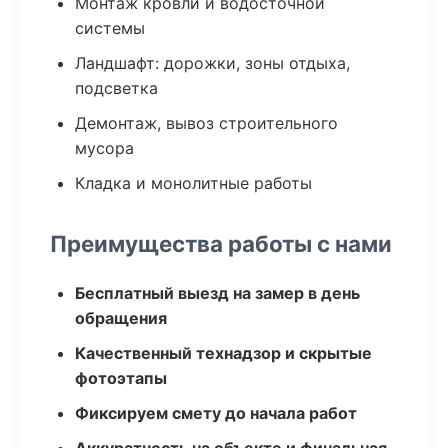
Монтаж кровли и водосточной
системы
Ландшафт: дорожки, зоны отдыха,
подсветка
Демонтаж, вывоз строительного
мусора
Кладка и монолитные работы
Преимущества работы с нами
Бесплатный выезд на замер в день
обращения
Качественный технадзор и скрытые
фотоэтапы
Фиксируем смету до начала работ