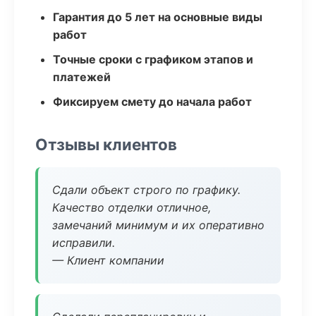
Гарантия до 5 лет на основные виды
работ
Точные сроки с графиком этапов и
платежей
Фиксируем смету до начала работ
Отзывы клиентов
Сдали объект строго по графику.
Качество отделки отличное,
замечаний минимум и их оперативно
исправили.
— Клиент компании