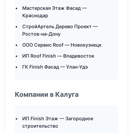
Мастерская Этаж Фасад —
Краснодар
СтройАртель Дерево Проект —
Ростов-на-Дону
ООО Сервис Roof — Новокузнецк
ИП Roof Finish — Владивосток
ГК Finish Фасад — Улан-Удэ
Компании в Калуга
ИП Finish Этаж — Загородное
строительство