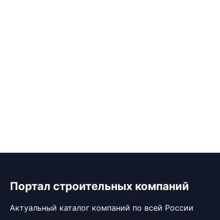
Портал строительных компаний
Актуальный каталог компаний по всей России