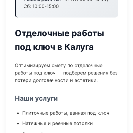
Сб: 10:00-15:00
Отделочные работы
под ключ в Калуга
Оптимизируем смету по отделочные
работы под ключ — подберём решения без
потери долговечности и эстетики.
Наши услуги
Плиточные работы, ванная под ключ
Натяжные и реечные потолки