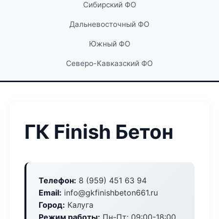
Сибирский ФО
Дальневосточный ФО
Южный ФО
Северо-Кавказский ФО
ГК Finish Бетон
Телефон:
8 (959) 451 63 94
Email:
info@gkfinishbeton661.ru
Город:
Калуга
Режим работы:
Пн-Пт: 09:00-18:00,