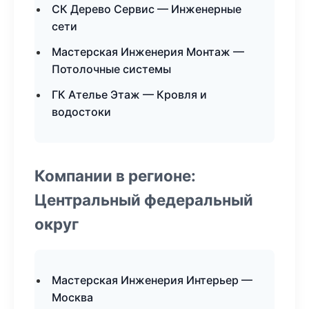
СК Дерево Сервис — Инженерные
сети
Мастерская Инженерия Монтаж —
Потолочные системы
ГК Ателье Этаж — Кровля и
водостоки
Компании в регионе:
Центральный федеральный
округ
Мастерская Инженерия Интерьер —
Москва