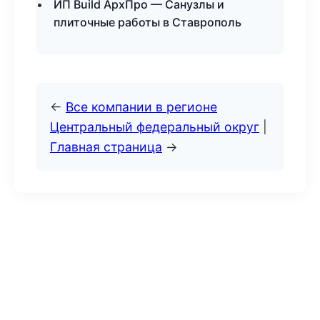
ИП Build АрхПро — Санузлы и
плиточные работы в Ставрополь
←
Все компании в регионе
Центральный федеральный округ
|
Главная страница
→