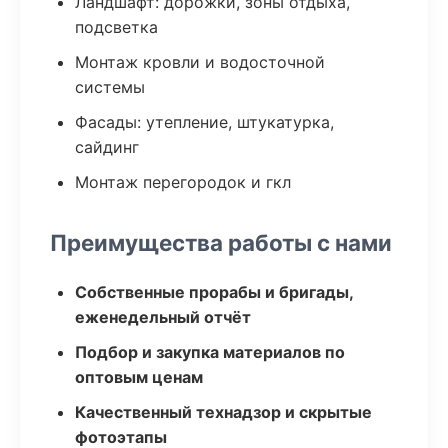
Ландшафт: дорожки, зоны отдыха,
подсветка
Монтаж кровли и водосточной
системы
Фасады: утепление, штукатурка,
сайдинг
Монтаж перегородок и гкл
Преимущества работы с нами
Собственные прорабы и бригады,
еженедельный отчёт
Подбор и закупка материалов по
оптовым ценам
Качественный технадзор и скрытые
фотоэтапы