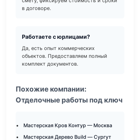
смету, фиксируем стоимость и сроки
в договоре.
Работаете с юрлицами?
Да, есть опыт коммерческих
объектов. Предоставляем полный
комплект документов.
Похожие компании:
Отделочные работы под ключ
Мастерская Кров Контур — Москва
Мастерская Дерево Build — Сургут