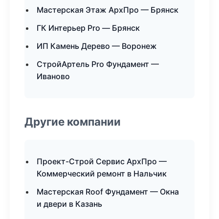
Мастерская Этаж АрхПро — Брянск
ГК Интерьер Pro — Брянск
ИП Камень Дерево — Воронеж
СтройАртель Pro Фундамент —
Иваново
Другие компании
Проект-Строй Сервис АрхПро —
Коммерческий ремонт в Нальчик
Мастерская Roof Фундамент — Окна
и двери в Казань