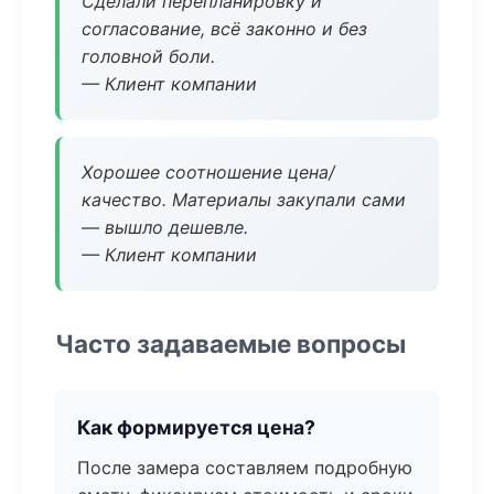
Сделали перепланировку и
согласование, всё законно и без
головной боли.
— Клиент компании
Хорошее соотношение цена/
качество. Материалы закупали сами
— вышло дешевле.
— Клиент компании
Часто задаваемые вопросы
Как формируется цена?
После замера составляем подробную