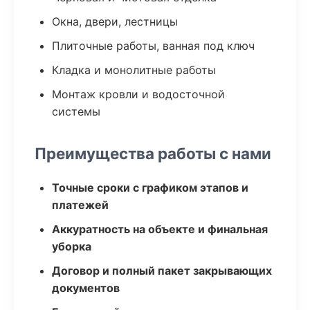
Окна, двери, лестницы
Плиточные работы, ванная под ключ
Кладка и монолитные работы
Монтаж кровли и водосточной
системы
Преимущества работы с нами
Точные сроки с графиком этапов и
платежей
Аккуратность на объекте и финальная
уборка
Договор и полный пакет закрывающих
документов