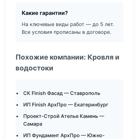
Какие гарантии?
На ключевые виды работ — до 5 лет.
Все условия прописаны в договоре.
Похожие компании: Кровля и
водостоки
СК Finish Фасад — Ставрополь
ИП Finish АрхПро — Екатеринбург
Проект-Строй Ателье Камень —
Самара
ИП Фундамент АрхПро — Южно-