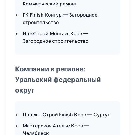
Коммерческий ремонт
ГК Finish Контур — Загородное
строительство
ИнжСтрой Монтаж Кров —
Загородное строительство
Компании в регионе:
Уральский федеральный
округ
Проект-Строй Finish Кров — Сургут
Мастерская Ателье Кров —
Челябинск