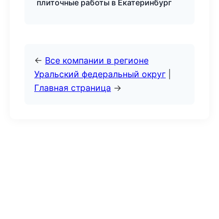
плиточные работы в Екатеринбург
←
Все компании в регионе
Уральский федеральный округ
|
Главная страница
→