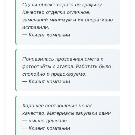
Сдали объект строго по графику.
Качество отделки отличное,
замечаний минимум и их оперативно
исправили.
— Клиент компании
Понравилась прозрачная смета и
фотоотчёты с этапов. Работать было
спокойно и предсказуемо.
— Клиент компании
Хорошее соотношение цена/
качество. Материалы закупали сами
— вышло дешевле.
— Клиент компании