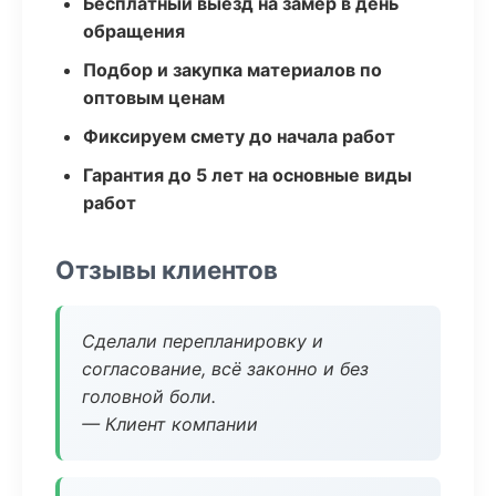
Бесплатный выезд на замер в день
обращения
Подбор и закупка материалов по
оптовым ценам
Фиксируем смету до начала работ
Гарантия до 5 лет на основные виды
работ
Отзывы клиентов
Сделали перепланировку и
согласование, всё законно и без
головной боли.
— Клиент компании