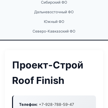
Сибирский ФО
Дальневосточный ФО
Южный ФО
Северо-Кавказский ФО
Проект-Строй
Roof Finish
Телефон:
+7-928-788-59-47