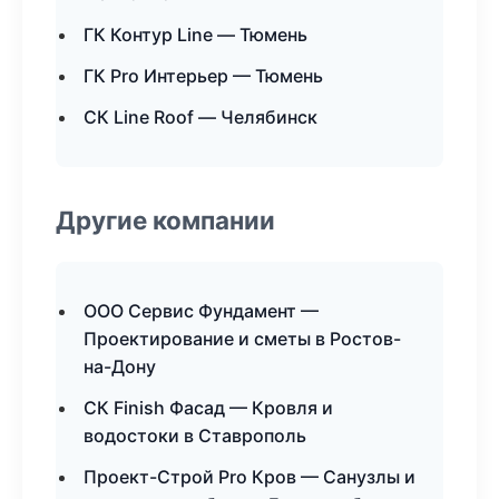
ГК Контур Line — Тюмень
ГК Pro Интерьер — Тюмень
СК Line Roof — Челябинск
Другие компании
ООО Сервис Фундамент —
Проектирование и сметы в Ростов-
на-Дону
СК Finish Фасад — Кровля и
водостоки в Ставрополь
Проект-Строй Pro Кров — Санузлы и