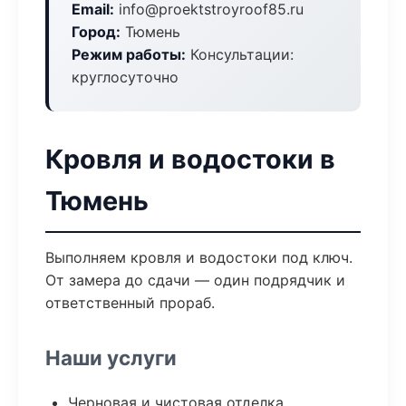
Email:
info@proektstroyroof85.ru
Город:
Тюмень
Режим работы:
Консультации:
круглосуточно
Кровля и водостоки в
Тюмень
Выполняем кровля и водостоки под ключ.
От замера до сдачи — один подрядчик и
ответственный прораб.
Наши услуги
Черновая и чистовая отделка