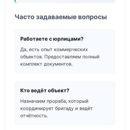
Часто задаваемые вопросы
Работаете с юрлицами?
Да, есть опыт коммерческих
объектов. Предоставляем полный
комплект документов.
Кто ведёт объект?
Назначаем прораба, который
координирует бригаду и ведёт
отчётность.