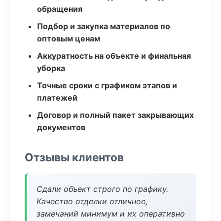
обращения
Подбор и закупка материалов по
оптовым ценам
Аккуратность на объекте и финальная
уборка
Точные сроки с графиком этапов и
платежей
Договор и полный пакет закрывающих
документов
Отзывы клиентов
Сдали объект строго по графику.
Качество отделки отличное,
замечаний минимум и их оперативно