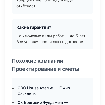
координирует бригаду и ведёт
отчётность.
Какие гарантии?
На ключевые виды работ — до 5 лет.
Все условия прописаны в договоре.
Похожие компании:
Проектирование и сметы
ООО House Ателье — Южно-
Сахалинск
СК Бригадир Фундамент —