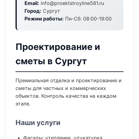
Email:
info@proektstroyline581.ru
Город:
Сургут
Режим работы:
Пн-Сб: 08:00-19:00
Проектирование и
сметы в Сургут
Премиальная отделка и проектирование и
сметы для частных и коммерческих
объектов. Контроль качества на каждом
этапе.
Наши услуги
Фасады: утепление, штукатурка,