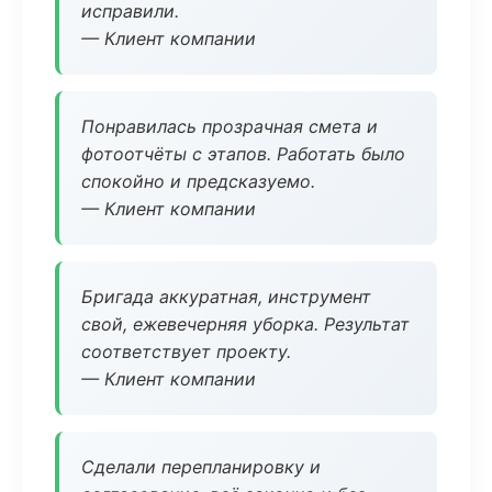
исправили.
— Клиент компании
Понравилась прозрачная смета и
фотоотчёты с этапов. Работать было
спокойно и предсказуемо.
— Клиент компании
Бригада аккуратная, инструмент
свой, ежевечерняя уборка. Результат
соответствует проекту.
— Клиент компании
Сделали перепланировку и