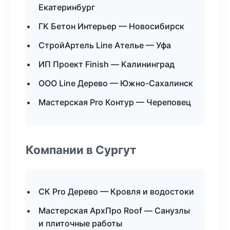
Екатеринбург
ГК Бетон Интерьер — Новосибирск
СтройАртель Line Ателье — Уфа
ИП Проект Finish — Калининград
ООО Line Дерево — Южно-Сахалинск
Мастерская Pro Контур — Череповец
Компании в Сургут
СК Pro Дерево — Кровля и водостоки
Мастерская АрхПро Roof — Санузлы
и плиточные работы