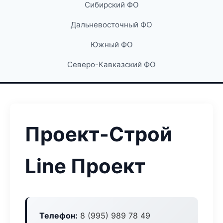
Сибирский ФО
Дальневосточный ФО
Южный ФО
Северо-Кавказский ФО
Проект-Строй
Line Проект
Телефон:
8 (995) 989 78 49