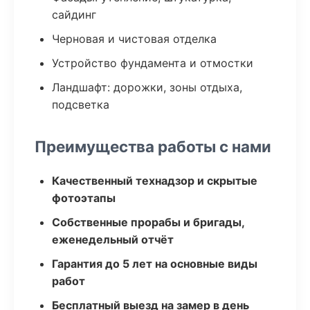
сайдинг
Черновая и чистовая отделка
Устройство фундамента и отмостки
Ландшафт: дорожки, зоны отдыха,
подсветка
Преимущества работы с нами
Качественный технадзор и скрытые
фотоэтапы
Собственные прорабы и бригады,
еженедельный отчёт
Гарантия до 5 лет на основные виды
работ
Бесплатный выезд на замер в день