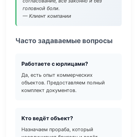
согласование, всё законно и без
головной боли.
— Клиент компании
Часто задаваемые вопросы
Работаете с юрлицами?
Да, есть опыт коммерческих
объектов. Предоставляем полный
комплект документов.
Кто ведёт объект?
Назначаем прораба, который