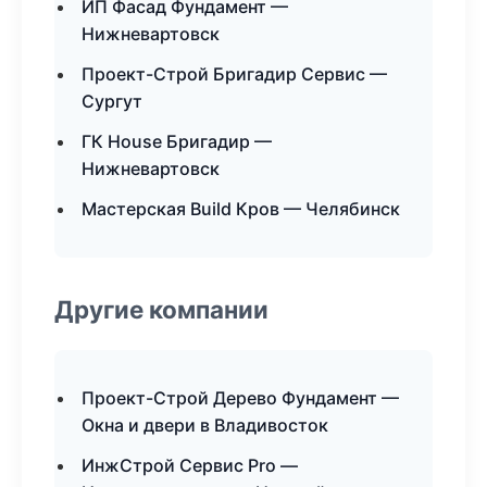
ИП Фасад Фундамент —
Нижневартовск
Проект-Строй Бригадир Сервис —
Сургут
ГК House Бригадир —
Нижневартовск
Мастерская Build Кров — Челябинск
Другие компании
Проект-Строй Дерево Фундамент —
Окна и двери в Владивосток
ИнжСтрой Сервис Pro —