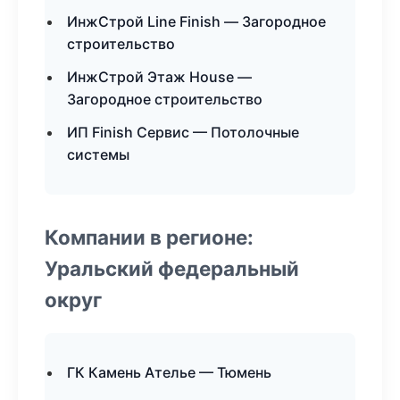
ИнжСтрой Line Finish — Загородное
строительство
ИнжСтрой Этаж House —
Загородное строительство
ИП Finish Сервис — Потолочные
системы
Компании в регионе:
Уральский федеральный
округ
ГК Камень Ателье — Тюмень