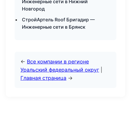
Инженерные сети в Нижний
Новгород
СтройАртель Roof Бригадир —
Инженерные сети в Брянск
←
Все компании в регионе
Уральский федеральный округ
|
Главная страница
→