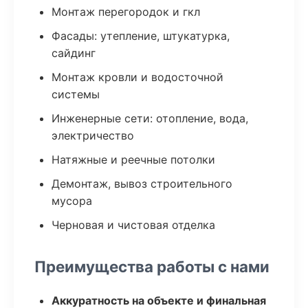
Монтаж перегородок и гкл
Фасады: утепление, штукатурка,
сайдинг
Монтаж кровли и водосточной
системы
Инженерные сети: отопление, вода,
электричество
Натяжные и реечные потолки
Демонтаж, вывоз строительного
мусора
Черновая и чистовая отделка
Преимущества работы с нами
Аккуратность на объекте и финальная