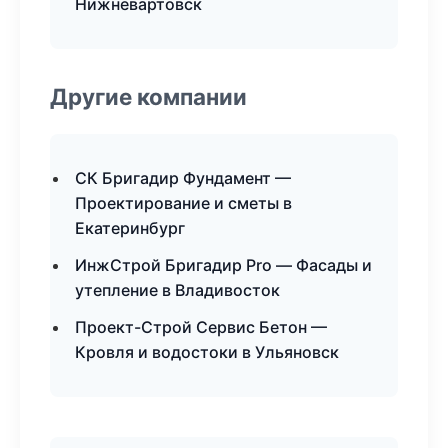
Нижневартовск
Другие компании
СК Бригадир Фундамент —
Проектирование и сметы в
Екатеринбург
ИнжСтрой Бригадир Pro — Фасады и
утепление в Владивосток
Проект-Строй Сервис Бетон —
Кровля и водостоки в Ульяновск