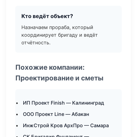
Кто ведёт объект?
Назначаем прораба, который
координирует бригаду и ведёт
отчётность.
Похожие компании:
Проектирование и сметы
ИП Проект Finish — Калининград
ООО Проект Line — Абакан
ИнжСтрой Кров АрхПро — Самара
СК Бригадир Фундамент —