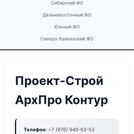
Сибирский ФО
Дальневосточный ФО
Южный ФО
Северо-Кавказский ФО
Проект-Строй
АрхПро Контур
Телефон:
+7 (976) 940-63-53