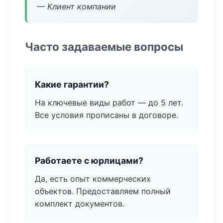
— Клиент компании
Часто задаваемые вопросы
Какие гарантии?
На ключевые виды работ — до 5 лет.
Все условия прописаны в договоре.
Работаете с юрлицами?
Да, есть опыт коммерческих
объектов. Предоставляем полный
комплект документов.