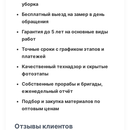
уборка
Бесплатный выезд на замер в день
обращения
Гарантия до 5 лет на основные виды
работ
Точные сроки с графиком этапов и
платежей
Качественный технадзор и скрытые
фотоэтапы
Собственные прорабы и бригады,
еженедельный отчёт
Подбор и закупка материалов по
оптовым ценам
Отзывы клиентов