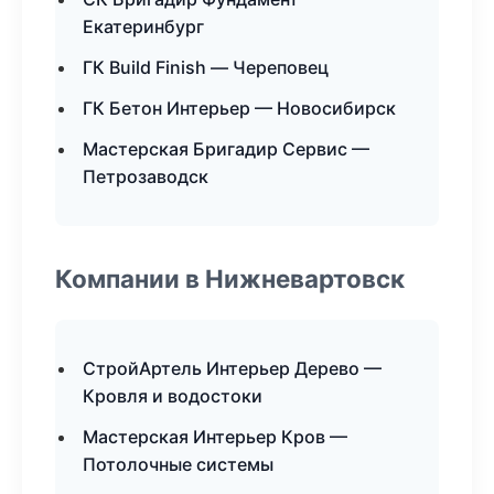
Екатеринбург
ГК Build Finish — Череповец
ГК Бетон Интерьер — Новосибирск
Мастерская Бригадир Сервис —
Петрозаводск
Компании в Нижневартовск
СтройАртель Интерьер Дерево —
Кровля и водостоки
Мастерская Интерьер Кров —
Потолочные системы