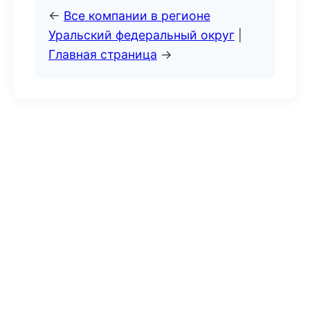
←
Все компании в регионе
Уральский федеральный округ
|
Главная страница
→