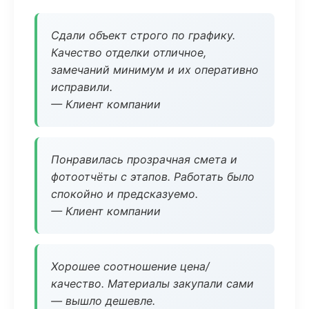
Сдали объект строго по графику.
Качество отделки отличное,
замечаний минимум и их оперативно
исправили.
— Клиент компании
Понравилась прозрачная смета и
фотоотчёты с этапов. Работать было
спокойно и предсказуемо.
— Клиент компании
Хорошее соотношение цена/
качество. Материалы закупали сами
— вышло дешевле.