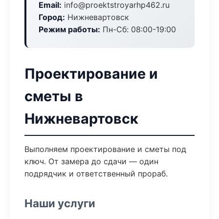
Email:
info@proektstroyarhp462.ru
Город:
Нижневартовск
Режим работы:
Пн-Сб: 08:00-19:00
Проектирование и
сметы в
Нижневартовск
Выполняем проектирование и сметы под
ключ. От замера до сдачи — один
подрядчик и ответственный прораб.
Наши услуги