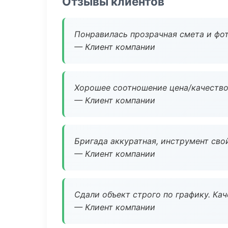
Отзывы клиентов
Понравилась прозрачная смета и фот
— Клиент компании
Хорошее соотношение цена/качество
— Клиент компании
Бригада аккуратная, инструмент свой
— Клиент компании
Сдали объект строго по графику. Ка
— Клиент компании