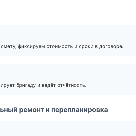
смету, фиксируем стоимость и сроки в договоре.
ирует бригаду и ведёт отчётность.
ьный ремонт и перепланировка