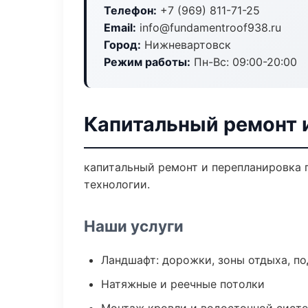
Телефон:
+7 (969) 811-71-25
Email:
info@fundamentroof938.ru
Город:
Нижневартовск
Режим работы:
Пн-Вс: 09:00-20:00
Капитальный ремонт 
капитальный ремонт и перепланировка 
технологии.
Наши услуги
Ландшафт: дорожки, зоны отдыха, п
Натяжные и реечные потолки