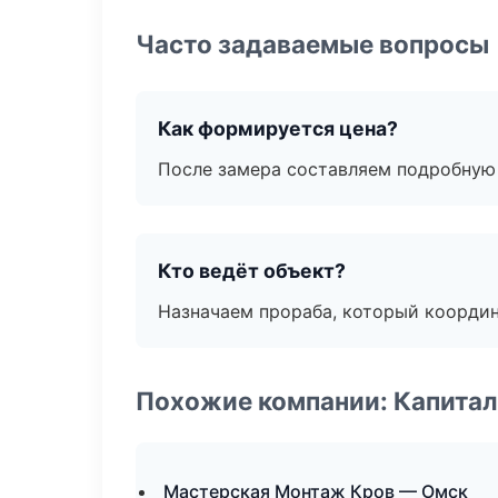
Часто задаваемые вопросы
Как формируется цена?
После замера составляем подробную 
Кто ведёт объект?
Назначаем прораба, который координ
Похожие компании: Капитал
Мастерская Монтаж Кров — Омск