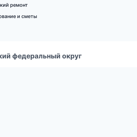
кий ремонт
вание и сметы
ский федеральный округ