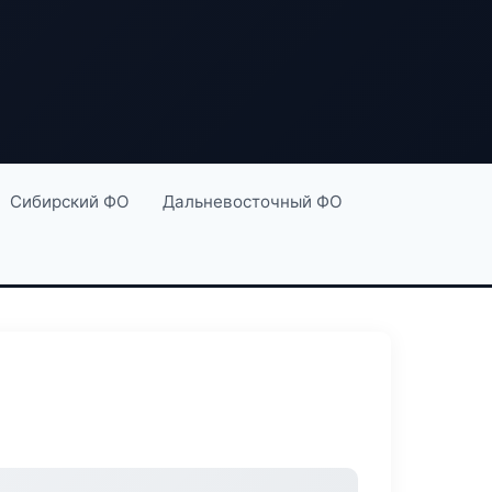
Сибирский ФО
Дальневосточный ФО