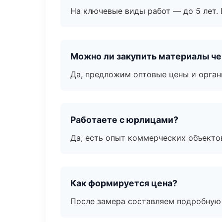
На ключевые виды работ — до 5 лет. 
Можно ли закупить материалы че
Да, предложим оптовые цены и орган
Работаете с юрлицами?
Да, есть опыт коммерческих объекто
Как формируется цена?
После замера составляем подробную 