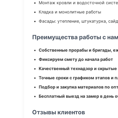
Монтаж кровли и водосточной сист
Кладка и монолитные работы
Фасады: утепление, штукатурка, сай
Преимущества работы с на
Собственные прорабы и бригады, е
Фиксируем смету до начала работ
Качественный технадзор и скрытые
Точные сроки с графиком этапов и 
Подбор и закупка материалов по о
Бесплатный выезд на замер в день 
Отзывы клиентов