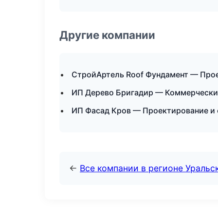
Другие компании
СтройАртель Roof Фундамент — Прое
ИП Дерево Бригадир — Коммерчески
ИП Фасад Кров — Проектирование и 
←
Все компании в регионе Уральс