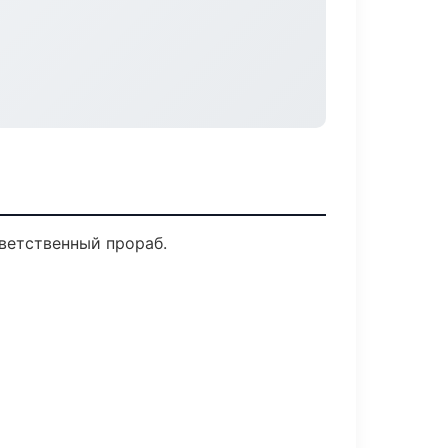
ветственный прораб.