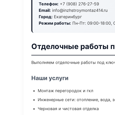
Телефон:
+7 (908) 276-27-59
Email:
info@inzhstroymontaz414.ru
Город:
Екатеринбург
Режим работы:
Пн-Пт: 09:00-18:00, С
Отделочные работы п
Выполняем отделочные работы под ключ
Наши услуги
Монтаж перегородок и гкл
Инженерные сети: отопление, вода, 
Черновая и чистовая отделка