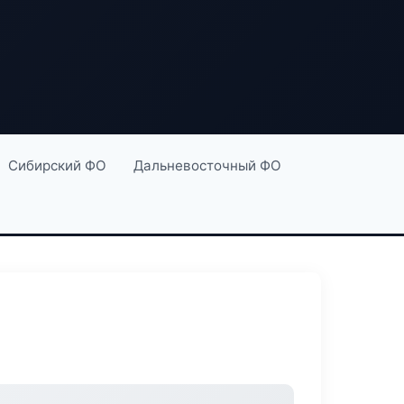
Сибирский ФО
Дальневосточный ФО