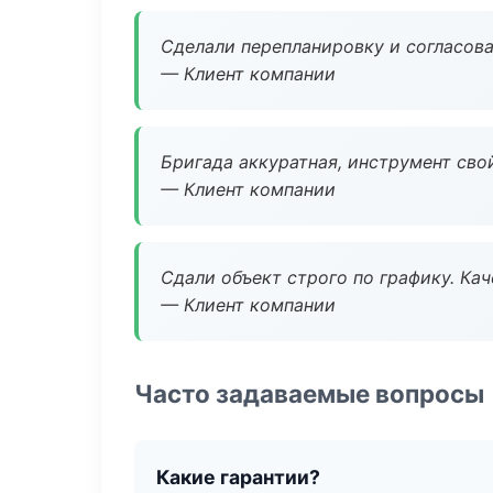
Сделали перепланировку и согласован
— Клиент компании
Бригада аккуратная, инструмент свой
— Клиент компании
Сдали объект строго по графику. Ка
— Клиент компании
Часто задаваемые вопросы
Какие гарантии?