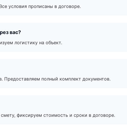
Все условия прописаны в договоре.
рез вас?
изуем логистику на объект.
в. Предоставляем полный комплект документов.
смету, фиксируем стоимость и сроки в договоре.