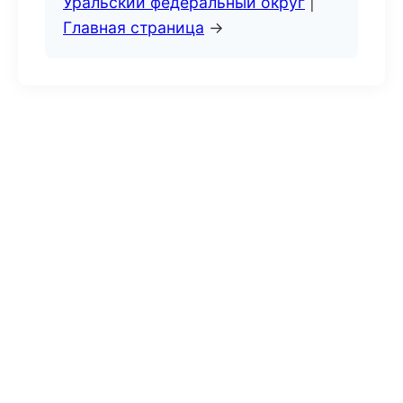
Уральский федеральный округ
|
Главная страница
→