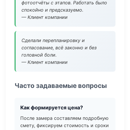
фотоотчёты с этапов. Работать было
спокойно и предсказуемо.
— Клиент компании
Сделали перепланировку и
согласование, всё законно и без
головной боли.
— Клиент компании
Часто задаваемые вопросы
Как формируется цена?
После замера составляем подробную
смету, фиксируем стоимость и сроки