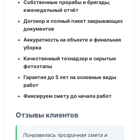
Собственные прорабы и бригады,
еженедельный отчёт
Договор и полный пакет закрывающих
документов
Аккуратность на объекте и финальная
уборка
Качественный технадзор и скрытые
фотоэтапы
Гарантия до 5 лет на основные виды
работ
Фиксируем смету до начала работ
Отзывы клиентов
Понравилась прозрачная смета и