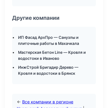
Другие компании
ИП Фасад АрхПро — Санузлы и
плиточные работы в Махачкала
Мастерская Бетон Line — Кровля и
водостоки в Иваново
ИнжСтрой Бригадир Дерево —
Кровля и водостоки в Брянск
←
Все компании в регионе