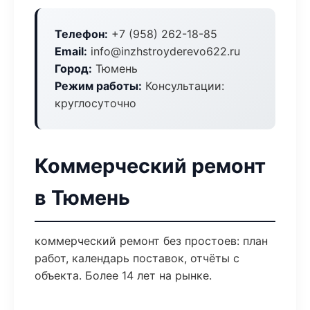
Телефон:
+7 (958) 262-18-85
Email:
info@inzhstroyderevo622.ru
Город:
Тюмень
Режим работы:
Консультации:
круглосуточно
Коммерческий ремонт
в Тюмень
коммерческий ремонт без простоев: план
работ, календарь поставок, отчёты с
объекта. Более 14 лет на рынке.