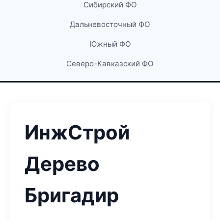
Сибирский ФО
Дальневосточный ФО
Южный ФО
Северо-Кавказский ФО
ИнжСтрой
Дерево
Бригадир