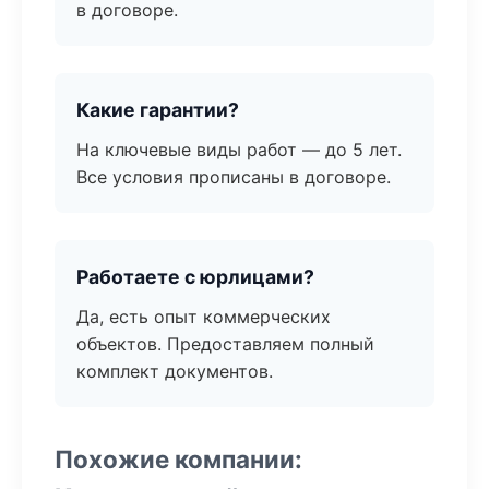
в договоре.
Какие гарантии?
На ключевые виды работ — до 5 лет.
Все условия прописаны в договоре.
Работаете с юрлицами?
Да, есть опыт коммерческих
объектов. Предоставляем полный
комплект документов.
Похожие компании: