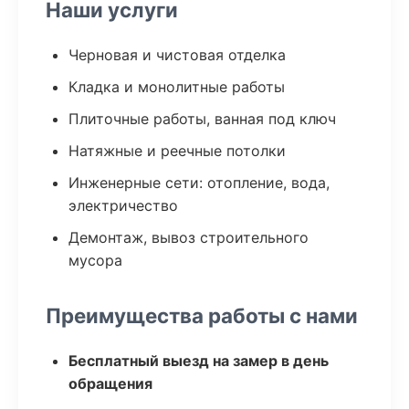
Наши услуги
Черновая и чистовая отделка
Кладка и монолитные работы
Плиточные работы, ванная под ключ
Натяжные и реечные потолки
Инженерные сети: отопление, вода,
электричество
Демонтаж, вывоз строительного
мусора
Преимущества работы с нами
Бесплатный выезд на замер в день
обращения