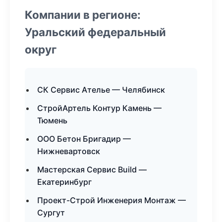
Компании в регионе:
Уральский федеральный
округ
СК Сервис Ателье — Челябинск
СтройАртель Контур Камень —
Тюмень
ООО Бетон Бригадир —
Нижневартовск
Мастерская Сервис Build —
Екатеринбург
Проект-Строй Инженерия Монтаж —
Сургут