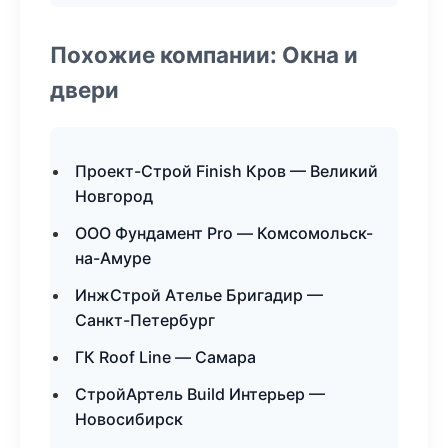
Похожие компании: Окна и
двери
Проект-Строй Finish Кров — Великий
Новгород
ООО Фундамент Pro — Комсомольск-
на-Амуре
ИнжСтрой Ателье Бригадир —
Санкт-Петербург
ГК Roof Line — Самара
СтройАртель Build Интерьер —
Новосибирск