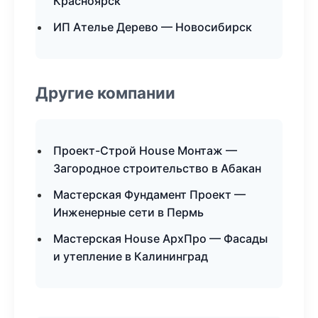
Красноярск
ИП Ателье Дерево — Новосибирск
Другие компании
Проект-Строй House Монтаж —
Загородное строительство в Абакан
Мастерская Фундамент Проект —
Инженерные сети в Пермь
Мастерская House АрхПро — Фасады
и утепление в Калининград