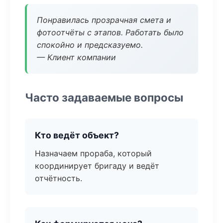
Понравилась прозрачная смета и
фотоотчёты с этапов. Работать было
спокойно и предсказуемо.
— Клиент компании
Часто задаваемые вопросы
Кто ведёт объект?
Назначаем прораба, который
координирует бригаду и ведёт
отчётность.