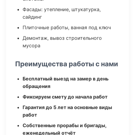
Фасады: утепление, штукатурка,
сайдинг
Плиточные работы, ванная под ключ
Демонтаж, вывоз строительного
мусора
Преимущества работы с нами
Бесплатный выезд на замер в день
обращения
Фиксируем смету до начала работ
Гарантия до 5 лет на основные виды
работ
Собственные прорабы и бригады,
еженедельный отчёт