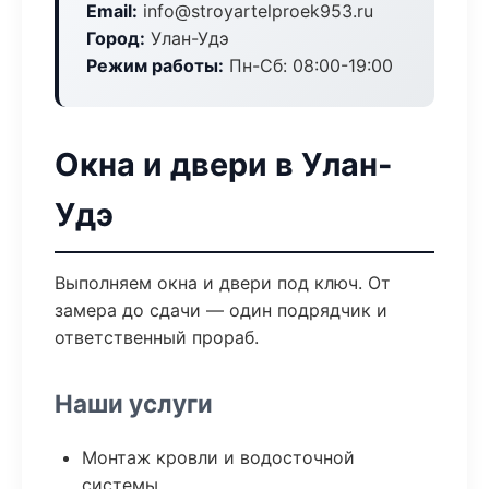
Email:
info@stroyartelproek953.ru
Город:
Улан-Удэ
Режим работы:
Пн-Сб: 08:00-19:00
Окна и двери в Улан-
Удэ
Выполняем окна и двери под ключ. От
замера до сдачи — один подрядчик и
ответственный прораб.
Наши услуги
Монтаж кровли и водосточной
системы