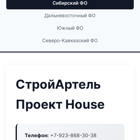
Сибирский ФО
Дальневосточный ФО
Южный ФО
Северо-Кавказский ФО
СтройАртель
Проект House
Телефон:
+7-923-868-30-38