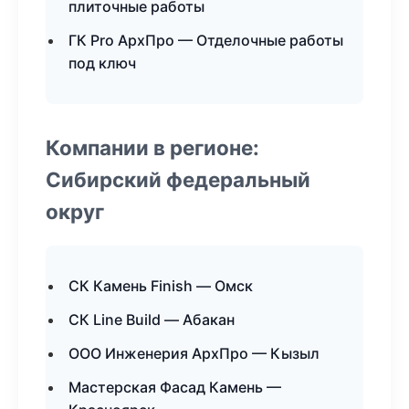
плиточные работы
ГК Pro АрхПро — Отделочные работы
под ключ
Компании в регионе:
Сибирский федеральный
округ
СК Камень Finish — Омск
СК Line Build — Абакан
ООО Инженерия АрхПро — Кызыл
Мастерская Фасад Камень —