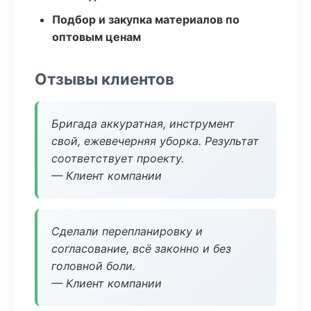
Подбор и закупка материалов по
оптовым ценам
Отзывы клиентов
Бригада аккуратная, инструмент
свой, ежевечерняя уборка. Результат
соответствует проекту.
— Клиент компании
Сделали перепланировку и
согласование, всё законно и без
головной боли.
— Клиент компании