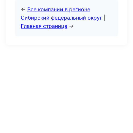
←
Все компании в регионе
Сибирский федеральный округ
|
Главная страница
→