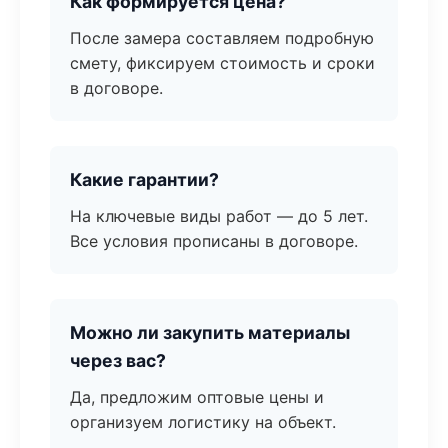
Как формируется цена?
После замера составляем подробную
смету, фиксируем стоимость и сроки
в договоре.
Какие гарантии?
На ключевые виды работ — до 5 лет.
Все условия прописаны в договоре.
Можно ли закупить материалы
через вас?
Да, предложим оптовые цены и
организуем логистику на объект.