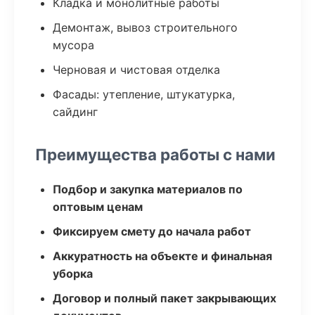
Кладка и монолитные работы
Демонтаж, вывоз строительного
мусора
Черновая и чистовая отделка
Фасады: утепление, штукатурка,
сайдинг
Преимущества работы с нами
Подбор и закупка материалов по
оптовым ценам
Фиксируем смету до начала работ
Аккуратность на объекте и финальная
уборка
Договор и полный пакет закрывающих