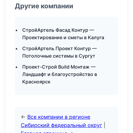
Другие компании
СтройАртель Фасад Контур —
Проектирование и сметы в Калуга
СтройАртель Проект Контур —
Потолочные системы в Сургут
Проект-Строй Build Монтаж —
Ландшафт и благоустройство в
Красноярск
←
Все компании в регионе
Сибирский федеральный округ
|