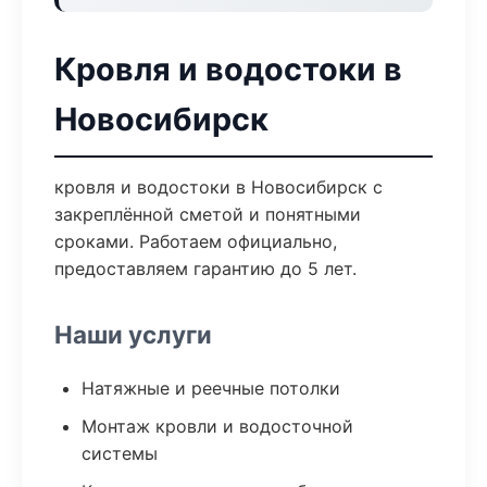
Кровля и водостоки в
Новосибирск
кровля и водостоки в Новосибирск с
закреплённой сметой и понятными
сроками. Работаем официально,
предоставляем гарантию до 5 лет.
Наши услуги
Натяжные и реечные потолки
Монтаж кровли и водосточной
системы