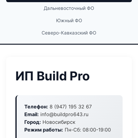
Дальневосточный ФО
Южный ФО
Северо-Кавказский ФО
ИП Build Pro
Телефон:
8 (947) 195 32 67
Email:
info@buildpro643.ru
Город:
Новосибирск
Режим работы:
Пн-Сб: 08:00-19:00