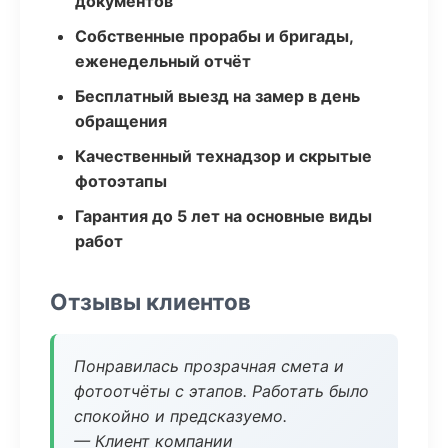
документов
Собственные прорабы и бригады,
еженедельный отчёт
Бесплатный выезд на замер в день
обращения
Качественный технадзор и скрытые
фотоэтапы
Гарантия до 5 лет на основные виды
работ
Отзывы клиентов
Понравилась прозрачная смета и
фотоотчёты с этапов. Работать было
спокойно и предсказуемо.
— Клиент компании