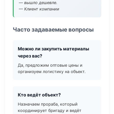
— вышло дешевле.
— Клиент компании
Часто задаваемые вопросы
Можно ли закупить материалы
через вас?
Да, предложим оптовые цены и
организуем логистику на объект.
Кто ведёт объект?
Назначаем прораба, который
координирует бригаду и ведёт