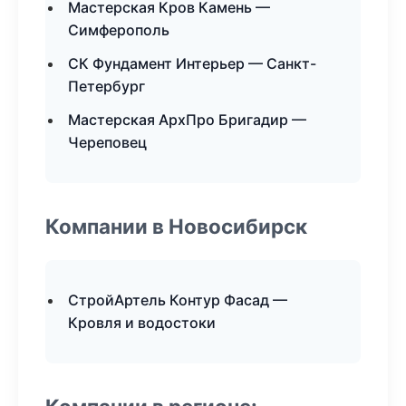
Мастерская Кров Камень —
Симферополь
СК Фундамент Интерьер — Санкт-
Петербург
Мастерская АрхПро Бригадир —
Череповец
Компании в Новосибирск
СтройАртель Контур Фасад —
Кровля и водостоки