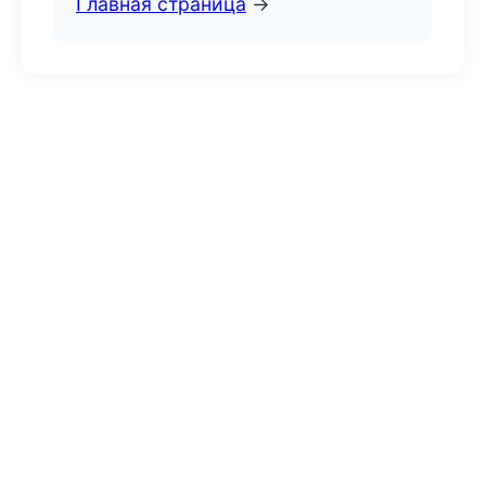
Главная страница
→