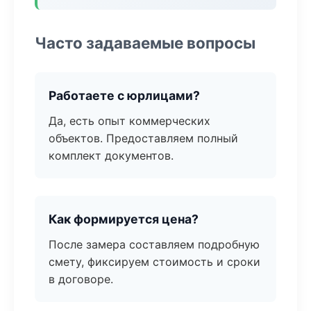
Часто задаваемые вопросы
Работаете с юрлицами?
Да, есть опыт коммерческих
объектов. Предоставляем полный
комплект документов.
Как формируется цена?
После замера составляем подробную
смету, фиксируем стоимость и сроки
в договоре.