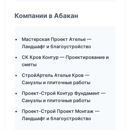
Компании в Абакан
Мастерская Проект Ателье —
Ландшафт и благоустройство
СК Кров Контур — Проектирование и
сметы
СтройАртель Ателье Кров —
Санузлы и плиточные работы
Проект-Строй Контур Фундамент —
Санузлы и плиточные работы
Проект-Строй Проект Монтаж —
Ландшафт и благоустройство