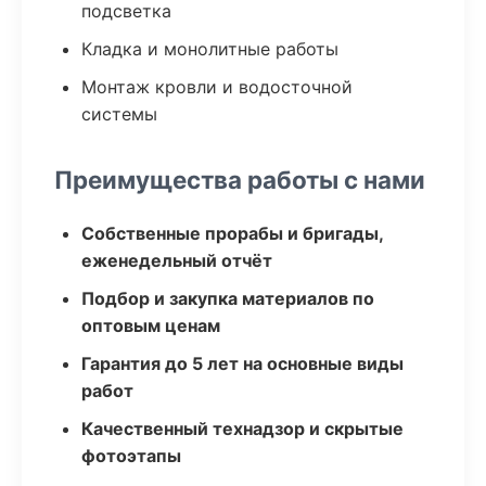
подсветка
Кладка и монолитные работы
Монтаж кровли и водосточной
системы
Преимущества работы с нами
Собственные прорабы и бригады,
еженедельный отчёт
Подбор и закупка материалов по
оптовым ценам
Гарантия до 5 лет на основные виды
работ
Качественный технадзор и скрытые
фотоэтапы