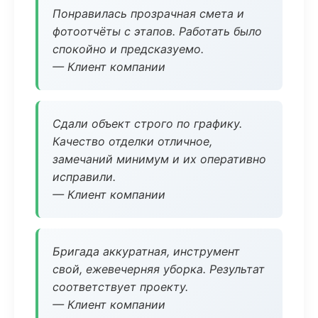
Понравилась прозрачная смета и
фотоотчёты с этапов. Работать было
спокойно и предсказуемо.
— Клиент компании
Сдали объект строго по графику.
Качество отделки отличное,
замечаний минимум и их оперативно
исправили.
— Клиент компании
Бригада аккуратная, инструмент
свой, ежевечерняя уборка. Результат
соответствует проекту.
— Клиент компании