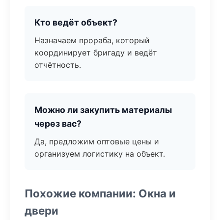
Кто ведёт объект?
Назначаем прораба, который
координирует бригаду и ведёт
отчётность.
Можно ли закупить материалы
через вас?
Да, предложим оптовые цены и
организуем логистику на объект.
Похожие компании: Окна и
двери