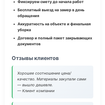
Фиксируем смету до начала работ
Бесплатный выезд на замер в день
обращения
Аккуратность на объекте и финальная
уборка
Договор и полный пакет закрывающих
документов
Отзывы клиентов
Хорошее соотношение цена/
качество. Материалы закупали сами
— вышло дешевле.
— Клиент компании