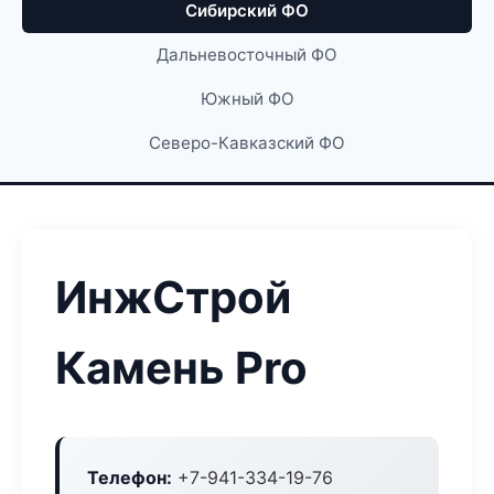
Сибирский ФО
Дальневосточный ФО
Южный ФО
Северо-Кавказский ФО
ИнжСтрой
Камень Pro
Телефон:
+7-941-334-19-76