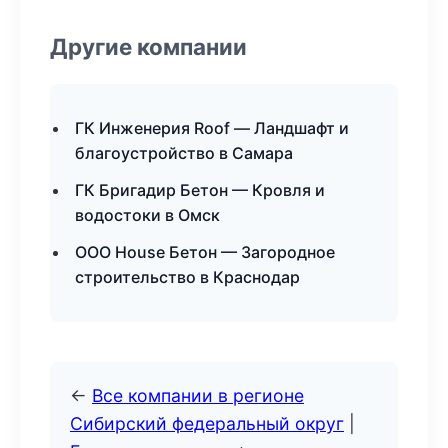
Другие компании
ГК Инженерия Roof — Ландшафт и
благоустройство в Самара
ГК Бригадир Бетон — Кровля и
водостоки в Омск
ООО House Бетон — Загородное
строительство в Краснодар
←
Все компании в регионе
Сибирский федеральный округ
|