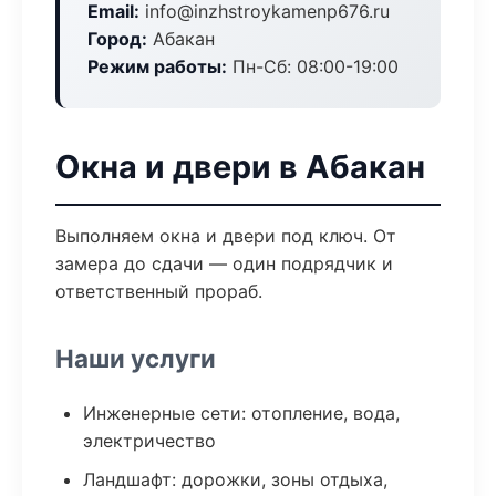
Email:
info@inzhstroykamenp676.ru
Город:
Абакан
Режим работы:
Пн-Сб: 08:00-19:00
Окна и двери в Абакан
Выполняем окна и двери под ключ. От
замера до сдачи — один подрядчик и
ответственный прораб.
Наши услуги
Инженерные сети: отопление, вода,
электричество
Ландшафт: дорожки, зоны отдыха,