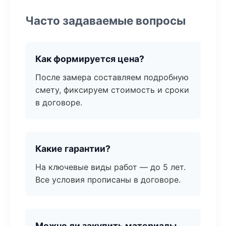
Часто задаваемые вопросы
Как формируется цена?
После замера составляем подробную
смету, фиксируем стоимость и сроки
в договоре.
Какие гарантии?
На ключевые виды работ — до 5 лет.
Все условия прописаны в договоре.
Можно ли закупить материалы