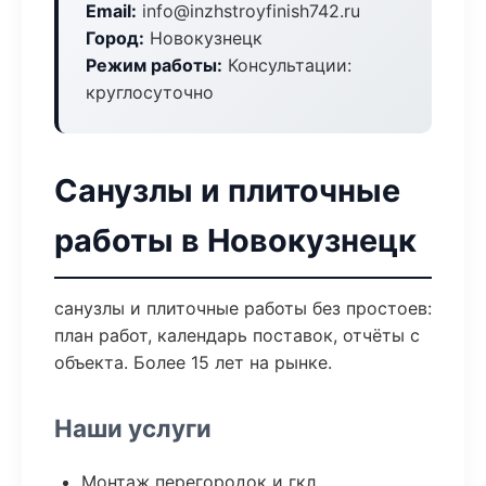
Email:
info@inzhstroyfinish742.ru
Город:
Новокузнецк
Режим работы:
Консультации:
круглосуточно
Санузлы и плиточные
работы в Новокузнецк
санузлы и плиточные работы без простоев:
план работ, календарь поставок, отчёты с
объекта. Более 15 лет на рынке.
Наши услуги
Монтаж перегородок и гкл