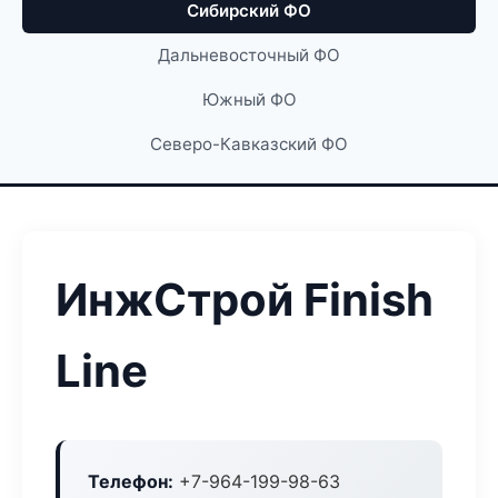
Сибирский ФО
Дальневосточный ФО
Южный ФО
Северо-Кавказский ФО
ИнжСтрой Finish
Line
Телефон:
+7-964-199-98-63