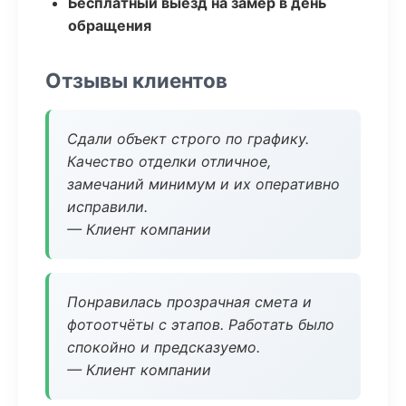
Бесплатный выезд на замер в день
обращения
Отзывы клиентов
Сдали объект строго по графику.
Качество отделки отличное,
замечаний минимум и их оперативно
исправили.
— Клиент компании
Понравилась прозрачная смета и
фотоотчёты с этапов. Работать было
спокойно и предсказуемо.
— Клиент компании