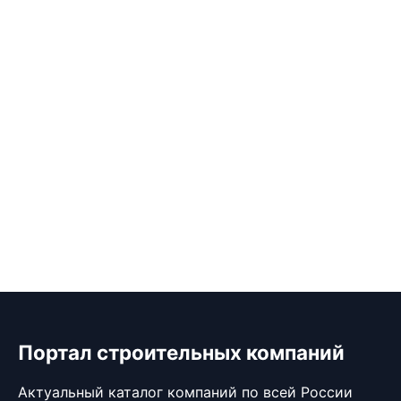
Портал строительных компаний
Актуальный каталог компаний по всей России