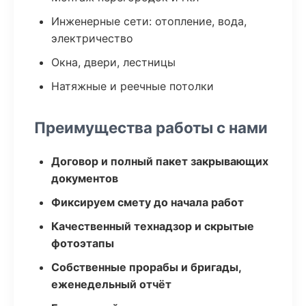
Инженерные сети: отопление, вода,
электричество
Окна, двери, лестницы
Натяжные и реечные потолки
Преимущества работы с нами
Договор и полный пакет закрывающих
документов
Фиксируем смету до начала работ
Качественный технадзор и скрытые
фотоэтапы
Собственные прорабы и бригады,
еженедельный отчёт