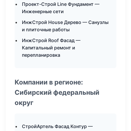
Проект-Строй Line Фундамент —
Инженерные сети
ИнжСтрой House Дерево — Санузлы
и плиточные работы
ИнжСтрой Roof Фасад —
Капитальный ремонт и
перепланировка
Компании в регионе:
Сибирский федеральный
округ
СтройАртель Фасад Контур —