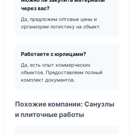
через вас?
Да, предложим оптовые цены и
организуем логистику на объект.
Работаете с юрлицами?
Да, есть опыт коммерческих
объектов. Предоставляем полный
комплект документов.
Похожие компании: Санузлы
и плиточные работы