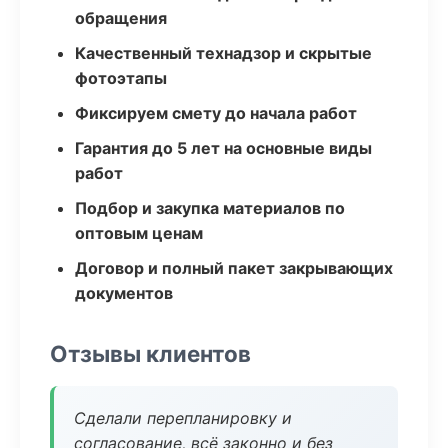
обращения
Качественный технадзор и скрытые
фотоэтапы
Фиксируем смету до начала работ
Гарантия до 5 лет на основные виды
работ
Подбор и закупка материалов по
оптовым ценам
Договор и полный пакет закрывающих
документов
Отзывы клиентов
Сделали перепланировку и
согласование, всё законно и без