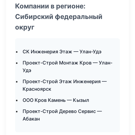
Компании в регионе:
Сибирский федеральный
округ
СК Инженерия Этаж — Улан-Удэ
Проект-Строй Монтаж Кров — Улан-
Удэ
Проект-Строй Этаж Инженерия —
Красноярск
ООО Кров Камень — Кызыл
Проект-Строй Дерево Сервис —
Абакан