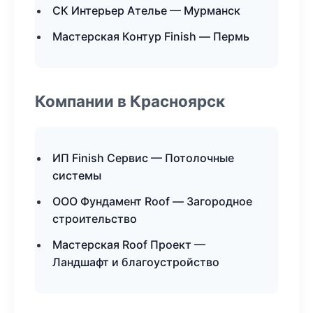
СК Интерьер Ателье — Мурманск
Мастерская Контур Finish — Пермь
Компании в Красноярск
ИП Finish Сервис — Потолочные
системы
ООО Фундамент Roof — Загородное
строительство
Мастерская Roof Проект —
Ландшафт и благоустройство