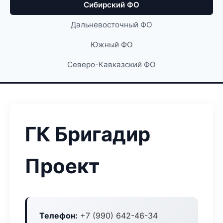
Сибирский ФО
Дальневосточный ФО
Южный ФО
Северо-Кавказский ФО
ГК Бригадир
Проект
Телефон:
+7 (990) 642-46-34