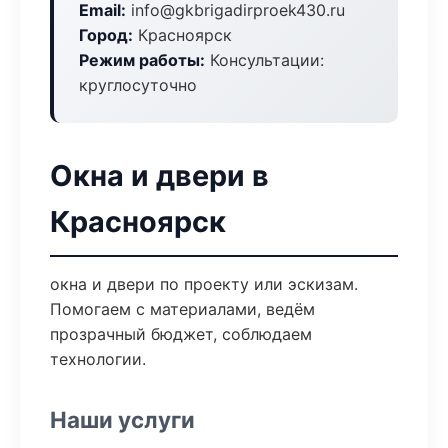
Email:
info@gkbrigadirproek430.ru
Город:
Красноярск
Режим работы:
Консультации:
круглосуточно
Окна и двери в
Красноярск
окна и двери по проекту или эскизам.
Помогаем с материалами, ведём
прозрачный бюджет, соблюдаем
технологии.
Наши услуги