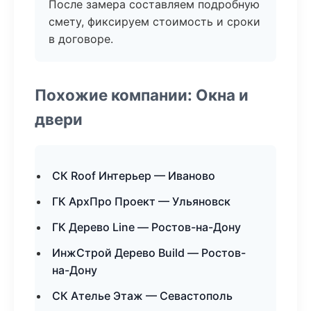
После замера составляем подробную
смету, фиксируем стоимость и сроки
в договоре.
Похожие компании: Окна и
двери
СК Roof Интерьер — Иваново
ГК АрхПро Проект — Ульяновск
ГК Дерево Line — Ростов-на-Дону
ИнжСтрой Дерево Build — Ростов-
на-Дону
СК Ателье Этаж — Севастополь