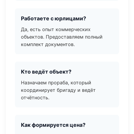
Работаете с юрлицами?
Да, есть опыт коммерческих
объектов. Предоставляем полный
комплект документов.
Кто ведёт объект?
Назначаем прораба, который
координирует бригаду и ведёт
отчётность.
Как формируется цена?