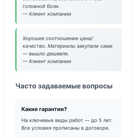
головной боли.
— Клиент компании
Хорошее соотношение цена/
качество. Материалы закупали сами
— вышло дешевле.
— Клиент компании
Часто задаваемые вопросы
Какие гарантии?
На ключевые виды работ — до 5 лет.
Все условия прописаны в договоре.