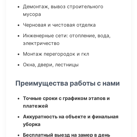
Демонтаж, вывоз строительного
мусора
Черновая и чистовая отделка
Инженерные сети: отопление, вода,
электричество
Монтаж перегородок и гкл
Окна, двери, лестницы
Преимущества работы с нами
Точные сроки с графиком этапов и
платежей
Аккуратность на объекте и финальная
уборка
Бесплатный выезд на замер в день