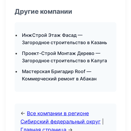
Другие компании
ИнжСтрой Этаж Фасад —
Загородное строительство в Казань
Проект-Строй Монтаж Дерево —
Загородное строительство в Калуга
Мастерская Бригадир Roof —
Коммерческий ремонт в Абакан
←
Все компании в регионе
Сибирский федеральный округ
|
Главная страница
→