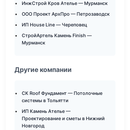
ИнжСтрой Кров Ателье — Мурманск
ООО Проект АрхПро — Петрозаводск
ИП House Line — Череповец
СтройАртель Камень Finish —
Мурманск
Другие компании
СК Roof Фундамент — Потолочные
системы в Тольятти
ИП Камень Ателье —
Проектирование и сметы в Нижний
Новгород