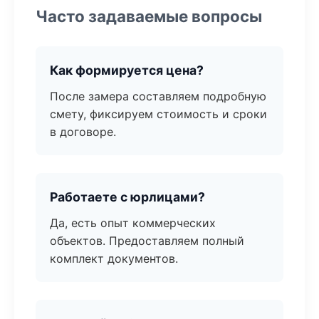
Часто задаваемые вопросы
Как формируется цена?
После замера составляем подробную
смету, фиксируем стоимость и сроки
в договоре.
Работаете с юрлицами?
Да, есть опыт коммерческих
объектов. Предоставляем полный
комплект документов.