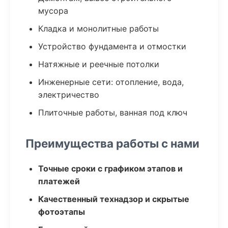
мусора
Кладка и монолитные работы
Устройство фундамента и отмостки
Натяжные и реечные потолки
Инженерные сети: отопление, вода,
электричество
Плиточные работы, ванная под ключ
Преимущества работы с нами
Точные сроки с графиком этапов и
платежей
Качественный технадзор и скрытые
фотоэтапы