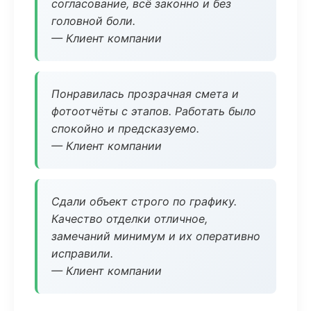
согласование, всё законно и без
головной боли.
— Клиент компании
Понравилась прозрачная смета и
фотоотчёты с этапов. Работать было
спокойно и предсказуемо.
— Клиент компании
Сдали объект строго по графику.
Качество отделки отличное,
замечаний минимум и их оперативно
исправили.
— Клиент компании