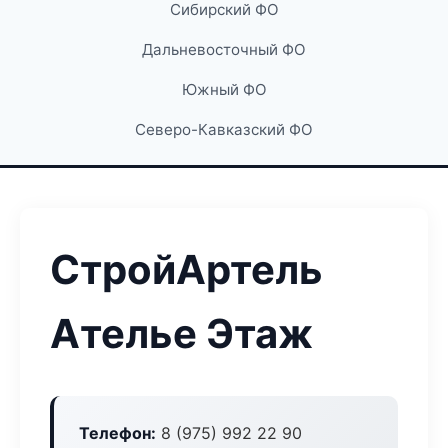
Сибирский ФО
Дальневосточный ФО
Южный ФО
Северо-Кавказский ФО
СтройАртель
Ателье Этаж
Телефон:
8 (975) 992 22 90