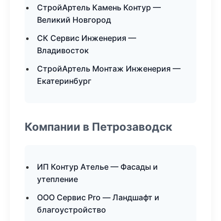
СтройАртель Камень Контур —
Великий Новгород
СК Сервис Инженерия —
Владивосток
СтройАртель Монтаж Инженерия —
Екатеринбург
Компании в Петрозаводск
ИП Контур Ателье — Фасады и
утепление
ООО Сервис Pro — Ландшафт и
благоустройство