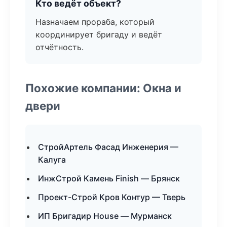
Кто ведёт объект?
Назначаем прораба, который
координирует бригаду и ведёт
отчётность.
Похожие компании: Окна и
двери
СтройАртель Фасад Инженерия —
Калуга
ИнжСтрой Камень Finish — Брянск
Проект-Строй Кров Контур — Тверь
ИП Бригадир House — Мурманск