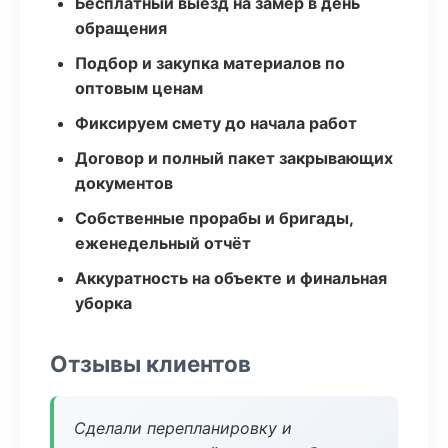
Бесплатный выезд на замер в день
обращения
Подбор и закупка материалов по
оптовым ценам
Фиксируем смету до начала работ
Договор и полный пакет закрывающих
документов
Собственные прорабы и бригады,
еженедельный отчёт
Аккуратность на объекте и финальная
уборка
Отзывы клиентов
Сделали перепланировку и