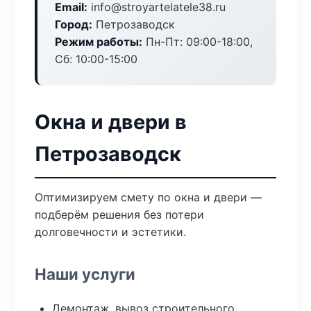
Email:
info@stroyartelatele38.ru
Город:
Петрозаводск
Режим работы:
Пн-Пт: 09:00-18:00,
Сб: 10:00-15:00
Окна и двери в
Петрозаводск
Оптимизируем смету по окна и двери —
подберём решения без потери
долговечности и эстетики.
Наши услуги
Демонтаж, вывоз строительного