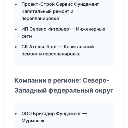
Проект-Строй Сервис Фундамент —
Капитальный ремонт и
перепланировка
ИП Сервис Интерьер — Инженерные
сети
СК Ателье Roof — Капитальный
ремонт и перепланировка
Компании в регионе: Северо-
Западный федеральный округ
ООО Бригадир Фундамент —
Мурманск