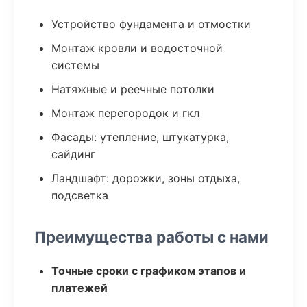
Устройство фундамента и отмостки
Монтаж кровли и водосточной
системы
Натяжные и реечные потолки
Монтаж перегородок и гкл
Фасады: утепление, штукатурка,
сайдинг
Ландшафт: дорожки, зоны отдыха,
подсветка
Преимущества работы с нами
Точные сроки с графиком этапов и
платежей