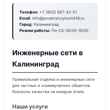
Телефон:
+7 (903) 667-42-51
Email:
info@proektstroykont416.ru
Город:
Калининград
Режим работы:
Пн-Сб: 08:00-19:00
Инженерные сети в
Калининград
Премиальная отделка и инженерные сети
для частных и коммерческих объектов.
Контроль качества на каждом этапе.
Наши услуги