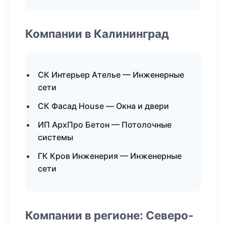
Компании в Калининград
СК Интерьер Ателье — Инженерные
сети
СК Фасад House — Окна и двери
ИП АрхПро Бетон — Потолочные
системы
ГК Кров Инженерия — Инженерные
сети
Компании в регионе: Северо-