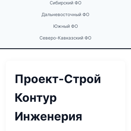
Сибирский ФО
Дальневосточный ФО
Южный ФО
Северо-Кавказский ФО
Проект-Строй
Контур
Инженерия