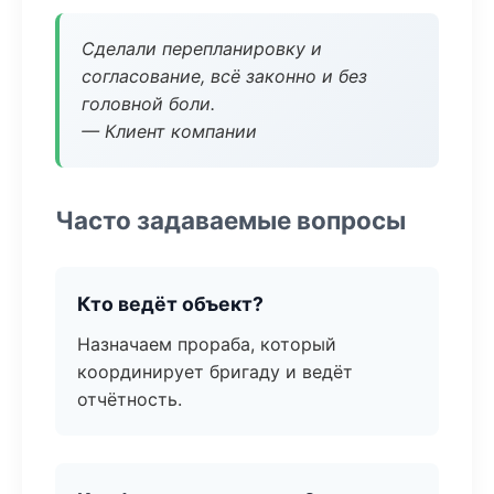
Сделали перепланировку и
согласование, всё законно и без
головной боли.
— Клиент компании
Часто задаваемые вопросы
Кто ведёт объект?
Назначаем прораба, который
координирует бригаду и ведёт
отчётность.