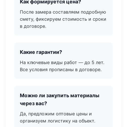
Как формируется цена?
После замера составляем подробную
смету, фиксируем стоимость и сроки
в договоре.
Какие гарантии?
На ключевые виды работ — до 5 лет.
Все условия прописаны в договоре.
Можно ли закупить материалы
через вас?
Да, предложим оптовые цены и
организуем логистику на объект.