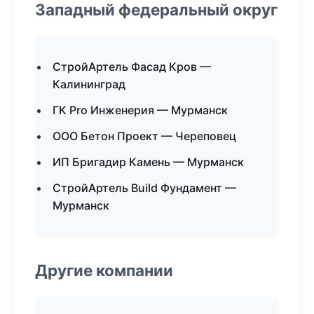
Западный федеральный округ
СтройАртель Фасад Кров —
Калининград
ГК Pro Инженерия — Мурманск
ООО Бетон Проект — Череповец
ИП Бригадир Камень — Мурманск
СтройАртель Build Фундамент —
Мурманск
Другие компании