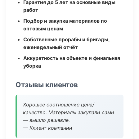
Гарантия до 5 лет на основные виды
работ
Подбор и закупка материалов по
оптовым ценам
Собственные прорабы и бригады,
еженедельный отчёт
Аккуратность на объекте и финальная
уборка
Отзывы клиентов
Хорошее соотношение цена/
качество. Материалы закупали сами
— вышло дешевле.
— Клиент компании