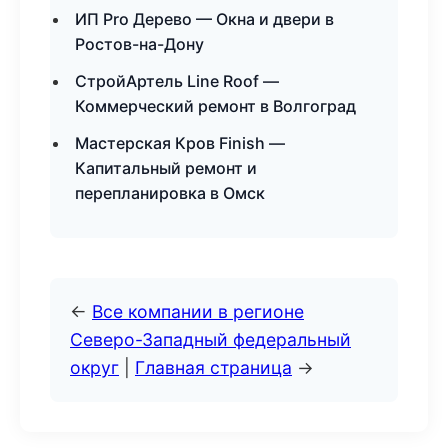
ИП Pro Дерево — Окна и двери в
Ростов-на-Дону
СтройАртель Line Roof —
Коммерческий ремонт в Волгоград
Мастерская Кров Finish —
Капитальный ремонт и
перепланировка в Омск
←
Все компании в регионе
Северо-Западный федеральный
округ
|
Главная страница
→