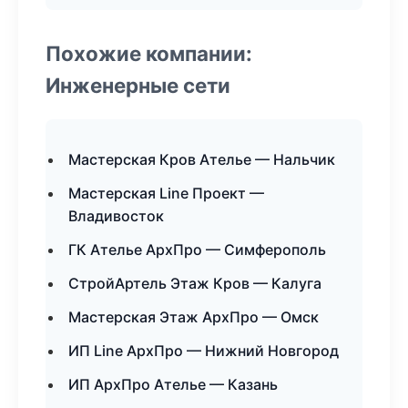
Похожие компании:
Инженерные сети
Мастерская Кров Ателье — Нальчик
Мастерская Line Проект —
Владивосток
ГК Ателье АрхПро — Симферополь
СтройАртель Этаж Кров — Калуга
Мастерская Этаж АрхПро — Омск
ИП Line АрхПро — Нижний Новгород
ИП АрхПро Ателье — Казань