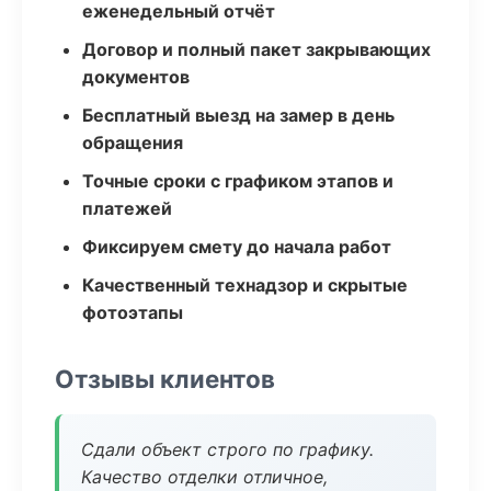
еженедельный отчёт
Договор и полный пакет закрывающих
документов
Бесплатный выезд на замер в день
обращения
Точные сроки с графиком этапов и
платежей
Фиксируем смету до начала работ
Качественный технадзор и скрытые
фотоэтапы
Отзывы клиентов
Сдали объект строго по графику.
Качество отделки отличное,