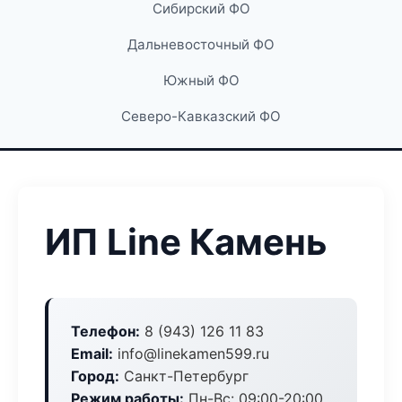
Сибирский ФО
Дальневосточный ФО
Южный ФО
Северо-Кавказский ФО
ИП Line Камень
Телефон:
8 (943) 126 11 83
Email:
info@linekamen599.ru
Город:
Санкт-Петербург
Режим работы:
Пн-Вс: 09:00-20:00