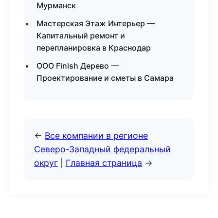
Мурманск
Мастерская Этаж Интерьер —
Капитальный ремонт и
перепланировка в Краснодар
ООО Finish Дерево —
Проектирование и сметы в Самара
←
Все компании в регионе
Северо-Западный федеральный
округ
|
Главная страница
→