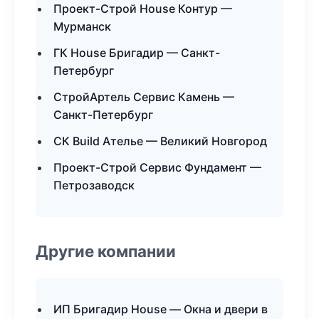
Проект-Строй House Контур —
Мурманск
ГК House Бригадир — Санкт-
Петербург
СтройАртель Сервис Камень —
Санкт-Петербург
СК Build Ателье — Великий Новгород
Проект-Строй Сервис Фундамент —
Петрозаводск
Другие компании
ИП Бригадир House — Окна и двери в