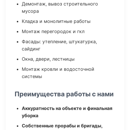
Демонтаж, вывоз строительного
мусора
Кладка и монолитные работы
Монтаж перегородок и гкл
Фасады: утепление, штукатурка,
сайдинг
Окна, двери, лестницы
Монтаж кровли и водосточной
системы
Преимущества работы с нами
Аккуратность на объекте и финальная
уборка
Собственные прорабы и бригады,