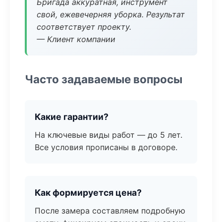
Бригада аккуратная, инструмент
свой, ежевечерняя уборка. Результат
соответствует проекту.
— Клиент компании
Часто задаваемые вопросы
Какие гарантии?
На ключевые виды работ — до 5 лет.
Все условия прописаны в договоре.
Как формируется цена?
После замера составляем подробную