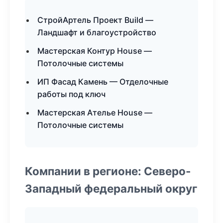
СтройАртель Проект Build —
Ландшафт и благоустройство
Мастерская Контур House —
Потолочные системы
ИП Фасад Камень — Отделочные
работы под ключ
Мастерская Ателье House —
Потолочные системы
Компании в регионе: Северо-
Западный федеральный округ