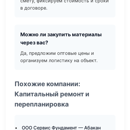
смету, фиксируем стоимость и сроки
в договоре.
Можно ли закупить материалы
через вас?
Да, предложим оптовые цены и
организуем логистику на объект.
Похожие компании:
Капитальный ремонт и
перепланировка
ООО Сервис Фундамент — Абакан