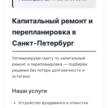
Капитальный ремонт и
перепланировка в
Санкт-Петербург
Оптимизируем смету по капитальный
ремонт и перепланировка — подберём
решения без потери долговечности и
эстетики.
Наши услуги
Устройство фундамента и отмостки