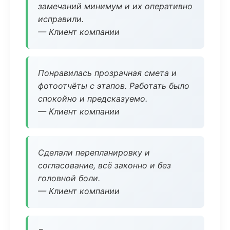
замечаний минимум и их оперативно
исправили.
— Клиент компании
Понравилась прозрачная смета и
фотоотчёты с этапов. Работать было
спокойно и предсказуемо.
— Клиент компании
Сделали перепланировку и
согласование, всё законно и без
головной боли.
— Клиент компании