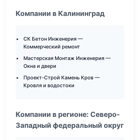
Компании в Калининград
СК Бетон Инженерия —
Коммерческий ремонт
Мастерская Монтаж Инженерия —
Окна и двери
Проект-Строй Камень Кров —
Кровля и водостоки
Компании в регионе: Северо-
Западный федеральный округ