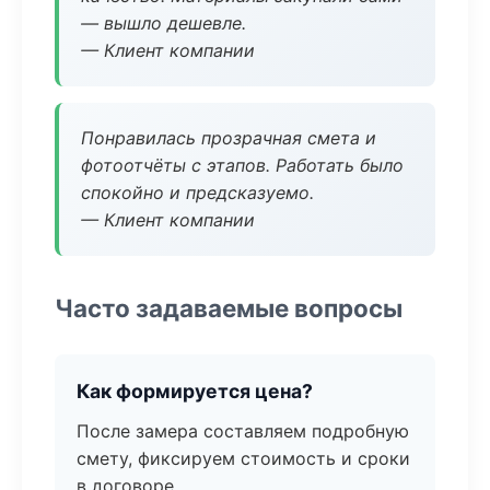
— вышло дешевле.
— Клиент компании
Понравилась прозрачная смета и
фотоотчёты с этапов. Работать было
спокойно и предсказуемо.
— Клиент компании
Часто задаваемые вопросы
Как формируется цена?
После замера составляем подробную
смету, фиксируем стоимость и сроки
в договоре.