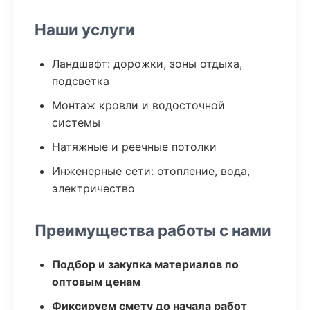
Наши услуги
Ландшафт: дорожки, зоны отдыха,
подсветка
Монтаж кровли и водосточной
системы
Натяжные и реечные потолки
Инженерные сети: отопление, вода,
электричество
Преимущества работы с нами
Подбор и закупка материалов по
оптовым ценам
Фиксируем смету до начала работ