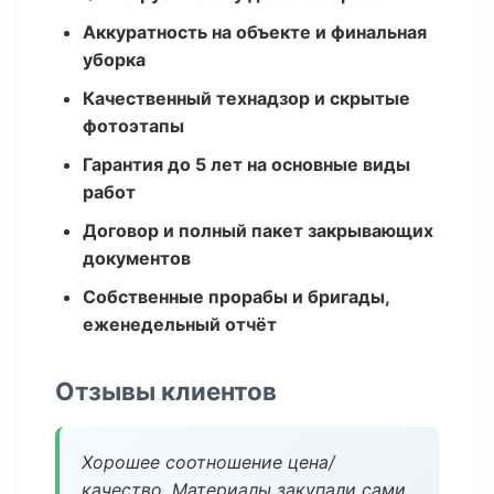
Аккуратность на объекте и финальная
уборка
Качественный технадзор и скрытые
фотоэтапы
Гарантия до 5 лет на основные виды
работ
Договор и полный пакет закрывающих
документов
Собственные прорабы и бригады,
еженедельный отчёт
Отзывы клиентов
Хорошее соотношение цена/
качество. Материалы закупали сами