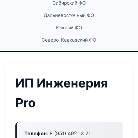
Сибирский ФО
Дальневосточный ФО
Южный ФО
Северо-Кавказский ФО
ИП Инженерия
Pro
Телефон:
8 (951) 492 13 21