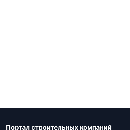
Портал строительных компаний