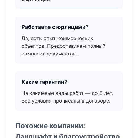
Работаете с юрлицами?
Да, есть опыт коммерческих
объектов. Предоставляем полный
комплект документов.
Какие гарантии?
На ключевые виды работ — до 5 лет.
Все условия прописаны в договоре.
Похожие компании:
Ландшафт и благоустройство