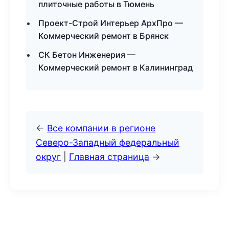
плиточные работы в Тюмень
Проект-Строй Интерьер АрхПро —
Коммерческий ремонт в Брянск
СК Бетон Инженерия —
Коммерческий ремонт в Калининград
←
Все компании в регионе
Северо-Западный федеральный
округ
|
Главная страница
→