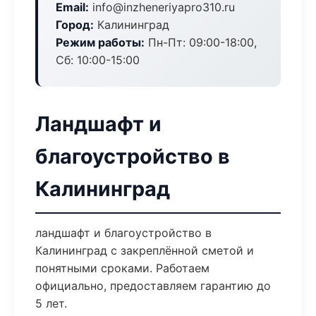
Email:
info@inzheneriyapro310.ru
Город:
Калининград
Режим работы:
Пн-Пт: 09:00-18:00,
Сб: 10:00-15:00
Ландшафт и
благоустройство в
Калининград
ландшафт и благоустройство в
Калининград с закреплённой сметой и
понятными сроками. Работаем
официально, предоставляем гарантию до
5 лет.