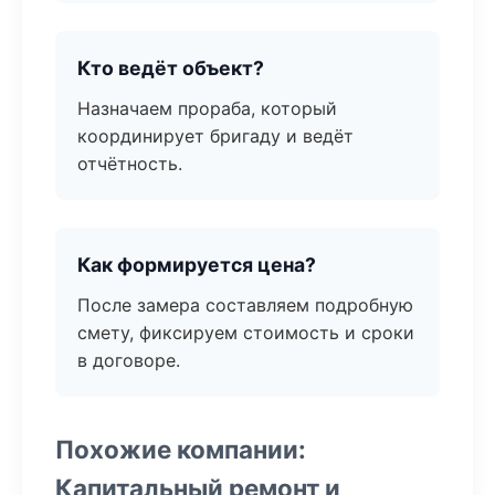
Кто ведёт объект?
Назначаем прораба, который
координирует бригаду и ведёт
отчётность.
Как формируется цена?
После замера составляем подробную
смету, фиксируем стоимость и сроки
в договоре.
Похожие компании:
Капитальный ремонт и