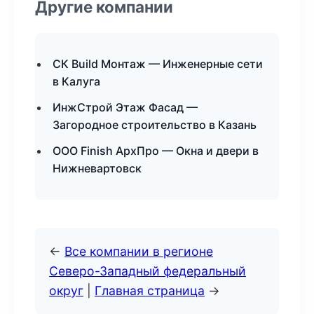
Другие компании
СК Build Монтаж — Инженерные сети
в Калуга
ИнжСтрой Этаж Фасад —
Загородное строительство в Казань
ООО Finish АрхПро — Окна и двери в
Нижневартовск
←
Все компании в регионе
Северо-Западный федеральный
округ
|
Главная страница
→