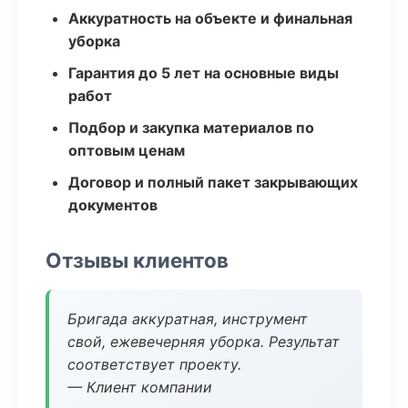
Аккуратность на объекте и финальная
уборка
Гарантия до 5 лет на основные виды
работ
Подбор и закупка материалов по
оптовым ценам
Договор и полный пакет закрывающих
документов
Отзывы клиентов
Бригада аккуратная, инструмент
свой, ежевечерняя уборка. Результат
соответствует проекту.
— Клиент компании