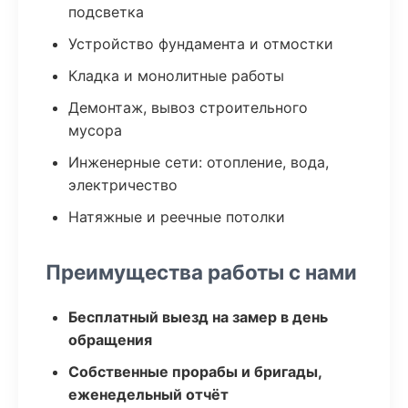
подсветка
Устройство фундамента и отмостки
Кладка и монолитные работы
Демонтаж, вывоз строительного
мусора
Инженерные сети: отопление, вода,
электричество
Натяжные и реечные потолки
Преимущества работы с нами
Бесплатный выезд на замер в день
обращения
Собственные прорабы и бригады,
еженедельный отчёт