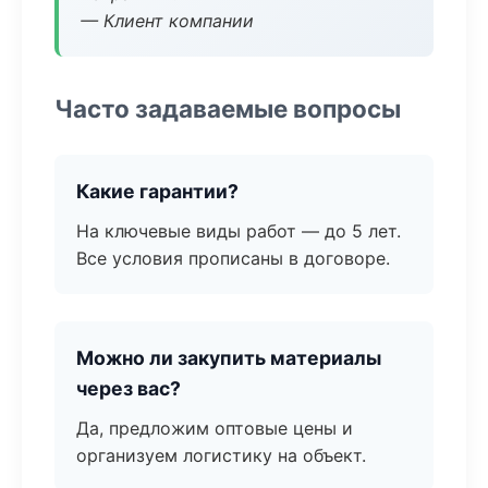
— Клиент компании
Часто задаваемые вопросы
Какие гарантии?
На ключевые виды работ — до 5 лет.
Все условия прописаны в договоре.
Можно ли закупить материалы
через вас?
Да, предложим оптовые цены и
организуем логистику на объект.