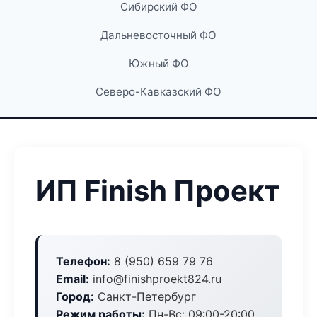
Сибирский ФО
Дальневосточный ФО
Южный ФО
Северо-Кавказский ФО
ИП Finish Проект
Телефон:
8 (950) 659 79 76
Email:
info@finishproekt824.ru
Город:
Санкт-Петербург
Режим работы:
Пн-Вс: 09:00-20:00