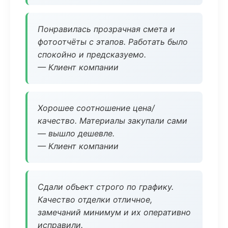
Понравилась прозрачная смета и
фотоотчёты с этапов. Работать было
спокойно и предсказуемо.
— Клиент компании
Хорошее соотношение цена/
качество. Материалы закупали сами
— вышло дешевле.
— Клиент компании
Сдали объект строго по графику.
Качество отделки отличное,
замечаний минимум и их оперативно
исправили.