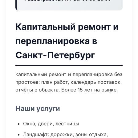
Капитальный ремонт и
перепланировка в
Санкт-Петербург
капитальный ремонт и перепланировка без
простоев: план работ, календарь поставок,
отчёты с объекта. Более 15 лет на рынке.
Наши услуги
Окна, двери, лестницы
Ландшафт: дорожки, зоны отдыха,