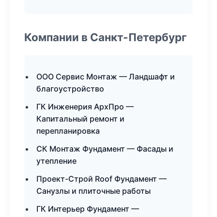
Компании в Санкт-Петербург
ООО Сервис Монтаж — Ландшафт и
благоустройство
ГК Инженерия АрхПро —
Капитальный ремонт и
перепланировка
СК Монтаж Фундамент — Фасады и
утепление
Проект-Строй Roof Фундамент —
Санузлы и плиточные работы
ГК Интерьер Фундамент —