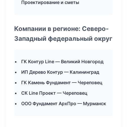
Проектирование и сметы
Компании в регионе: Северо-
Западный федеральный округ
ГК Контур Line — Великий Новгород
ИП Дерево Контур — Калининград
ГК Камень Фундамент — Череповец
СК Line Проект — Череповец
ООО Фундамент АрхПро — Мурманск