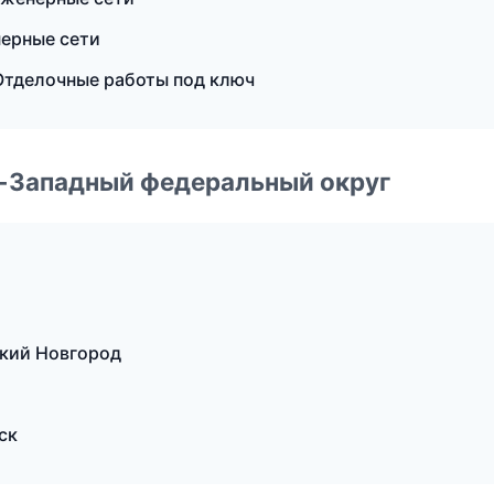
ерные сети
тделочные работы под ключ
о-Западный федеральный округ
кий Новгород
ск