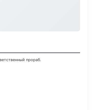
ветственный прораб.