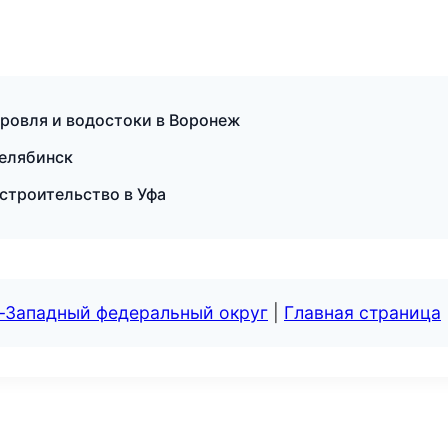
ровля и водостоки в Воронеж
Челябинск
строительство в Уфа
о-Западный федеральный округ
|
Главная страница