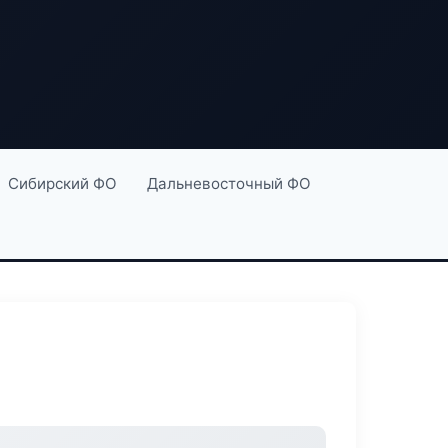
Сибирский ФО
Дальневосточный ФО