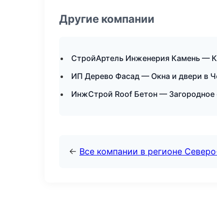
Другие компании
СтройАртель Инженерия Камень — К
ИП Дерево Фасад — Окна и двери в 
ИнжСтрой Roof Бетон — Загородное 
←
Все компании в регионе Север