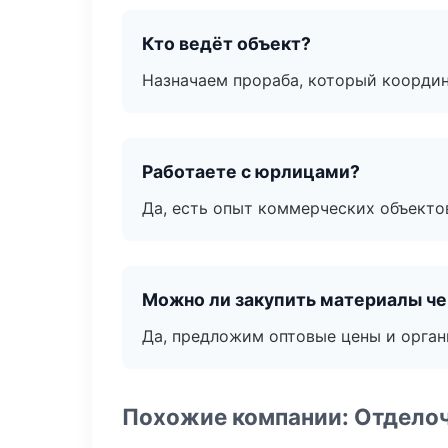
Кто ведёт объект?
Назначаем прораба, который координ
Работаете с юрлицами?
Да, есть опыт коммерческих объекто
Можно ли закупить материалы че
Да, предложим оптовые цены и орган
Похожие компании: Отдело