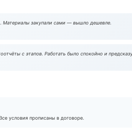
. Материалы закупали сами — вышло дешевле.
оотчёты с этапов. Работать было спокойно и предсказ
Все условия прописаны в договоре.