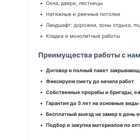
Окна, двери, лестницы
Натяжные и реечные потолки
Ландшафт: дорожки, зоны отдыха, п
Кладка и монолитные работы
Преимущества работы с на
Договор и полный пакет закрывающ
Фиксируем смету до начала работ
Собственные прорабы и бригады, е
Гарантия до 5 лет на основные виды
Бесплатный выезд на замер в день 
Подбор и закупка материалов по о