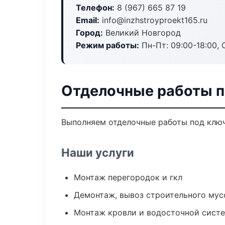
Телефон:
8 (967) 665 87 19
Email:
info@inzhstroyproekt165.ru
Город:
Великий Новгород
Режим работы:
Пн-Пт: 09:00-18:00, С
Отделочные работы п
Выполняем отделочные работы под ключ
Наши услуги
Монтаж перегородок и гкл
Демонтаж, вывоз строительного мус
Монтаж кровли и водосточной сист