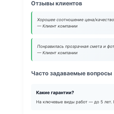
Отзывы клиентов
Хорошее соотношение цена/качество
— Клиент компании
Понравилась прозрачная смета и фот
— Клиент компании
Часто задаваемые вопросы
Какие гарантии?
На ключевые виды работ — до 5 лет. 