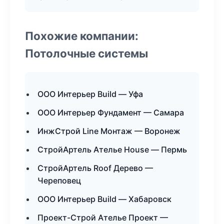
Похожие компании:
Потолочные системы
ООО Интерьер Build — Уфа
ООО Интерьер Фундамент — Самара
ИнжСтрой Line Монтаж — Воронеж
СтройАртель Ателье House — Пермь
СтройАртель Roof Дерево —
Череповец
ООО Интерьер Build — Хабаровск
Проект-Строй Ателье Проект —