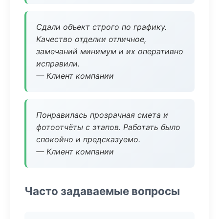
Сдали объект строго по графику.
Качество отделки отличное,
замечаний минимум и их оперативно
исправили.
— Клиент компании
Понравилась прозрачная смета и
фотоотчёты с этапов. Работать было
спокойно и предсказуемо.
— Клиент компании
Часто задаваемые вопросы