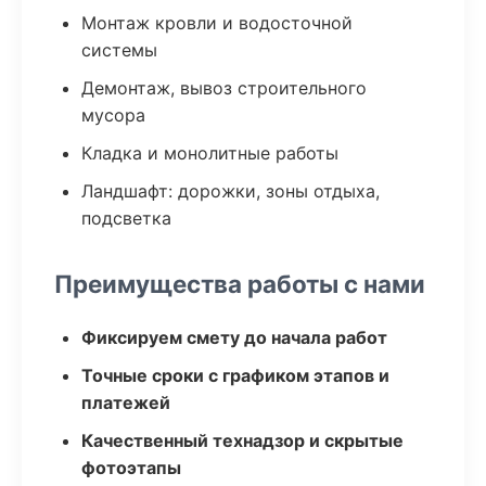
Монтаж кровли и водосточной
системы
Демонтаж, вывоз строительного
мусора
Кладка и монолитные работы
Ландшафт: дорожки, зоны отдыха,
подсветка
Преимущества работы с нами
Фиксируем смету до начала работ
Точные сроки с графиком этапов и
платежей
Качественный технадзор и скрытые
фотоэтапы