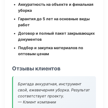
Аккуратность на объекте и финальная
уборка
Гарантия до 5 лет на основные виды
работ
Договор и полный пакет закрывающих
документов
Подбор и закупка материалов по
оптовым ценам
Отзывы клиентов
Бригада аккуратная, инструмент
свой, ежевечерняя уборка. Результат
соответствует проекту.
— Клиент компании