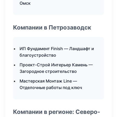
Омск
Компании в Петрозаводск
ИП Фундамент Finish — Ландшафт и
благоустройство
Проект-Строй Интерьер Камень —
Загородное строительство
Мастерская Монтаж Line —
Отделочные работы под ключ
Компании в регионе: Северо-