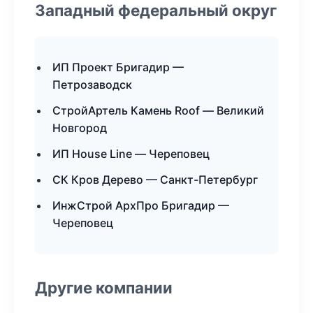
Западный федеральный округ
ИП Проект Бригадир —
Петрозаводск
СтройАртель Камень Roof — Великий
Новгород
ИП House Line — Череповец
СК Кров Дерево — Санкт-Петербург
ИнжСтрой АрхПро Бригадир —
Череповец
Другие компании