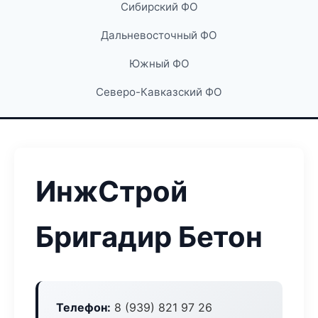
Сибирский ФО
Дальневосточный ФО
Южный ФО
Северо-Кавказский ФО
ИнжСтрой
Бригадир Бетон
Телефон:
8 (939) 821 97 26