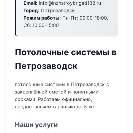
Email:
info@inzhstroybrigad132.ru
Город:
Петрозаводск
Режим работы:
Пн-Пт: 09:00-18:00,
Сб: 10:00-15:00
Потолочные системы в
Петрозаводск
потолочные системы в Петрозаводск с
закреплённой сметой и понятными
сроками. Работаем официально,
предоставляем гарантию до 5 лет.
Наши услуги