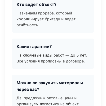
Кто ведёт объект?
Назначаем прораба, который
координирует бригаду и ведёт
отчётность.
Какие гарантии?
На ключевые виды работ — до 5 лет.
Все условия прописаны в договоре.
Можно ли закупить материалы
через вас?
Да, предложим оптовые цены и
организуем логистику на объект.