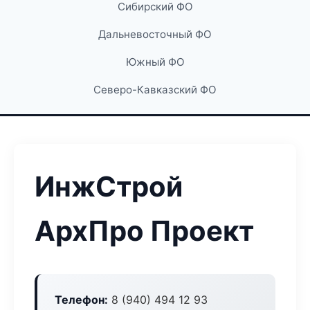
Сибирский ФО
Дальневосточный ФО
Южный ФО
Северо-Кавказский ФО
ИнжСтрой
АрхПро Проект
Телефон:
8 (940) 494 12 93