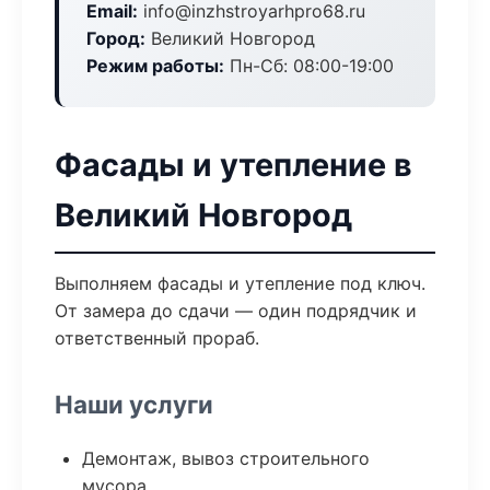
Email:
info@inzhstroyarhpro68.ru
Город:
Великий Новгород
Режим работы:
Пн-Сб: 08:00-19:00
Фасады и утепление в
Великий Новгород
Выполняем фасады и утепление под ключ.
От замера до сдачи — один подрядчик и
ответственный прораб.
Наши услуги
Демонтаж, вывоз строительного
мусора