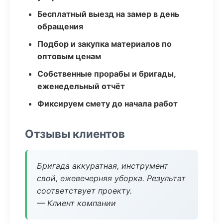
Бесплатный выезд на замер в день
обращения
Подбор и закупка материалов по
оптовым ценам
Собственные прорабы и бригады,
еженедельный отчёт
Фиксируем смету до начала работ
Отзывы клиентов
Бригада аккуратная, инструмент
свой, ежевечерняя уборка. Результат
соответствует проекту.
— Клиент компании