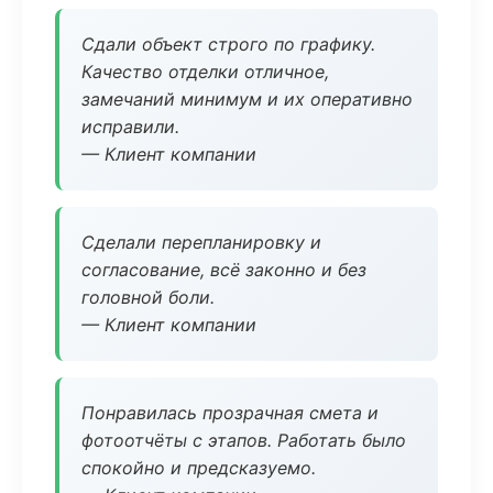
Сдали объект строго по графику.
Качество отделки отличное,
замечаний минимум и их оперативно
исправили.
— Клиент компании
Сделали перепланировку и
согласование, всё законно и без
головной боли.
— Клиент компании
Понравилась прозрачная смета и
фотоотчёты с этапов. Работать было
спокойно и предсказуемо.