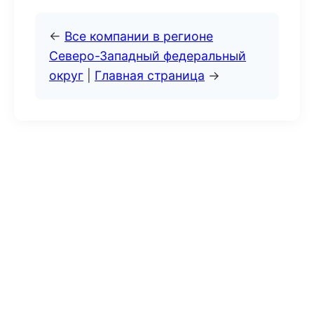
←
Все компании в регионе
Северо-Западный федеральный
округ
|
Главная страница
→