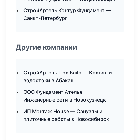
СтройАртель Контур Фундамент —
Санкт-Петербург
Другие компании
СтройАртель Line Build — Кровля и
водостоки в Абакан
ООО Фундамент Ателье —
Инженерные сети в Новокузнецк
ИП Монтаж House — Санузлы и
плиточные работы в Новосибирск