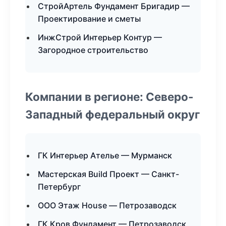
СтройАртель Фундамент Бригадир —
Проектирование и сметы
ИнжСтрой Интерьер Контур —
Загородное строительство
Компании в регионе: Северо-
Западный федеральный округ
ГК Интерьер Ателье — Мурманск
Мастерская Build Проект — Санкт-
Петербург
ООО Этаж House — Петрозаводск
ГК Кров Фундамент — Петрозаводск