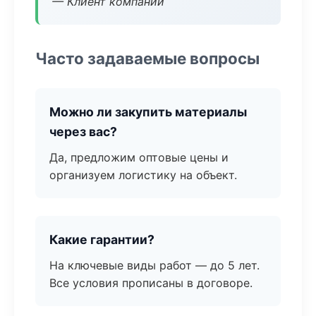
— Клиент компании
Часто задаваемые вопросы
Можно ли закупить материалы
через вас?
Да, предложим оптовые цены и
организуем логистику на объект.
Какие гарантии?
На ключевые виды работ — до 5 лет.
Все условия прописаны в договоре.