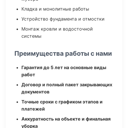
Кладка и монолитные работы
Устройство фундамента и отмостки
Монтаж кровли и водосточной
системы
Преимущества работы с нами
Гарантия до 5 лет на основные виды
работ
Договор и полный пакет закрывающих
документов
Точные сроки с графиком этапов и
платежей
Аккуратность на объекте и финальная
уборка