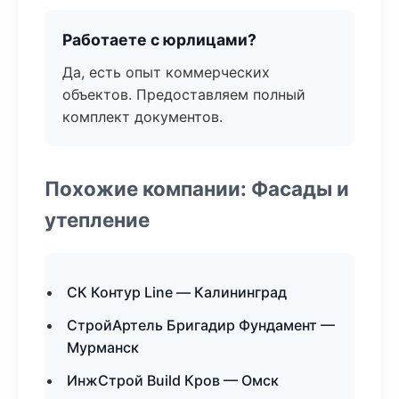
Работаете с юрлицами?
Да, есть опыт коммерческих
объектов. Предоставляем полный
комплект документов.
Похожие компании: Фасады и
утепление
СК Контур Line — Калининград
СтройАртель Бригадир Фундамент —
Мурманск
ИнжСтрой Build Кров — Омск