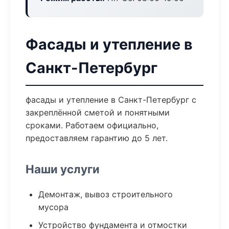
Фасады и утепление в
Санкт-Петербург
фасады и утепление в Санкт-Петербург с
закреплённой сметой и понятными
сроками. Работаем официально,
предоставляем гарантию до 5 лет.
Наши услуги
Демонтаж, вывоз строительного
мусора
Устройство фундамента и отмостки