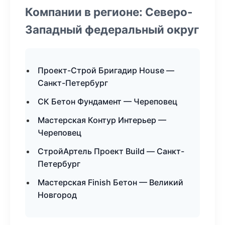
Компании в регионе: Северо-
Западный федеральный округ
Проект-Строй Бригадир House —
Санкт-Петербург
СК Бетон Фундамент — Череповец
Мастерская Контур Интерьер —
Череповец
СтройАртель Проект Build — Санкт-
Петербург
Мастерская Finish Бетон — Великий
Новгород