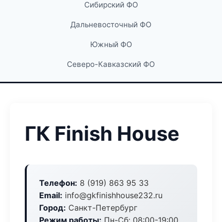
Сибирский ФО
Дальневосточный ФО
Южный ФО
Северо-Кавказский ФО
ГК Finish House
Телефон:
8 (919) 863 95 33
Email:
info@gkfinishhouse232.ru
Город:
Санкт-Петербург
Режим работы:
Пн-Сб: 08:00-19:00