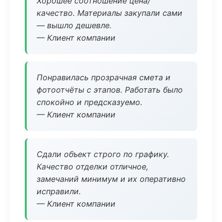
Хорошее соотношение цена/
качество. Материалы закупали сами
— вышло дешевле.
— Клиент компании
Понравилась прозрачная смета и
фотоотчёты с этапов. Работать было
спокойно и предсказуемо.
— Клиент компании
Сдали объект строго по графику.
Качество отделки отличное,
замечаний минимум и их оперативно
исправили.
— Клиент компании