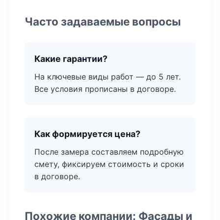
Часто задаваемые вопросы
Какие гарантии?
На ключевые виды работ — до 5 лет.
Все условия прописаны в договоре.
Как формируется цена?
После замера составляем подробную
смету, фиксируем стоимость и сроки
в договоре.
Похожие компании: Фасады и