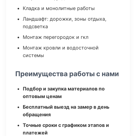
Кладка и монолитные работы
Ландшафт: дорожки, зоны отдыха,
подсветка
Монтаж перегородок и гкл
Монтаж кровли и водосточной
системы
Преимущества работы с нами
Подбор и закупка материалов по
оптовым ценам
Бесплатный выезд на замер в день
обращения
Точные сроки с графиком этапов и
платежей