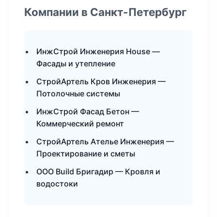
Компании в Санкт-Петербург
ИнжСтрой Инженерия House —
Фасады и утепление
СтройАртель Кров Инженерия —
Потолочные системы
ИнжСтрой Фасад Бетон —
Коммерческий ремонт
СтройАртель Ателье Инженерия —
Проектирование и сметы
ООО Build Бригадир — Кровля и
водостоки