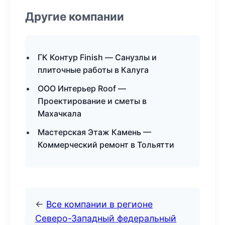
Другие компании
ГК Контур Finish — Санузлы и
плиточные работы в Калуга
ООО Интерьер Roof —
Проектирование и сметы в
Махачкала
Мастерская Этаж Камень —
Коммерческий ремонт в Тольятти
←
Все компании в регионе
Северо-Западный федеральный