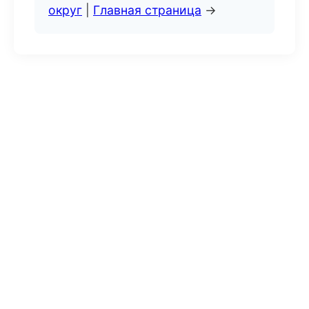
округ
|
Главная страница
→