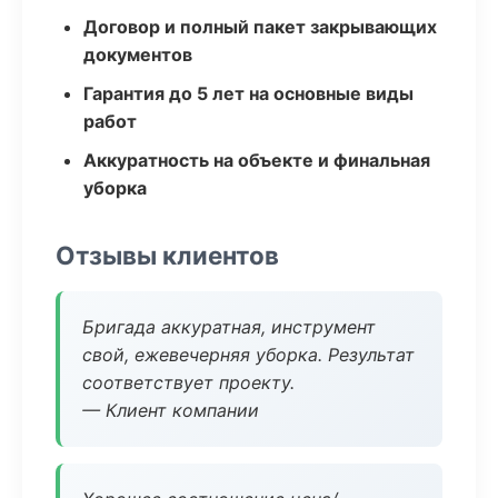
Договор и полный пакет закрывающих
документов
Гарантия до 5 лет на основные виды
работ
Аккуратность на объекте и финальная
уборка
Отзывы клиентов
Бригада аккуратная, инструмент
свой, ежевечерняя уборка. Результат
соответствует проекту.
— Клиент компании