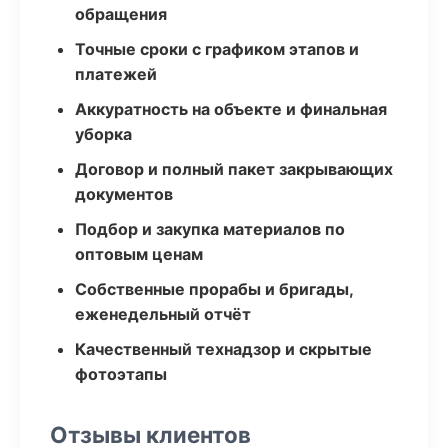
обращения
Точные сроки с графиком этапов и
платежей
Аккуратность на объекте и финальная
уборка
Договор и полный пакет закрывающих
документов
Подбор и закупка материалов по
оптовым ценам
Собственные прорабы и бригады,
еженедельный отчёт
Качественный технадзор и скрытые
фотоэтапы
Отзывы клиентов