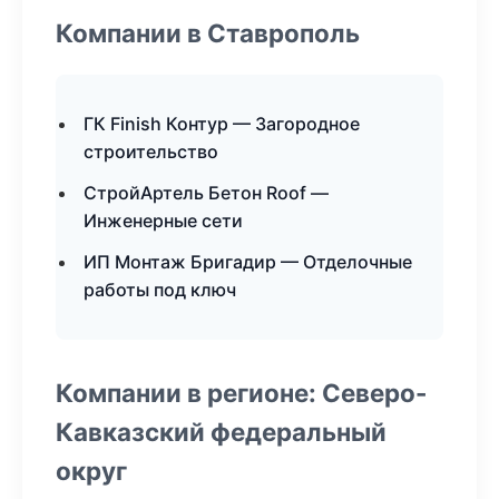
Компании в Ставрополь
ГК Finish Контур — Загородное
строительство
СтройАртель Бетон Roof —
Инженерные сети
ИП Монтаж Бригадир — Отделочные
работы под ключ
Компании в регионе: Северо-
Кавказский федеральный
округ