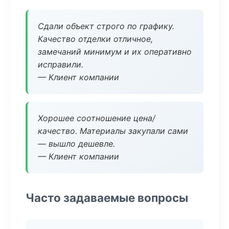
Сдали объект строго по графику.
Качество отделки отличное,
замечаний минимум и их оперативно
исправили.
— Клиент компании
Хорошее соотношение цена/
качество. Материалы закупали сами
— вышло дешевле.
— Клиент компании
Часто задаваемые вопросы