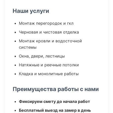
Наши услуги
Монтаж перегородок и гкл
Черновая и чистовая отделка
Монтаж кровли и водосточной
системы
Окна, двери, лестницы
Натяжные и реечные потолки
Кладка и монолитные работы
Преимущества работы с нами
Фиксируем смету до начала работ
Бесплатный выезд на замер в день