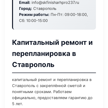
Email:
info@skfinisharhpro237.ru
Город:
Ставрополь
Режим работы:
Пн-Пт: 09:00-18:00,
Сб: 10:00-15:00
Капитальный ремонт и
перепланировка в
Ставрополь
капитальный ремонт и перепланировка в
Ставрополь с закреплённой сметой и
понятными сроками. Работаем
официально, предоставляем гарантию до
5 лет.