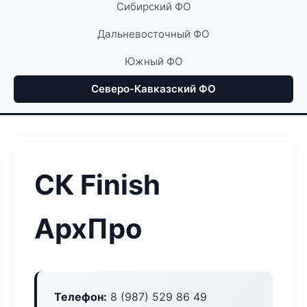
Сибирский ФО
Дальневосточный ФО
Южный ФО
Северо-Кавказский ФО
СК Finish
АрхПро
Телефон:
8 (987) 529 86 49