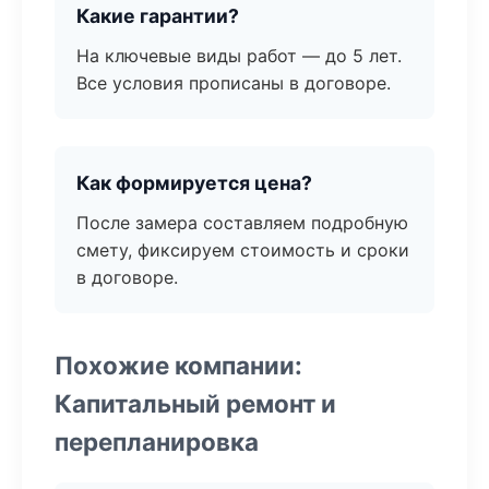
Какие гарантии?
На ключевые виды работ — до 5 лет.
Все условия прописаны в договоре.
Как формируется цена?
После замера составляем подробную
смету, фиксируем стоимость и сроки
в договоре.
Похожие компании:
Капитальный ремонт и
перепланировка