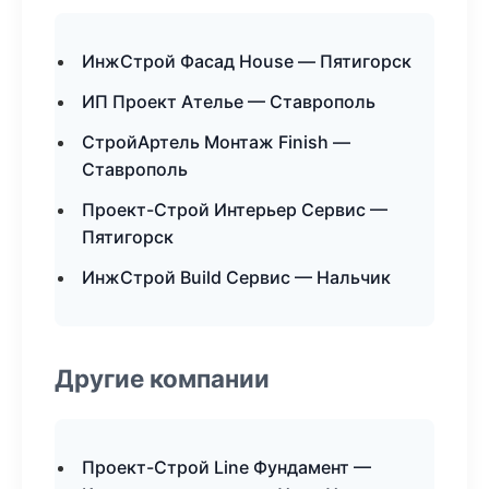
ИнжСтрой Фасад House — Пятигорск
ИП Проект Ателье — Ставрополь
СтройАртель Монтаж Finish —
Ставрополь
Проект-Строй Интерьер Сервис —
Пятигорск
ИнжСтрой Build Сервис — Нальчик
Другие компании
Проект-Строй Line Фундамент —