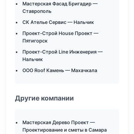
Мастерская Фасад Бригадир —
Ставрополь
СК Ателье Сервис — Нальчик
Проект-Строй House Проект —
Пятигорск
Проект-Строй Line Инженерия —
Нальчик
ООО Roof Камень — Махачкала
Другие компании
Мастерская Дерево Проект —
Проектирование и сметы в Самара