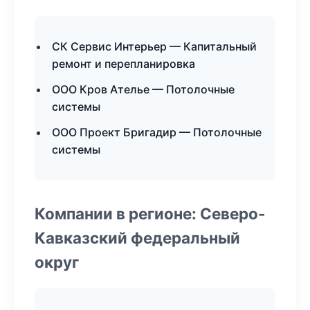
СК Сервис Интерьер — Капитальный
ремонт и перепланировка
ООО Кров Ателье — Потолочные
системы
ООО Проект Бригадир — Потолочные
системы
Компании в регионе: Северо-
Кавказский федеральный
округ