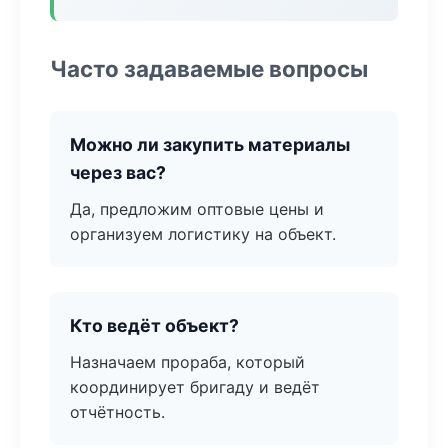
Часто задаваемые вопросы
Можно ли закупить материалы
через вас?
Да, предложим оптовые цены и
организуем логистику на объект.
Кто ведёт объект?
Назначаем прораба, который
координирует бригаду и ведёт
отчётность.