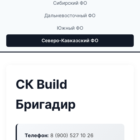
Сибирский ФО
Дальневосточный ФО
Южный ФО
Северо-Кавказский ФО
СК Build
Бригадир
Телефон:
8 (900) 527 10 26