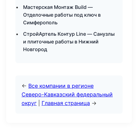
Мастерская Монтаж Build —
Отделочные работы под ключ в
Симферополь
СтройАртель Контур Line — Санузлы
и плиточные работы в Нижний
Новгород
←
Все компании в регионе
Северо-Кавказский федеральный
округ
|
Главная страница
→