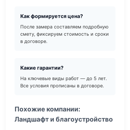
Как формируется цена?
После замера составляем подробную
смету, фиксируем стоимость и сроки
в договоре.
Какие гарантии?
На ключевые виды работ — до 5 лет.
Все условия прописаны в договоре.
Похожие компании:
Ландшафт и благоустройство