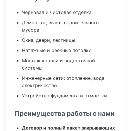
Черновая и чистовая отделка
Демонтаж, вывоз строительного
мусора
Окна, двери, лестницы
Натяжные и реечные потолки
Монтаж кровли и водосточной
системы
Инженерные сети: отопление, вода,
электричество
Устройство фундамента и отмостки
Преимущества работы с нами
Договор и полный пакет закрывающих