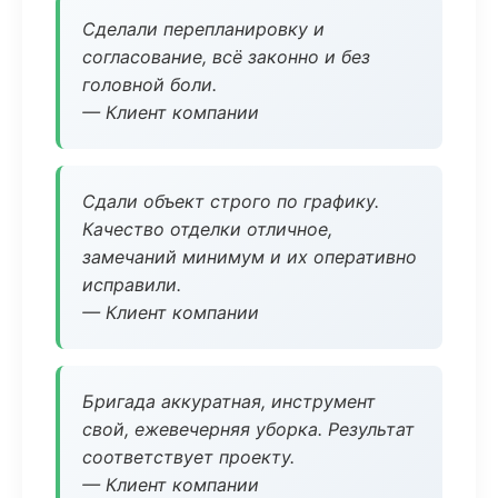
Сделали перепланировку и
согласование, всё законно и без
головной боли.
— Клиент компании
Сдали объект строго по графику.
Качество отделки отличное,
замечаний минимум и их оперативно
исправили.
— Клиент компании
Бригада аккуратная, инструмент
свой, ежевечерняя уборка. Результат
соответствует проекту.
— Клиент компании