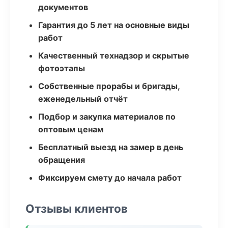
документов
Гарантия до 5 лет на основные виды
работ
Качественный технадзор и скрытые
фотоэтапы
Собственные прорабы и бригады,
еженедельный отчёт
Подбор и закупка материалов по
оптовым ценам
Бесплатный выезд на замер в день
обращения
Фиксируем смету до начала работ
Отзывы клиентов