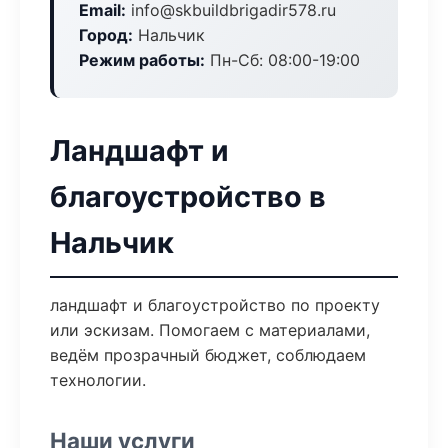
Email:
info@skbuildbrigadir578.ru
Город:
Нальчик
Режим работы:
Пн-Сб: 08:00-19:00
Ландшафт и
благоустройство в
Нальчик
ландшафт и благоустройство по проекту
или эскизам. Помогаем с материалами,
ведём прозрачный бюджет, соблюдаем
технологии.
Наши услуги