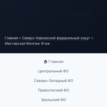
Портал строительных
компаний
Главная
»
Северо-Кавказский федеральный округ
»
Мастерская Монтаж Этаж
🏠 Главная
Центральный ФО
Северо-Западный ФО
Приволжский ФО
Уральский ФО