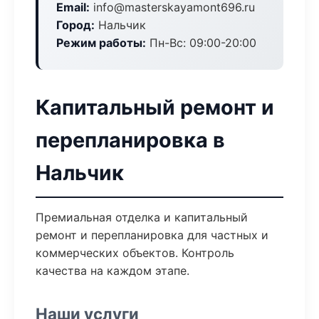
Email:
info@masterskayamont696.ru
Город:
Нальчик
Режим работы:
Пн-Вс: 09:00-20:00
Капитальный ремонт и
перепланировка в
Нальчик
Премиальная отделка и капитальный
ремонт и перепланировка для частных и
коммерческих объектов. Контроль
качества на каждом этапе.
Наши услуги