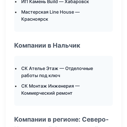
ИП Камень Build — Хабаровск
Мастерская Line House —
Красноярск
Компании в Нальчик
СК Ателье Этаж — Отделочные
работы под ключ
СК Монтаж Инженерия —
Коммерческий ремонт
Компании в регионе: Северо-