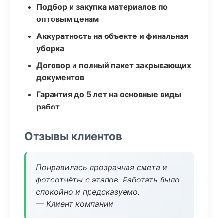
Подбор и закупка материалов по
оптовым ценам
Аккуратность на объекте и финальная
уборка
Договор и полный пакет закрывающих
документов
Гарантия до 5 лет на основные виды
работ
Отзывы клиентов
Понравилась прозрачная смета и
фотоотчёты с этапов. Работать было
спокойно и предсказуемо.
— Клиент компании