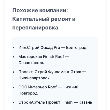
Похожие компании:
Капитальный ремонт и
перепланировка
ИнжСтрой Фасад Pro — Волгоград
Мастерская Finish Roof —
Севастополь
Проект-Строй Фундамент Этаж —
Нижневартовск
ООО Интерьер Roof — Нижний
Новгород
СтройАртель Проект Finish — Казань