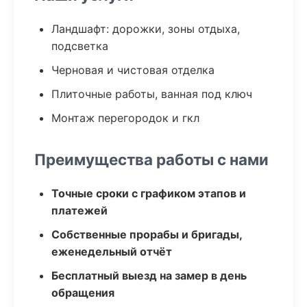
Ландшафт: дорожки, зоны отдыха,
подсветка
Черновая и чистовая отделка
Плиточные работы, ванная под ключ
Монтаж перегородок и гкл
Преимущества работы с нами
Точные сроки с графиком этапов и
платежей
Собственные прорабы и бригады,
еженедельный отчёт
Бесплатный выезд на замер в день
обращения