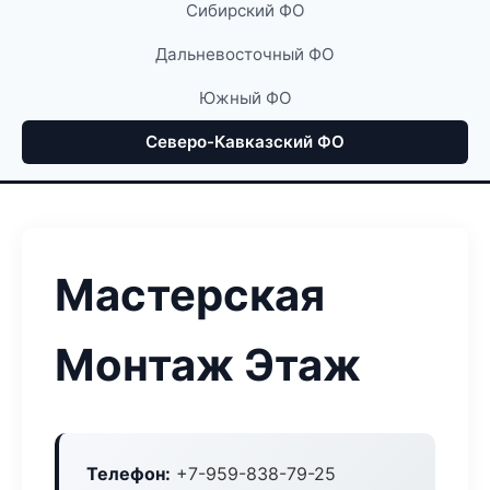
Сибирский ФО
Дальневосточный ФО
Южный ФО
Северо-Кавказский ФО
Мастерская
Монтаж Этаж
Телефон:
+7-959-838-79-25