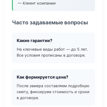
— Клиент компании
Часто задаваемые вопросы
Какие гарантии?
На ключевые виды работ — до 5 лет.
Все условия прописаны в договоре.
Как формируется цена?
После замера составляем подробную
смету, фиксируем стоимость и сроки
в договоре.