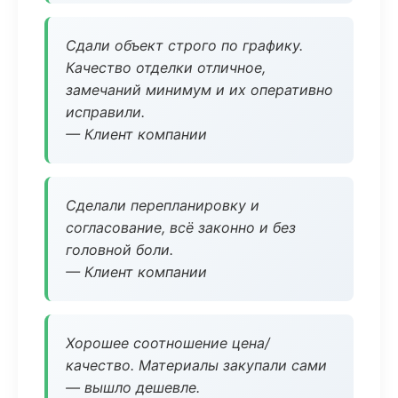
Сдали объект строго по графику.
Качество отделки отличное,
замечаний минимум и их оперативно
исправили.
— Клиент компании
Сделали перепланировку и
согласование, всё законно и без
головной боли.
— Клиент компании
Хорошее соотношение цена/
качество. Материалы закупали сами
— вышло дешевле.