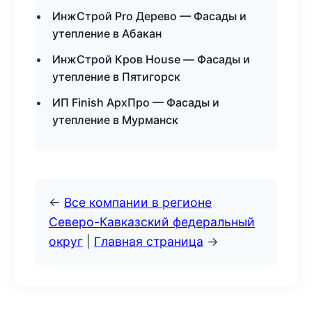
ИнжСтрой Pro Дерево — Фасады и
утепление в Абакан
ИнжСтрой Кров House — Фасады и
утепление в Пятигорск
ИП Finish АрхПро — Фасады и
утепление в Мурманск
←
Все компании в регионе
Северо-Кавказский федеральный
округ
|
Главная страница
→