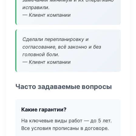
исправили.
— Клиент компании
Сделали перепланировку и
согласование, всё законно и без
головной боли.
— Клиент компании
Часто задаваемые вопросы
Какие гарантии?
На ключевые виды работ — до 5 лет.
Все условия прописаны в договоре.