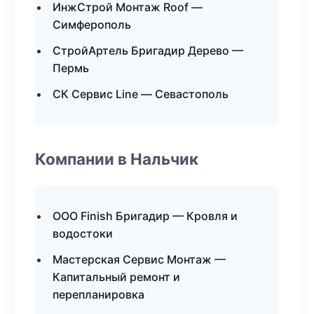
ИнжСтрой Монтаж Roof —
Симферополь
СтройАртель Бригадир Дерево —
Пермь
СК Сервис Line — Севастополь
Компании в Нальчик
ООО Finish Бригадир — Кровля и
водостоки
Мастерская Сервис Монтаж —
Капитальный ремонт и
перепланировка