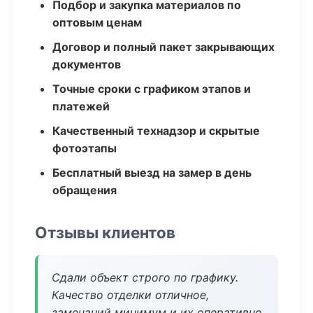
Подбор и закупка материалов по
оптовым ценам
Договор и полный пакет закрывающих
документов
Точные сроки с графиком этапов и
платежей
Качественный технадзор и скрытые
фотоэтапы
Бесплатный выезд на замер в день
обращения
Отзывы клиентов
Сдали объект строго по графику.
Качество отделки отличное,
замечаний минимум и их оперативно