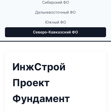
Сибирский ФО
Дальневосточный ФО
Южный ФО
Северо-Кавказский ФО
ИнжСтрой
Проект
Фундамент