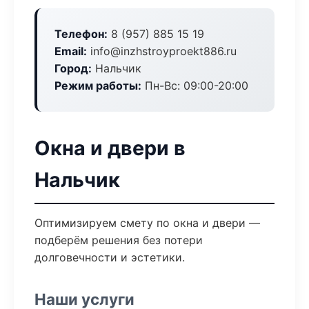
Телефон:
8 (957) 885 15 19
Email:
info@inzhstroyproekt886.ru
Город:
Нальчик
Режим работы:
Пн-Вс: 09:00-20:00
Окна и двери в
Нальчик
Оптимизируем смету по окна и двери —
подберём решения без потери
долговечности и эстетики.
Наши услуги