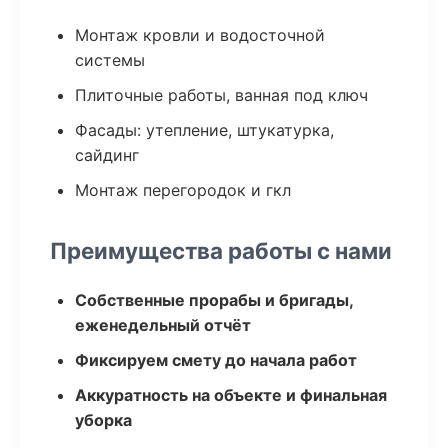
Монтаж кровли и водосточной
системы
Плиточные работы, ванная под ключ
Фасады: утепление, штукатурка,
сайдинг
Монтаж перегородок и гкл
Преимущества работы с нами
Собственные прорабы и бригады,
еженедельный отчёт
Фиксируем смету до начала работ
Аккуратность на объекте и финальная
уборка