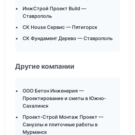
ИнжСтрой Проект Build —
Ставрополь
СК House Сервис — Пятигорск
СК Фундамент Дерево — Ставрополь
Другие компании
ООО Бетон Инженерия —
Проектирование и сметы в Южно-
Сахалинск
Проект-Строй Монтаж Проект —
Санузлы и плиточные работы в
Мурманск