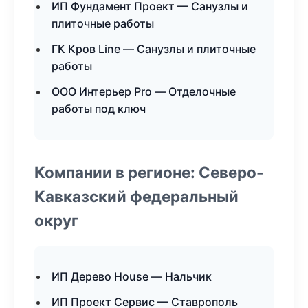
ИП Фундамент Проект — Санузлы и
плиточные работы
ГК Кров Line — Санузлы и плиточные
работы
ООО Интерьер Pro — Отделочные
работы под ключ
Компании в регионе: Северо-
Кавказский федеральный
округ
ИП Дерево House — Нальчик
ИП Проект Сервис — Ставрополь