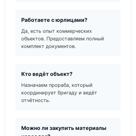
Работаете с юрлицами?
Да, есть опыт коммерческих
объектов. Предоставляем полный
комплект документов.
Кто ведёт объект?
Назначаем прораба, который
координирует бригаду и ведёт
отчётность.
Можно ли закупить материалы