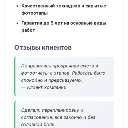
Качественный технадзор и скрытые
фотоэтапы
Гарантия до 5 лет на основные виды
работ
Отзывы клиентов
Понравилась прозрачная смета и
фотоотчёты с этапов. Работать было
спокойно и предсказуемо.
— Клиент компании
Сделали перепланировку и
согласование, всё законно и без
головной боли.