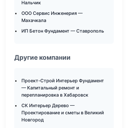
Нальчик
ООО Сервис Инженерия —
Махачкала
ИП Бетон Фундамент — Ставрополь
Другие компании
Проект-Строй Интерьер Фундамент
— Капитальный ремонт и
перепланировка в Хабаровск
СК Интерьер Дерево —
Проектирование и сметы в Великий
Новгород