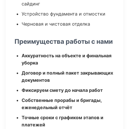
сайдинг
Устройство фундамента и отмостки
Черновая и чистовая отделка
Преимущества работы с нами
Аккуратность на объекте и финальная
уборка
Договор и полный пакет закрывающих
документов
Фиксируем смету до начала работ
Собственные прорабы и бригады,
еженедельный отчёт
Точные сроки с графиком этапов и
платежей