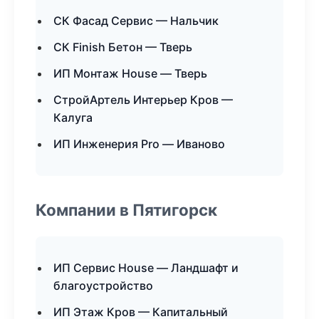
СК Фасад Сервис — Нальчик
СК Finish Бетон — Тверь
ИП Монтаж House — Тверь
СтройАртель Интерьер Кров —
Калуга
ИП Инженерия Pro — Иваново
Компании в Пятигорск
ИП Сервис House — Ландшафт и
благоустройство
ИП Этаж Кров — Капитальный