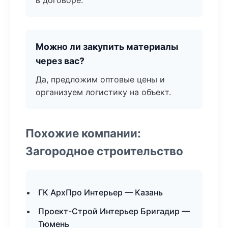
в договоре.
Можно ли закупить материалы
через вас?
Да, предложим оптовые цены и
организуем логистику на объект.
Похожие компании:
Загородное строительство
ГК АрхПро Интерьер — Казань
Проект-Строй Интерьер Бригадир —
Тюмень