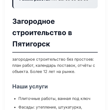
Загородное
строительство в
Пятигорск
загородное строительство без простоев:
план работ, календарь поставок, отчёты с
объекта. Более 12 лет на рынке.
Наши услуги
Плиточные работы, ванная под ключ
Фасады: утепление, штукатурка,