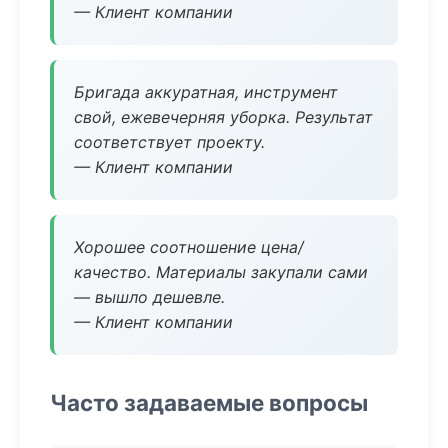
— Клиент компании
Бригада аккуратная, инструмент
свой, ежевечерняя уборка. Результат
соответствует проекту.
— Клиент компании
Хорошее соотношение цена/
качество. Материалы закупали сами
— вышло дешевле.
— Клиент компании
Часто задаваемые вопросы