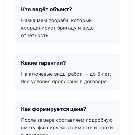
Кто ведёт объект?
Назначаем прораба, который
координирует бригаду и ведёт
отчётность.
Какие гарантии?
На ключевые виды работ — до 5 лет.
Все условия прописаны в договоре.
Как формируется цена?
После замера составляем подробную
смету, фиксируем стоимость и сроки