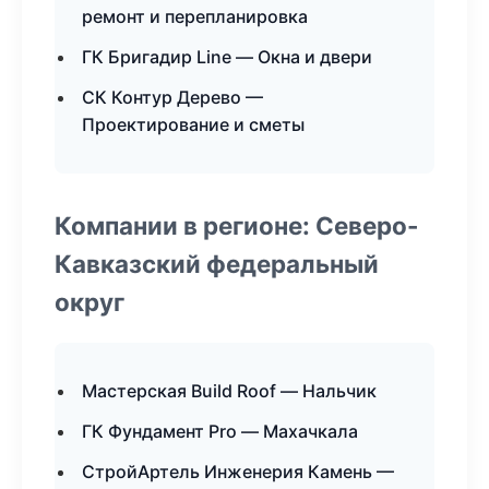
ремонт и перепланировка
ГК Бригадир Line — Окна и двери
СК Контур Дерево —
Проектирование и сметы
Компании в регионе: Северо-
Кавказский федеральный
округ
Мастерская Build Roof — Нальчик
ГК Фундамент Pro — Махачкала
СтройАртель Инженерия Камень —