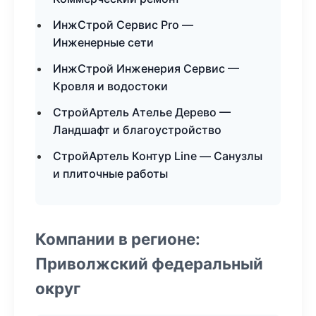
ИнжСтрой Сервис Pro —
Инженерные сети
ИнжСтрой Инженерия Сервис —
Кровля и водостоки
СтройАртель Ателье Дерево —
Ландшафт и благоустройство
СтройАртель Контур Line — Санузлы
и плиточные работы
Компании в регионе:
Приволжский федеральный
округ