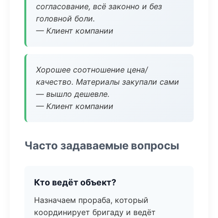
согласование, всё законно и без
головной боли.
— Клиент компании
Хорошее соотношение цена/
качество. Материалы закупали сами
— вышло дешевле.
— Клиент компании
Часто задаваемые вопросы
Кто ведёт объект?
Назначаем прораба, который
координирует бригаду и ведёт