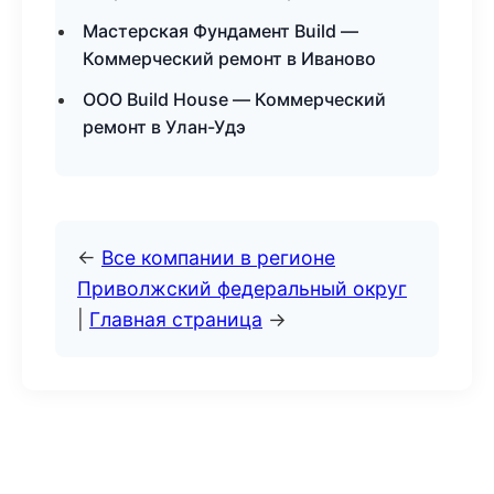
Мастерская Фундамент Build —
Коммерческий ремонт в Иваново
ООО Build House — Коммерческий
ремонт в Улан-Удэ
←
Все компании в регионе
Приволжский федеральный округ
|
Главная страница
→