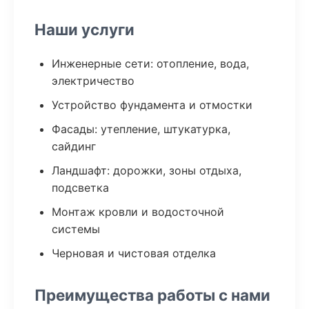
Наши услуги
Инженерные сети: отопление, вода,
электричество
Устройство фундамента и отмостки
Фасады: утепление, штукатурка,
сайдинг
Ландшафт: дорожки, зоны отдыха,
подсветка
Монтаж кровли и водосточной
системы
Черновая и чистовая отделка
Преимущества работы с нами