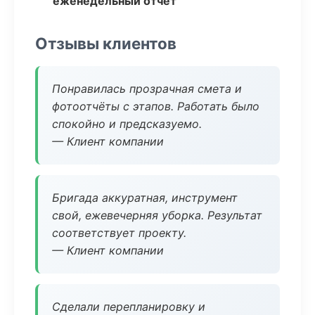
еженедельный отчёт
Отзывы клиентов
Понравилась прозрачная смета и
фотоотчёты с этапов. Работать было
спокойно и предсказуемо.
— Клиент компании
Бригада аккуратная, инструмент
свой, ежевечерняя уборка. Результат
соответствует проекту.
— Клиент компании
Сделали перепланировку и