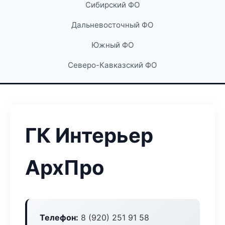
Сибирский ФО
Дальневосточный ФО
Южный ФО
Северо-Кавказский ФО
ГК Интерьер
АрхПро
Телефон:
8 (920) 251 91 58