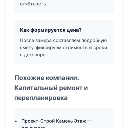
отчётность.
Как формируется цена?
После замера составляем подробную
смету, фиксируем стоимость и сроки
в договоре.
Похожие компании:
Капитальный ремонт и
перепланировка
Проект-Строй Камень Этаж —