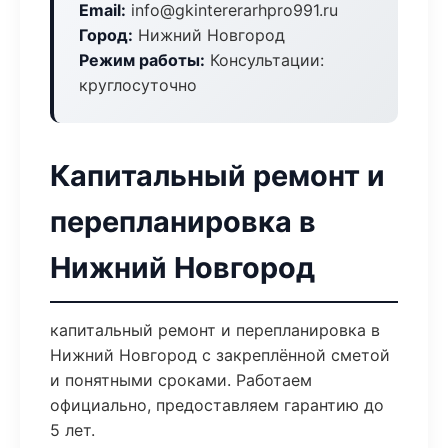
Email:
info@gkintererarhpro991.ru
Город:
Нижний Новгород
Режим работы:
Консультации:
круглосуточно
Капитальный ремонт и
перепланировка в
Нижний Новгород
капитальный ремонт и перепланировка в
Нижний Новгород с закреплённой сметой
и понятными сроками. Работаем
официально, предоставляем гарантию до
5 лет.