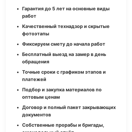
Гарантия до 5 лет на основные виды
работ
Качественный технадзор и скрытые
фотоэтапы
Фиксируем смету до начала работ
Бесплатный выезд на замер в день
обращения
Точные сроки с графиком этапов и
платежей
Подбор и закупка материалов по
оптовым ценам
Договор и полный пакет закрывающих
документов
Собственные прорабы и бригады,