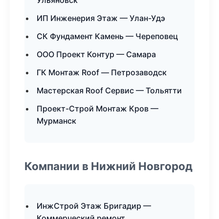
Ульяновск
ИП Инженерия Этаж — Улан-Удэ
СК Фундамент Камень — Череповец
ООО Проект Контур — Самара
ГК Монтаж Roof — Петрозаводск
Мастерская Roof Сервис — Тольятти
Проект-Строй Монтаж Кров —
Мурманск
Компании в Нижний Новгород
ИнжСтрой Этаж Бригадир —
Коммерческий ремонт