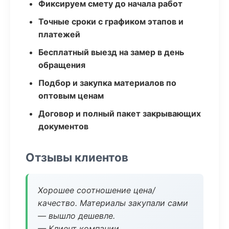
Фиксируем смету до начала работ
Точные сроки с графиком этапов и
платежей
Бесплатный выезд на замер в день
обращения
Подбор и закупка материалов по
оптовым ценам
Договор и полный пакет закрывающих
документов
Отзывы клиентов
Хорошее соотношение цена/
качество. Материалы закупали сами
— вышло дешевле.
— Клиент компании