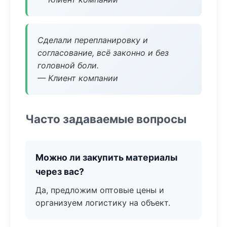
Сделали перепланировку и
согласование, всё законно и без
головной боли.
— Клиент компании
Часто задаваемые вопросы
Можно ли закупить материалы
через вас?
Да, предложим оптовые цены и
организуем логистику на объект.