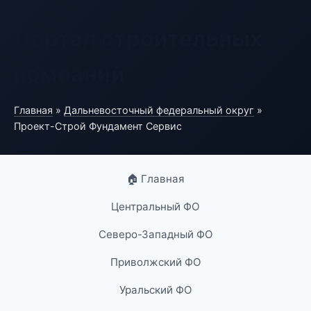
Портал строительных
компаний
Главная
»
Дальневосточный федеральный округ
»
Проект-Строй Фундамент Сервис
🏠 Главная
Центральный ФО
Северо-Западный ФО
Приволжский ФО
Уральский ФО