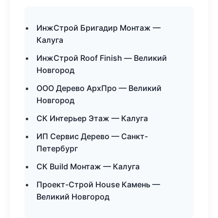
ИнжСтрой Бригадир Монтаж —
Калуга
ИнжСтрой Roof Finish — Великий
Новгород
ООО Дерево АрхПро — Великий
Новгород
СК Интерьер Этаж — Калуга
ИП Сервис Дерево — Санкт-
Петербург
СК Build Монтаж — Калуга
Проект-Строй House Камень —
Великий Новгород