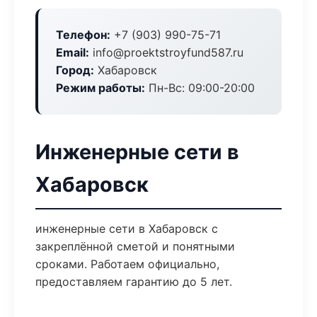
Телефон:
+7 (903) 990-75-71
Email:
info@proektstroyfund587.ru
Город:
Хабаровск
Режим работы:
Пн-Вс: 09:00-20:00
Инженерные сети в
Хабаровск
инженерные сети в Хабаровск с
закреплённой сметой и понятными
сроками. Работаем официально,
предоставляем гарантию до 5 лет.