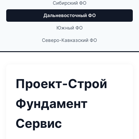
Сибирский ФО
Дальневосточный ФО
Южный ФО
Северо-Кавказский ФО
Проект-Строй
Фундамент
Сервис