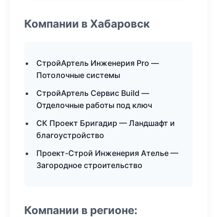
Компании в Хабаровск
СтройАртель Инженерия Pro —
Потолочные системы
СтройАртель Сервис Build —
Отделочные работы под ключ
СК Проект Бригадир — Ландшафт и
благоустройство
Проект-Строй Инженерия Ателье —
Загородное строительство
Компании в регионе: