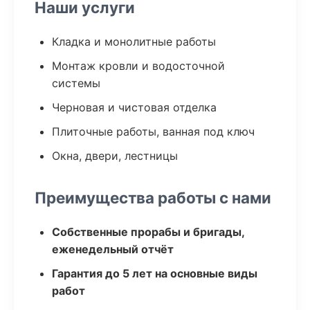
Наши услуги
Кладка и монолитные работы
Монтаж кровли и водосточной
системы
Черновая и чистовая отделка
Плиточные работы, ванная под ключ
Окна, двери, лестницы
Преимущества работы с нами
Собственные прорабы и бригады,
еженедельный отчёт
Гарантия до 5 лет на основные виды
работ