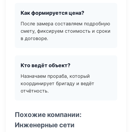
Как формируется цена?
После замера составляем подробную
смету, фиксируем стоимость и сроки
в договоре.
Кто ведёт объект?
Назначаем прораба, который
координирует бригаду и ведёт
отчётность.
Похожие компании:
Инженерные сети