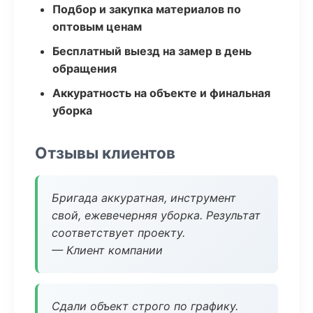
Подбор и закупка материалов по
оптовым ценам
Бесплатный выезд на замер в день
обращения
Аккуратность на объекте и финальная
уборка
Отзывы клиентов
Бригада аккуратная, инструмент
свой, ежевечерняя уборка. Результат
соответствует проекту.
— Клиент компании
Сдали объект строго по графику.