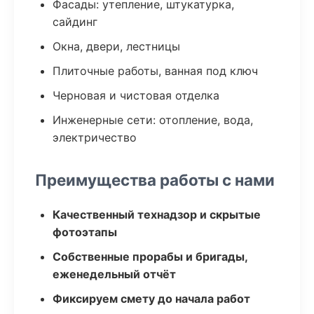
Фасады: утепление, штукатурка,
сайдинг
Окна, двери, лестницы
Плиточные работы, ванная под ключ
Черновая и чистовая отделка
Инженерные сети: отопление, вода,
электричество
Преимущества работы с нами
Качественный технадзор и скрытые
фотоэтапы
Собственные прорабы и бригады,
еженедельный отчёт
Фиксируем смету до начала работ