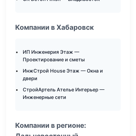
Компании в Хабаровск
ИП Инженерия Этаж —
Проектирование и сметы
ИнжСтрой House Этаж — Окна и
двери
СтройАртель Ателье Интерьер —
Инженерные сети
Компании в регионе:
Дальневосточный