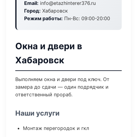
Email:
info@etazhinterer376.ru
Город:
Хабаровск
Режим работы:
Пн-Вс: 09:00-20:00
Окна и двери в
Хабаровск
Выполняем окна и двери под ключ. От
замера до сдачи — один подрядчик и
ответственный прораб.
Наши услуги
Монтаж перегородок и гкл