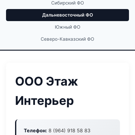
Сибирский ФО
Дальневосточный ФО
Южный ФО
Северо-Кавказский ФО
ООО Этаж
Интерьер
Телефон:
8 (964) 918 58 83