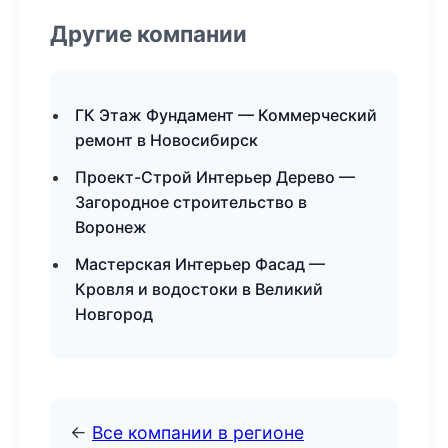
Другие компании
ГК Этаж Фундамент — Коммерческий
ремонт в Новосибирск
Проект-Строй Интерьер Дерево —
Загородное строительство в
Воронеж
Мастерская Интерьер Фасад —
Кровля и водостоки в Великий
Новгород
←
Все компании в регионе