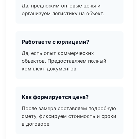
Да, предложим оптовые цены и
организуем логистику на объект.
Работаете с юрлицами?
Да, есть опыт коммерческих
объектов. Предоставляем полный
комплект документов.
Как формируется цена?
После замера составляем подробную
смету, фиксируем стоимость и сроки
в договоре.