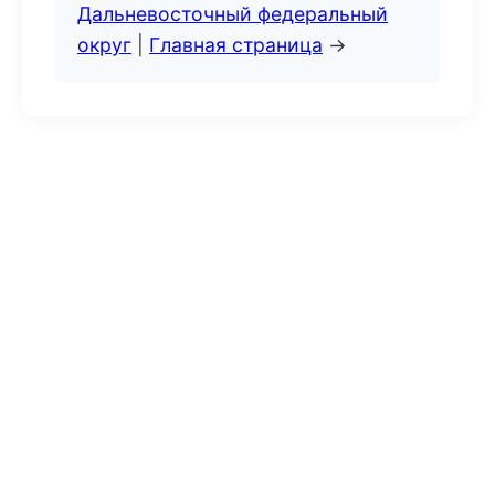
Дальневосточный федеральный
округ
|
Главная страница
→