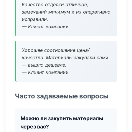
Качество отделки отличное,
замечаний минимум и их оперативно
исправили.
— Клиент компании
Хорошее соотношение цена/
качество. Материалы закупали сами
— вышло дешевле.
— Клиент компании
Часто задаваемые вопросы
Можно ли закупить материалы
через вас?