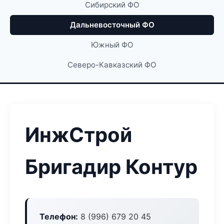
Сибирский ФО
Дальневосточный ФО
Южный ФО
Северо-Кавказский ФО
ИнжСтрой
Бригадир Контур
Телефон:
8 (996) 679 20 45