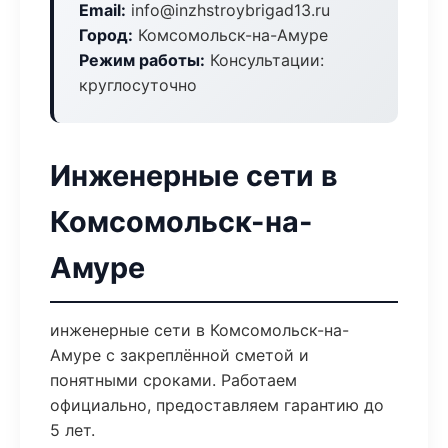
Email:
info@inzhstroybrigad13.ru
Город:
Комсомольск-на-Амуре
Режим работы:
Консультации:
круглосуточно
Инженерные сети в
Комсомольск-на-
Амуре
инженерные сети в Комсомольск-на-
Амуре с закреплённой сметой и
понятными сроками. Работаем
официально, предоставляем гарантию до
5 лет.