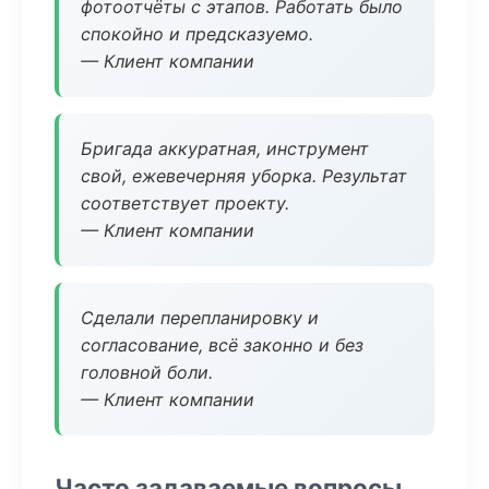
фотоотчёты с этапов. Работать было
спокойно и предсказуемо.
— Клиент компании
Бригада аккуратная, инструмент
свой, ежевечерняя уборка. Результат
соответствует проекту.
— Клиент компании
Сделали перепланировку и
согласование, всё законно и без
головной боли.
— Клиент компании
Часто задаваемые вопросы