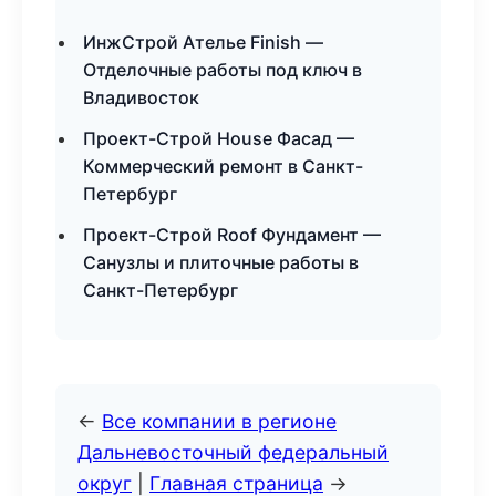
ИнжСтрой Ателье Finish —
Отделочные работы под ключ в
Владивосток
Проект-Строй House Фасад —
Коммерческий ремонт в Санкт-
Петербург
Проект-Строй Roof Фундамент —
Санузлы и плиточные работы в
Санкт-Петербург
←
Все компании в регионе
Дальневосточный федеральный
округ
|
Главная страница
→