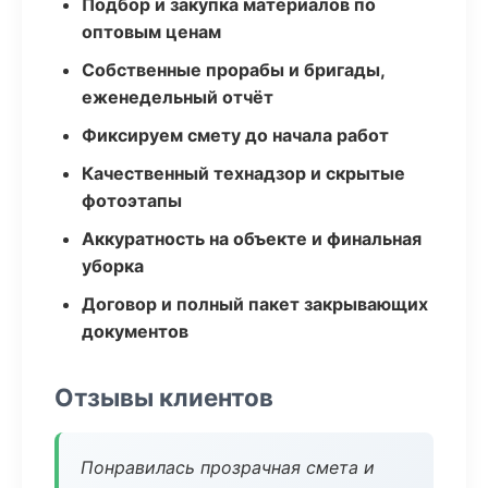
Подбор и закупка материалов по
оптовым ценам
Собственные прорабы и бригады,
еженедельный отчёт
Фиксируем смету до начала работ
Качественный технадзор и скрытые
фотоэтапы
Аккуратность на объекте и финальная
уборка
Договор и полный пакет закрывающих
документов
Отзывы клиентов
Понравилась прозрачная смета и