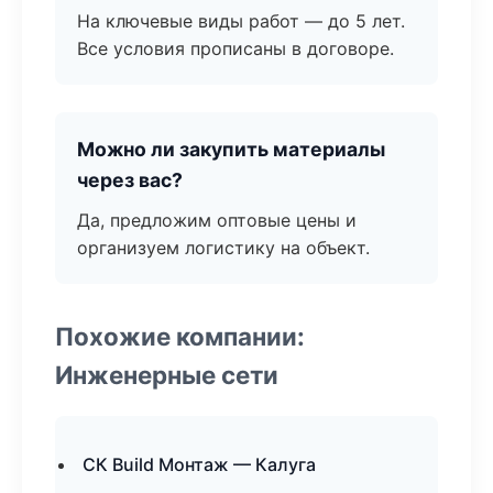
На ключевые виды работ — до 5 лет.
Все условия прописаны в договоре.
Можно ли закупить материалы
через вас?
Да, предложим оптовые цены и
организуем логистику на объект.
Похожие компании:
Инженерные сети
СК Build Монтаж — Калуга