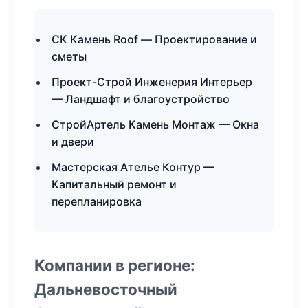
СК Камень Roof — Проектирование и
сметы
Проект-Строй Инженерия Интерьер
— Ландшафт и благоустройство
СтройАртель Камень Монтаж — Окна
и двери
Мастерская Ателье Контур —
Капитальный ремонт и
перепланировка
Компании в регионе:
Дальневосточный