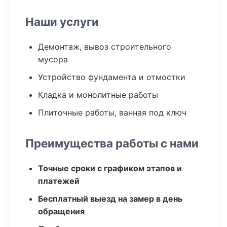
Наши услуги
Демонтаж, вывоз строительного
мусора
Устройство фундамента и отмостки
Кладка и монолитные работы
Плиточные работы, ванная под ключ
Преимущества работы с нами
Точные сроки с графиком этапов и
платежей
Бесплатный выезд на замер в день
обращения