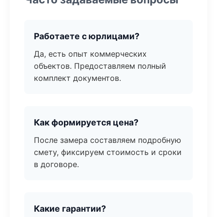
Работаете с юрлицами?
Да, есть опыт коммерческих
объектов. Предоставляем полный
комплект документов.
Как формируется цена?
После замера составляем подробную
смету, фиксируем стоимость и сроки
в договоре.
Какие гарантии?