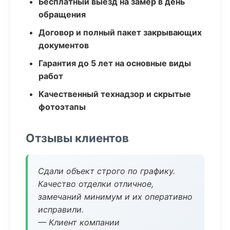
Бесплатный выезд на замер в день
обращения
Договор и полный пакет закрывающих
документов
Гарантия до 5 лет на основные виды
работ
Качественный технадзор и скрытые
фотоэтапы
Отзывы клиентов
Сдали объект строго по графику.
Качество отделки отличное,
замечаний минимум и их оперативно
исправили.
— Клиент компании