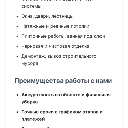
системы
Окна, двери, лестницы
Натяжные и реечные потолки
Плиточные работы, ванная под ключ
Черновая и чистовая отделка
Демонтаж, вывоз строительного
мусора
Преимущества работы с нами
Аккуратность на объекте и финальная
уборка
Точные сроки с графиком этапов и
платежей