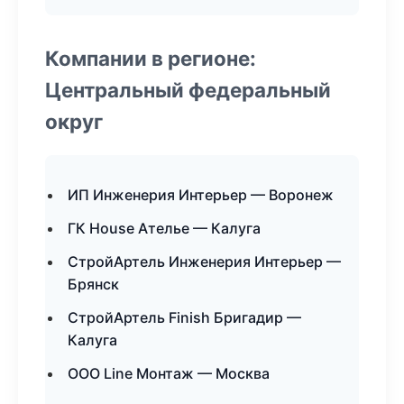
Компании в регионе:
Центральный федеральный
округ
ИП Инженерия Интерьер — Воронеж
ГК House Ателье — Калуга
СтройАртель Инженерия Интерьер —
Брянск
СтройАртель Finish Бригадир —
Калуга
ООО Line Монтаж — Москва