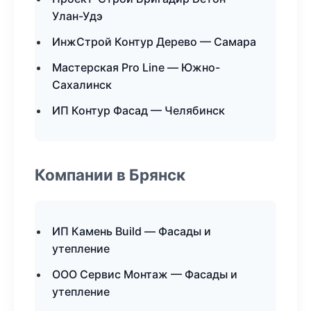
Улан-Удэ
ИнжСтрой Контур Дерево — Самара
Мастерская Pro Line — Южно-
Сахалинск
ИП Контур Фасад — Челябинск
Компании в Брянск
ИП Камень Build — Фасады и
утепление
ООО Сервис Монтаж — Фасады и
утепление