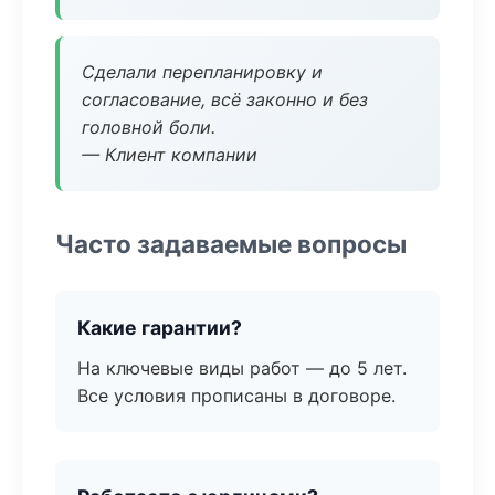
Сделали перепланировку и
согласование, всё законно и без
головной боли.
— Клиент компании
Часто задаваемые вопросы
Какие гарантии?
На ключевые виды работ — до 5 лет.
Все условия прописаны в договоре.