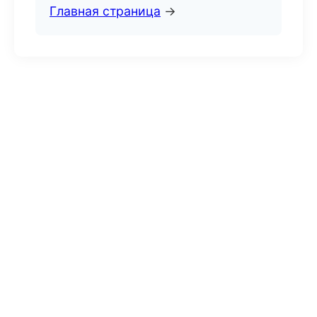
Главная страница
→