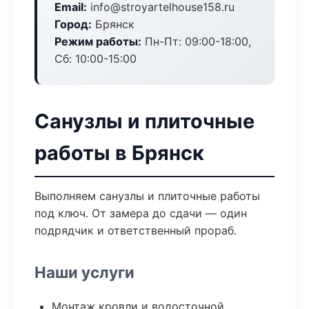
Email:
info@stroyartelhouse158.ru
Город:
Брянск
Режим работы:
Пн-Пт: 09:00-18:00,
Сб: 10:00-15:00
Санузлы и плиточные
работы в Брянск
Выполняем санузлы и плиточные работы
под ключ. От замера до сдачи — один
подрядчик и ответственный прораб.
Наши услуги
Монтаж кровли и водосточной