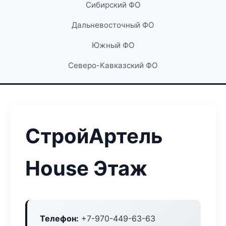
Сибирский ФО
Дальневосточный ФО
Южный ФО
Северо-Кавказский ФО
СтройАртель
House Этаж
Телефон:
+7-970-449-63-63