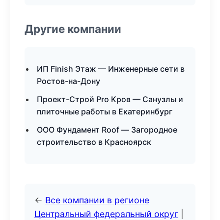
Другие компании
ИП Finish Этаж — Инженерные сети в
Ростов-на-Дону
Проект-Строй Pro Кров — Санузлы и
плиточные работы в Екатеринбург
ООО Фундамент Roof — Загородное
строительство в Красноярск
←
Все компании в регионе
Центральный федеральный округ
|