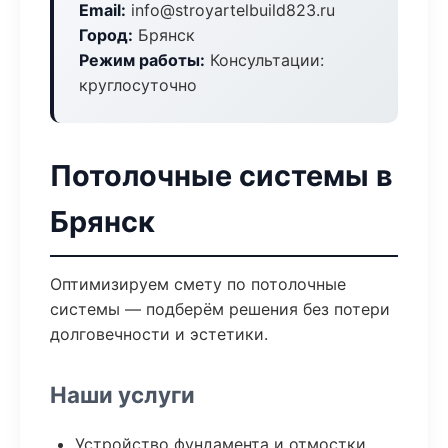
Email:
info@stroyartelbuild823.ru
Город:
Брянск
Режим работы:
Консультации:
круглосуточно
Потолочные системы в
Брянск
Оптимизируем смету по потолочные
системы — подберём решения без потери
долговечности и эстетики.
Наши услуги
Устройство фундамента и отмостки