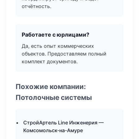
отчётность.
Работаете с юрлицами?
Да, есть опыт коммерческих
объектов. Предоставляем полный
комплект документов.
Похожие компании:
Потолочные системы
СтройАртель Line Инженерия —
Комсомольск-на-Амуре