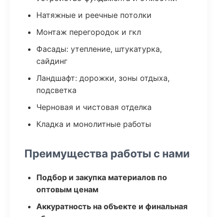
Натяжные и реечные потолки
Монтаж перегородок и гкл
Фасады: утепление, штукатурка,
сайдинг
Ландшафт: дорожки, зоны отдыха,
подсветка
Черновая и чистовая отделка
Кладка и монолитные работы
Преимущества работы с нами
Подбор и закупка материалов по
оптовым ценам
Аккуратность на объекте и финальная