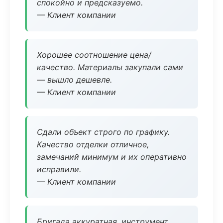
спокойно и предсказуемо.
— Клиент компании
Хорошее соотношение цена/
качество. Материалы закупали сами
— вышло дешевле.
— Клиент компании
Сдали объект строго по графику.
Качество отделки отличное,
замечаний минимум и их оперативно
исправили.
— Клиент компании
Бригада аккуратная, инструмент