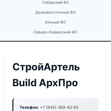
Сибирский ФО
Дальневосточный ФО
Южный ФО
Северо-Кавказский ФО
СтройАртель
Build АрхПро
Телефон:
+7 (945) 369-43-63