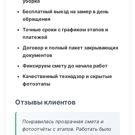
уборка
Бесплатный выезд на замер в день
обращения
Точные сроки с графиком этапов и
платежей
Договор и полный пакет закрывающих
документов
Фиксируем смету до начала работ
Качественный технадзор и скрытые
фотоэтапы
Отзывы клиентов
Понравилась прозрачная смета и
фотоотчёты с этапов. Работать было