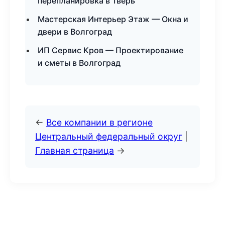
перепланировка в Тверь
Мастерская Интерьер Этаж — Окна и
двери в Волгоград
ИП Сервис Кров — Проектирование
и сметы в Волгоград
←
Все компании в регионе
Центральный федеральный округ
|
Главная страница
→