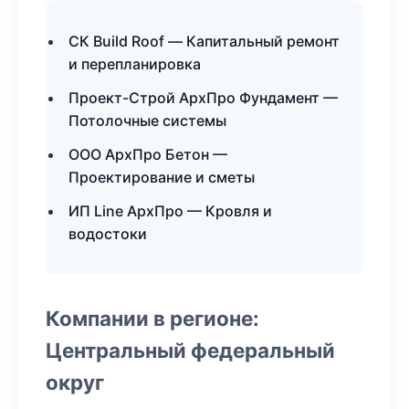
СК Build Roof — Капитальный ремонт
и перепланировка
Проект-Строй АрхПро Фундамент —
Потолочные системы
ООО АрхПро Бетон —
Проектирование и сметы
ИП Line АрхПро — Кровля и
водостоки
Компании в регионе:
Центральный федеральный
округ