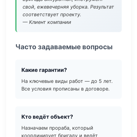
свой, ежевечерняя уборка. Результат
соответствует проекту.
— Клиент компании
Часто задаваемые вопросы
Какие гарантии?
На ключевые виды работ — до 5 лет.
Все условия прописаны в договоре.
Кто ведёт объект?
Назначаем прораба, который
координирует бригаду и ведёт