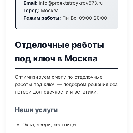
Email:
info@proektstroykrov573.ru
Город:
Москва
Режим работы:
Пн-Вс: 09:00-20:00
Отделочные работы
под ключ в Москва
Оптимизируем смету по отделочные
работы под ключ — подберём решения без
потери долговечности и эстетики.
Наши услуги
Окна, двери, лестницы