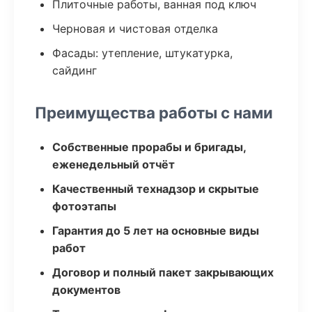
Плиточные работы, ванная под ключ
Черновая и чистовая отделка
Фасады: утепление, штукатурка,
сайдинг
Преимущества работы с нами
Собственные прорабы и бригады,
еженедельный отчёт
Качественный технадзор и скрытые
фотоэтапы
Гарантия до 5 лет на основные виды
работ
Договор и полный пакет закрывающих
документов