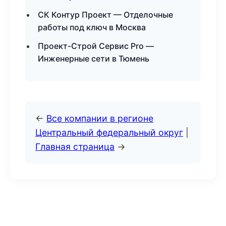
СК Контур Проект — Отделочные
работы под ключ в Москва
Проект-Строй Сервис Pro —
Инженерные сети в Тюмень
←
Все компании в регионе
Центральный федеральный округ
|
Главная страница
→