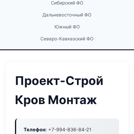
Сибирский ФО
Дальневосточный ФО
Южный ФО
Северо-Кавказский ФО
Проект-Строй
Кров Монтаж
Телефон:
+7-994-836-84-21