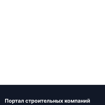
Портал строительных компаний