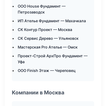
ООО House Фундамент —
Петрозаводск
ИП Ателье Фундамент — Махачкала
СК Контур Проект — Москва
СК Сервис Дерево — Ульяновск
Мастерская Pro Ателье — Омск
Проект-Строй АрхПро Фундамент —
Уфа
ООО Finish Этаж — Череповец
Компании в Москва