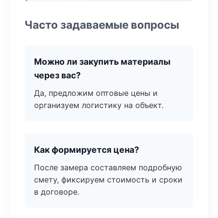
Часто задаваемые вопросы
Можно ли закупить материалы
через вас?
Да, предложим оптовые цены и
организуем логистику на объект.
Как формируется цена?
После замера составляем подробную
смету, фиксируем стоимость и сроки
в договоре.