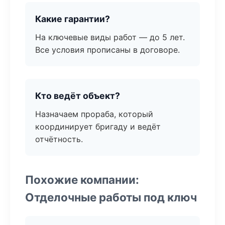
Какие гарантии?
На ключевые виды работ — до 5 лет.
Все условия прописаны в договоре.
Кто ведёт объект?
Назначаем прораба, который
координирует бригаду и ведёт
отчётность.
Похожие компании:
Отделочные работы под ключ