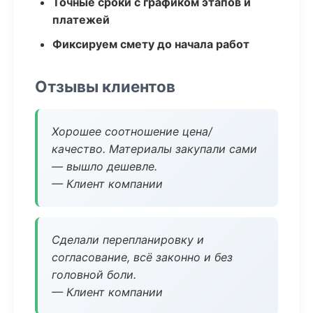
Точные сроки с графиком этапов и
платежей
Фиксируем смету до начала работ
Отзывы клиентов
Хорошее соотношение цена/
качество. Материалы закупали сами
— вышло дешевле.
— Клиент компании
Сделали перепланировку и
согласование, всё законно и без
головной боли.
— Клиент компании