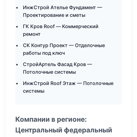
ИнжСтрой Ателье Фундамент —
Проектирование и сметы
ГК Кров Roof — Коммерческий
ремонт
СК Контур Проект — Отделочные
работы под ключ
СтройАртель Фасад Кров —
Потолочные системы
ИнжСтрой Roof Этаж — Потолочные
системы
Компании в регионе:
Центральный федеральный