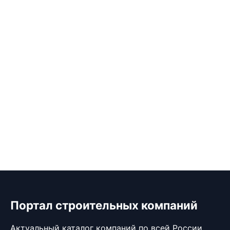
Портал строительных компаний
Актуальный каталог компаний по всей России