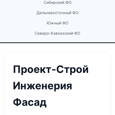
Сибирский ФО
Дальневосточный ФО
Южный ФО
Северо-Кавказский ФО
Проект-Строй
Инженерия
Фасад