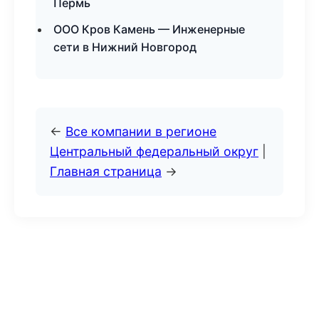
Пермь
ООО Кров Камень — Инженерные
сети в Нижний Новгород
←
Все компании в регионе
Центральный федеральный округ
|
Главная страница
→