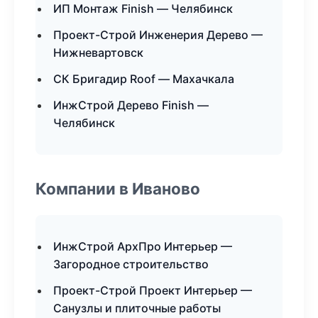
ИП Монтаж Finish — Челябинск
Проект-Строй Инженерия Дерево —
Нижневартовск
СК Бригадир Roof — Махачкала
ИнжСтрой Дерево Finish —
Челябинск
Компании в Иваново
ИнжСтрой АрхПро Интерьер —
Загородное строительство
Проект-Строй Проект Интерьер —
Санузлы и плиточные работы