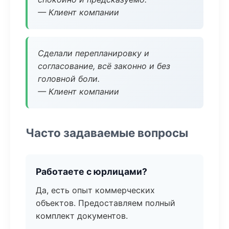
— Клиент компании
Сделали перепланировку и
согласование, всё законно и без
головной боли.
— Клиент компании
Часто задаваемые вопросы
Работаете с юрлицами?
Да, есть опыт коммерческих
объектов. Предоставляем полный
комплект документов.