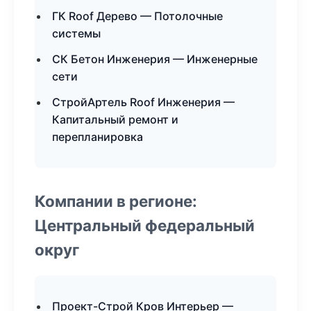
ГК Roof Дерево — Потолочные
системы
СК Бетон Инженерия — Инженерные
сети
СтройАртель Roof Инженерия —
Капитальный ремонт и
перепланировка
Компании в регионе:
Центральный федеральный
округ
Проект-Строй Кров Интерьер —