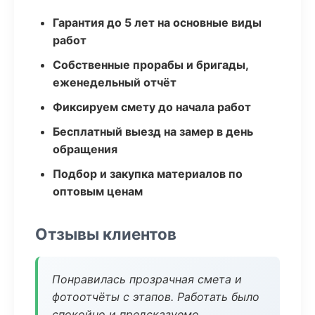
Гарантия до 5 лет на основные виды
работ
Собственные прорабы и бригады,
еженедельный отчёт
Фиксируем смету до начала работ
Бесплатный выезд на замер в день
обращения
Подбор и закупка материалов по
оптовым ценам
Отзывы клиентов
Понравилась прозрачная смета и
фотоотчёты с этапов. Работать было
спокойно и предсказуемо.