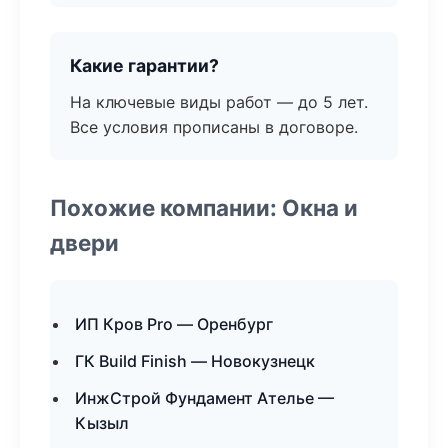
Какие гарантии?
На ключевые виды работ — до 5 лет.
Все условия прописаны в договоре.
Похожие компании: Окна и
двери
ИП Кров Pro — Оренбург
ГК Build Finish — Новокузнецк
ИнжСтрой Фундамент Ателье —
Кызыл