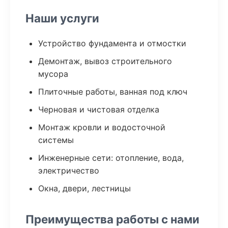
Наши услуги
Устройство фундамента и отмостки
Демонтаж, вывоз строительного
мусора
Плиточные работы, ванная под ключ
Черновая и чистовая отделка
Монтаж кровли и водосточной
системы
Инженерные сети: отопление, вода,
электричество
Окна, двери, лестницы
Преимущества работы с нами