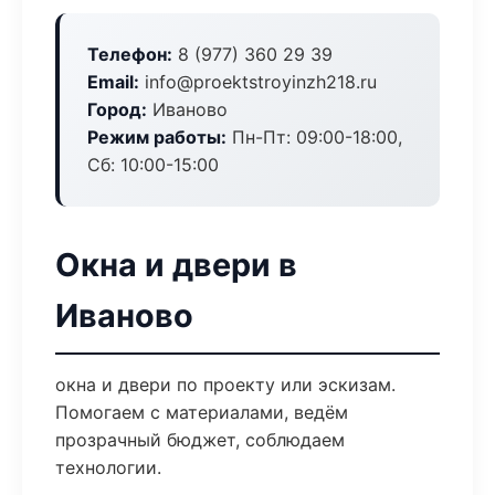
Телефон:
8 (977) 360 29 39
Email:
info@proektstroyinzh218.ru
Город:
Иваново
Режим работы:
Пн-Пт: 09:00-18:00,
Сб: 10:00-15:00
Окна и двери в
Иваново
окна и двери по проекту или эскизам.
Помогаем с материалами, ведём
прозрачный бюджет, соблюдаем
технологии.