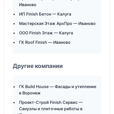
Иваново
ИП Finish Бетон — Калуга
Мастерская Этаж АрхПро — Иваново
ООО Finish Этаж — Калуга
ГК Roof Finish — Иваново
Другие компании
ГК Build House — Фасады и утепление
в Воронеж
Проект-Строй Finish Сервис —
Санузлы и плиточные работы в