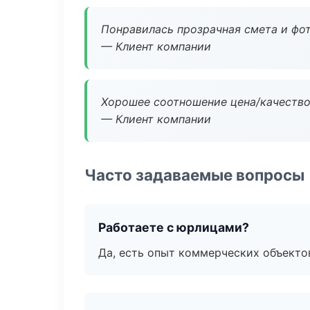
Понравилась прозрачная смета и фот
— Клиент компании
Хорошее соотношение цена/качество
— Клиент компании
Часто задаваемые вопросы
Работаете с юрлицами?
Да, есть опыт коммерческих объекто