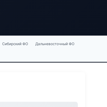
Сибирский ФО
Дальневосточный ФО