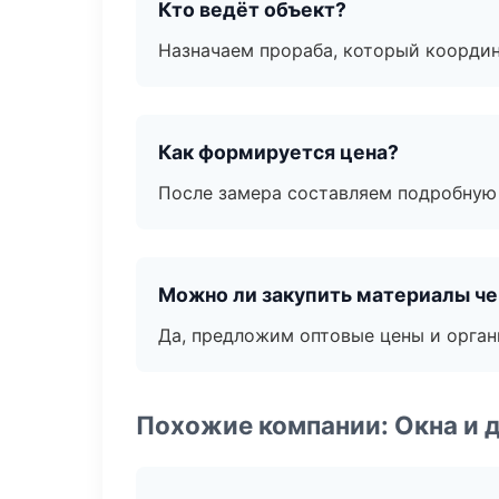
Кто ведёт объект?
Назначаем прораба, который координ
Как формируется цена?
После замера составляем подробную 
Можно ли закупить материалы че
Да, предложим оптовые цены и орган
Похожие компании: Окна и 