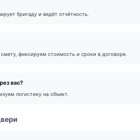
ирует бригаду и ведёт отчётность.
смету, фиксируем стоимость и сроки в договоре.
рез вас?
изуем логистику на объект.
двери