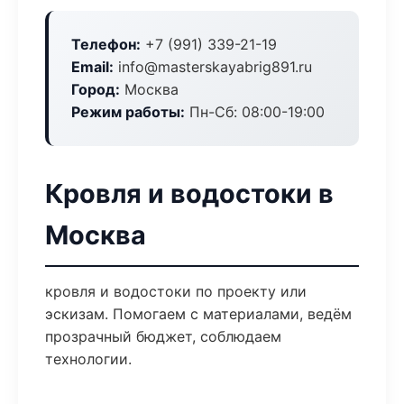
Телефон:
+7 (991) 339-21-19
Email:
info@masterskayabrig891.ru
Город:
Москва
Режим работы:
Пн-Сб: 08:00-19:00
Кровля и водостоки в
Москва
кровля и водостоки по проекту или
эскизам. Помогаем с материалами, ведём
прозрачный бюджет, соблюдаем
технологии.