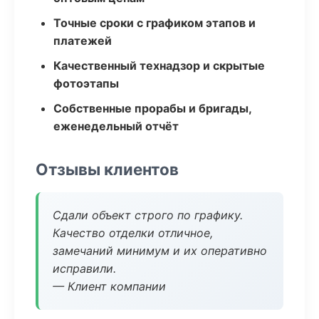
Точные сроки с графиком этапов и
платежей
Качественный технадзор и скрытые
фотоэтапы
Собственные прорабы и бригады,
еженедельный отчёт
Отзывы клиентов
Сдали объект строго по графику.
Качество отделки отличное,
замечаний минимум и их оперативно
исправили.
— Клиент компании