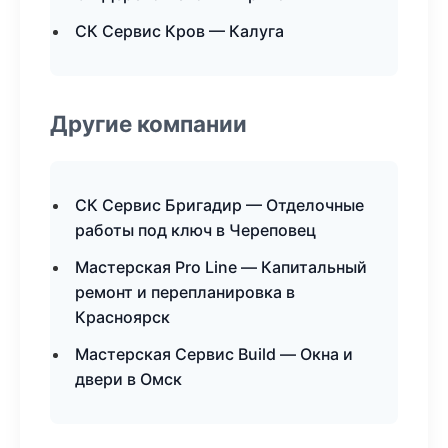
СК Сервис Кров — Калуга
Другие компании
СК Сервис Бригадир — Отделочные
работы под ключ в Череповец
Мастерская Pro Line — Капитальный
ремонт и перепланировка в
Красноярск
Мастерская Сервис Build — Окна и
двери в Омск