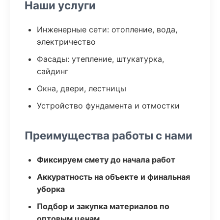
Наши услуги
Инженерные сети: отопление, вода,
электричество
Фасады: утепление, штукатурка,
сайдинг
Окна, двери, лестницы
Устройство фундамента и отмостки
Преимущества работы с нами
Фиксируем смету до начала работ
Аккуратность на объекте и финальная
уборка
Подбор и закупка материалов по
оптовым ценам