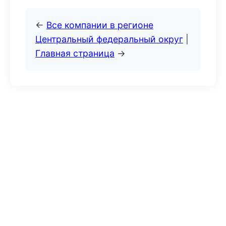
←
Все компании в регионе
Центральный федеральный округ
|
Главная страница
→