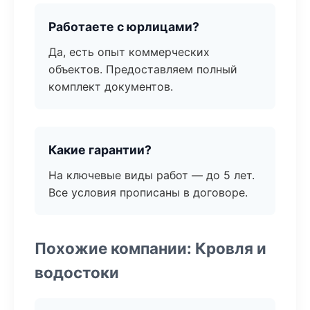
Работаете с юрлицами?
Да, есть опыт коммерческих
объектов. Предоставляем полный
комплект документов.
Какие гарантии?
На ключевые виды работ — до 5 лет.
Все условия прописаны в договоре.
Похожие компании: Кровля и
водостоки