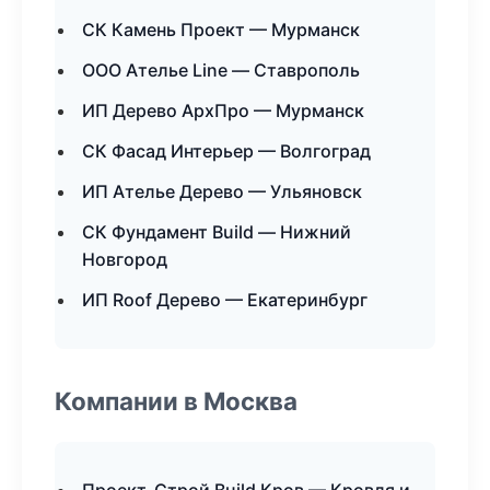
СК Камень Проект — Мурманск
ООО Ателье Line — Ставрополь
ИП Дерево АрхПро — Мурманск
СК Фасад Интерьер — Волгоград
ИП Ателье Дерево — Ульяновск
СК Фундамент Build — Нижний
Новгород
ИП Roof Дерево — Екатеринбург
Компании в Москва