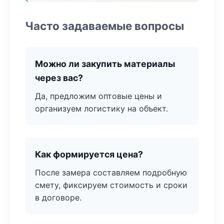
Часто задаваемые вопросы
Можно ли закупить материалы
через вас?
Да, предложим оптовые цены и
организуем логистику на объект.
Как формируется цена?
После замера составляем подробную
смету, фиксируем стоимость и сроки
в договоре.