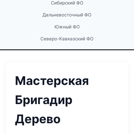
Сибирский ФО
Дальневосточный ФО
Южный ФО
Северо-Кавказский ФО
Мастерская
Бригадир
Дерево