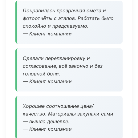
Понравилась прозрачная смета и
фотоотчёты с этапов. Работать было
спокойно и предсказуемо.
— Клиент компании
Сделали перепланировку и
согласование, всё законно и без
головной боли.
— Клиент компании
Хорошее соотношение цена/
качество. Материалы закупали сами
— вышло дешевле.
— Клиент компании